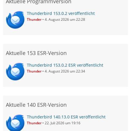
Aktuelle Programmversion
Thunderbird 153.0.2 veröffentlicht
Thunder
4. August 2026 um 22:28
Aktuelle 153 ESR-Version
Thunderbird 153.0.2 ESR veröffentlicht
Thunder
4. August 2026 um 22:34
Aktuelle 140 ESR-Version
Thunderbird 140.13.0 ESR veröffentlicht
Thunder
22. Juli 2026 um 19:16