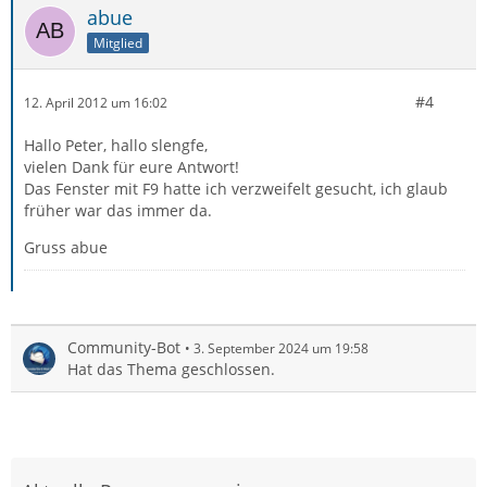
abue
Mitglied
#4
12. April 2012 um 16:02
Hallo Peter, hallo slengfe,
vielen Dank für eure Antwort!
Das Fenster mit F9 hatte ich verzweifelt gesucht, ich glaub
früher war das immer da.
Gruss abue
Community-Bot
3. September 2024 um 19:58
Hat das Thema geschlossen.