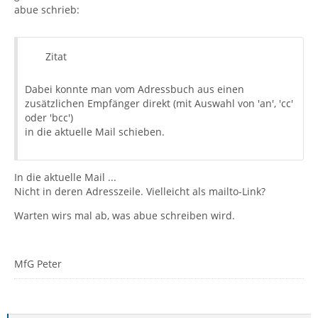
abue schrieb:
Zitat
Dabei konnte man vom Adressbuch aus einen
zusätzlichen Empfänger direkt (mit Auswahl von 'an', 'cc'
oder 'bcc')
in die aktuelle Mail schieben.
In die aktuelle Mail ...
Nicht in deren Adresszeile. Vielleicht als mailto-Link?
Warten wirs mal ab, was abue schreiben wird.
MfG Peter