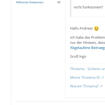
Hilfreiche Antworten
49
nicht funktioniert?
Hallo Andreas
ich habe das Problem 
nur der Hinweis, dass
Abgelaufene Beitraeg
Gruß Ingo
Threema - Sicherer u
Meine Threema-ID
Warum Threema?