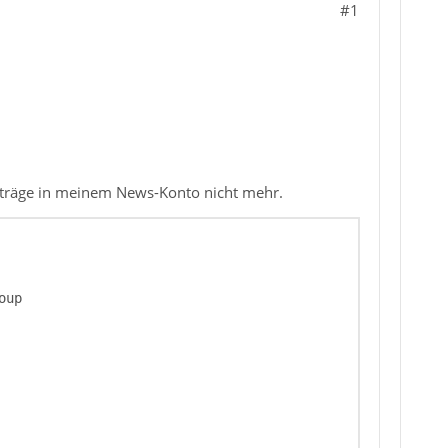
#1
iträge in meinem News-Konto nicht mehr.