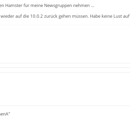
 den Hamster für meine Newsgruppen nehmen ...
wieder auf die 10.0.2 zurück gehen müssen. Habe keine Lust auf 
nenA"