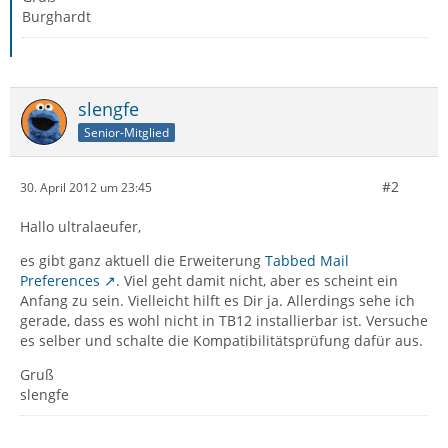
Burghardt
slengfe
Senior-Mitglied
#2
30. April 2012 um 23:45
Hallo ultralaeufer,
es gibt ganz aktuell die Erweiterung
Tabbed Mail
Preferences
. Viel geht damit nicht, aber es scheint ein
Anfang zu sein. Vielleicht hilft es Dir ja. Allerdings sehe ich
gerade, dass es wohl nicht in TB12 installierbar ist. Versuche
es selber und schalte die Kompatibilitätsprüfung dafür aus.
Gruß
slengfe