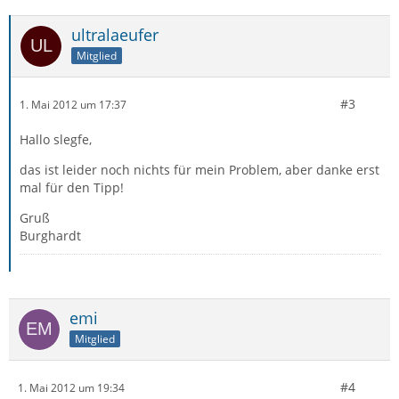
ultralaeufer
Mitglied
#3
1. Mai 2012 um 17:37
Hallo slegfe,
das ist leider noch nichts für mein Problem, aber danke erst
mal für den Tipp!
Gruß
Burghardt
emi
Mitglied
#4
1. Mai 2012 um 19:34