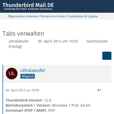
Allgemeines Arbeiten / Konten einrichten / Installation & Update
Tabs verwalten
ultralaeufer
30. April 2012 um 19:03
Geschlossen
Erledigt
ultralaeufer
Mitglied
#1
30. April 2012 um 19:03
Thunderbird-Version
: 12.0
Betriebssystem + Version
: Windows 7 Prof. 64-bit
Kontenart (POP / IMAP)
: POP