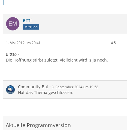
emi
Mitglied
#6
1. Mai 2012 um 20:41
Bitte:-)
Die Hoffnung stirbt zuletzt. Vielleicht wird 's ja noch.
Community-Bot
3. September 2024 um 19:58
Hat das Thema geschlossen.
Aktuelle Programmversion