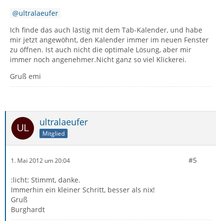
ultralaeufer
Ich finde das auch lästig mit dem Tab-Kalender, und habe
mir jetzt angewöhnt, den Kalender immer im neuen Fenster
zu öffnen. Ist auch nicht die optimale Lösung, aber mir
immer noch angenehmer.Nicht ganz so viel Klickerei.
Gruß emi
ultralaeufer
Mitglied
#5
1. Mai 2012 um 20:04
:licht: Stimmt, danke.
Immerhin ein kleiner Schritt, besser als nix!
Gruß
Burghardt