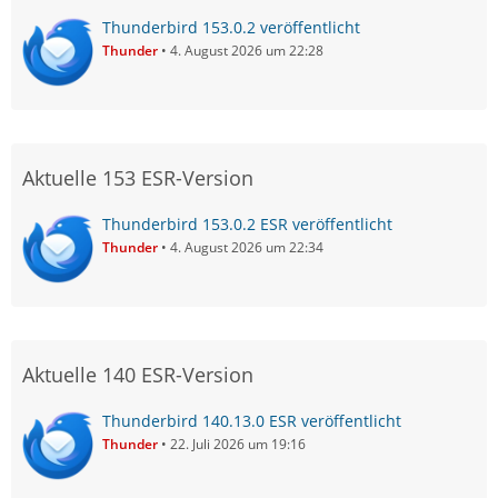
Thunderbird 153.0.2 veröffentlicht
Thunder
4. August 2026 um 22:28
Aktuelle 153 ESR-Version
Thunderbird 153.0.2 ESR veröffentlicht
Thunder
4. August 2026 um 22:34
Aktuelle 140 ESR-Version
Thunderbird 140.13.0 ESR veröffentlicht
Thunder
22. Juli 2026 um 19:16