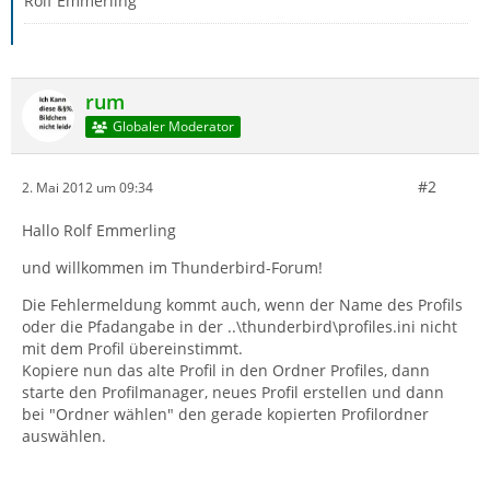
Rolf Emmerling
rum
Globaler Moderator
#2
2. Mai 2012 um 09:34
Hallo Rolf Emmerling
und willkommen im Thunderbird-Forum!
Die Fehlermeldung kommt auch, wenn der Name des Profils
oder die Pfadangabe in der ..\thunderbird\profiles.ini nicht
mit dem Profil übereinstimmt.
Kopiere nun das alte Profil in den Ordner Profiles, dann
starte den Profilmanager, neues Profil erstellen und dann
bei "Ordner wählen" den gerade kopierten Profilordner
auswählen.