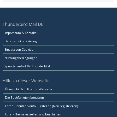
Thunderbird Mail DE
Impressum & Kontakt
Datenschutzerklärung
Einsatz von Cookies
Nutzungsbedingungen
Spendenaufruf für Thunderbird
Hilfe zu dieser Webseite
Übersicht der Hilfe zur Webseite
Die Suchfunktion benutzen
Foren-Benutzerkonto - Erstellen (Neu registrieren)
Foren-Thema erstellen und bearbeiten