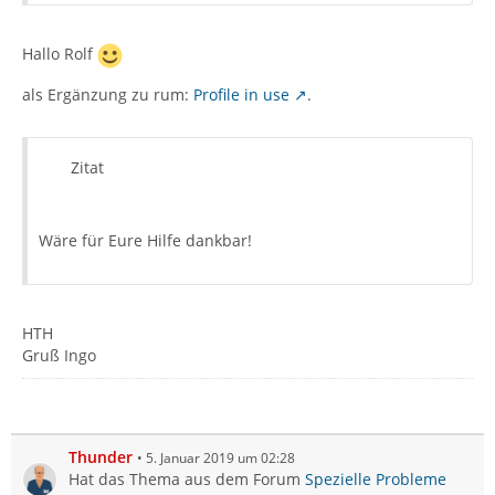
Hallo Rolf
als Ergänzung zu rum:
Profile in use
.
Zitat
Wäre für Eure Hilfe dankbar!
HTH
Gruß Ingo
Thunder
5. Januar 2019 um 02:28
Hat das Thema aus dem Forum
Spezielle Probleme