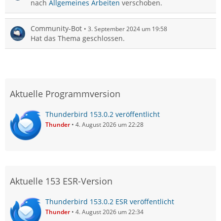
nach
Allgemeines Arbeiten
verschoben.
Community-Bot
3. September 2024 um 19:58
Hat das Thema geschlossen.
Aktuelle Programmversion
Thunderbird 153.0.2 veröffentlicht
Thunder
4. August 2026 um 22:28
Aktuelle 153 ESR-Version
Thunderbird 153.0.2 ESR veröffentlicht
Thunder
4. August 2026 um 22:34