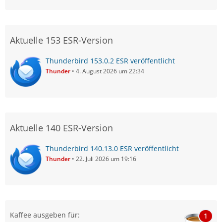
Aktuelle 153 ESR-Version
Thunderbird 153.0.2 ESR veröffentlicht
Thunder
4. August 2026 um 22:34
Aktuelle 140 ESR-Version
Thunderbird 140.13.0 ESR veröffentlicht
Thunder
22. Juli 2026 um 19:16
Kaffee ausgeben für:
1