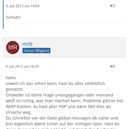
#3
6. Juli 2012 um 14:04
Schubs
mrb
Senior-Mitglied
#4
6. Juli 2012 um 16:59
Hallo,
soweit ich das sehen kann, hast du alles vorbildlich
gemacht.
Entweder ist deine Frage untergegangen oder niemand
weiß so richtig, was man machen kann. Probleme gibt es mit
IMAP-Konten, du hast aber POP und dann fällt dies als
Ursache weg.
Du schreibst von der Datei global-messages-db.sqlite und
bist eigentlich damit schon auf der richtigen Spur. Hast du