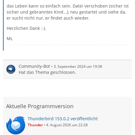
das Leben kann so einfach sein. Datei verschoben (sicher ist
sicher und gebranntes Kind...), neu gestartet und siehe da,
er sucht nicht nur, er findet auch wieder.
Herzlichen Dank :-).
ML
Community-Bot
3. September 2024 um 19:58
Hat das Thema geschlossen.
Aktuelle Programmversion
Thunderbird 153.0.2 veröffentlicht
Thunder
4. August 2026 um 22:28