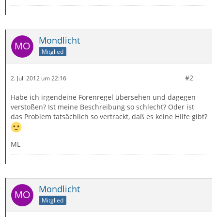
Mondlicht
Mitglied
#2
2. Juli 2012 um 22:16
Habe ich irgendeine Forenregel übersehen und dagegen
verstoßen? Ist meine Beschreibung so schlecht? Oder ist
das Problem tatsächlich so vertrackt, daß es keine Hilfe gibt?
ML
Mondlicht
Mitglied