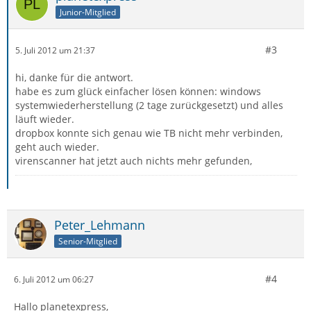
Junior-Mitglied
#3
5. Juli 2012 um 21:37
hi, danke für die antwort.
habe es zum glück einfacher lösen können: windows
systemwiederherstellung (2 tage zurückgesetzt) und alles
läuft wieder.
dropbox konnte sich genau wie TB nicht mehr verbinden,
geht auch wieder.
virenscanner hat jetzt auch nichts mehr gefunden,
Peter_Lehmann
Senior-Mitglied
#4
6. Juli 2012 um 06:27
Hallo planetexpress,