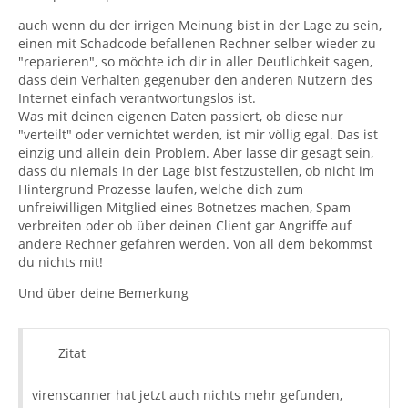
auch wenn du der irrigen Meinung bist in der Lage zu sein,
einen mit Schadcode befallenen Rechner selber wieder zu
"reparieren", so möchte ich dir in aller Deutlichkeit sagen,
dass dein Verhalten gegenüber den anderen Nutzern des
Internet einfach verantwortungslos ist.
Was mit deinen eigenen Daten passiert, ob diese nur
"verteilt" oder vernichtet werden, ist mir völlig egal. Das ist
einzig und allein dein Problem. Aber lasse dir gesagt sein,
dass du niemals in der Lage bist festzustellen, ob nicht im
Hintergrund Prozesse laufen, welche dich zum
unfreiwilligen Mitglied eines Botnetzes machen, Spam
verbreiten oder ob über deinen Client gar Angriffe auf
andere Rechner gefahren werden. Von all dem bekommst
du nichts mit!
Und über deine Bemerkung
Zitat
virenscanner hat jetzt auch nichts mehr gefunden,