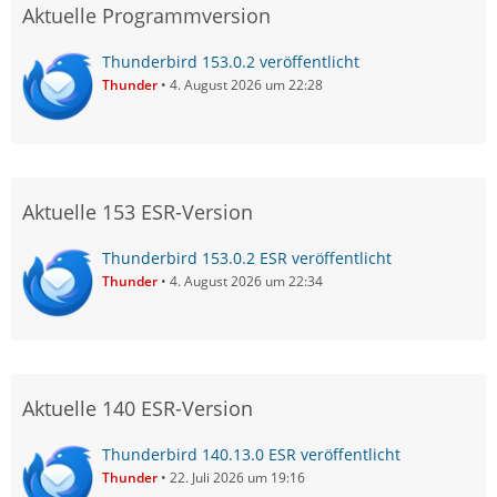
Aktuelle Programmversion
Thunderbird 153.0.2 veröffentlicht
Thunder
4. August 2026 um 22:28
Aktuelle 153 ESR-Version
Thunderbird 153.0.2 ESR veröffentlicht
Thunder
4. August 2026 um 22:34
Aktuelle 140 ESR-Version
Thunderbird 140.13.0 ESR veröffentlicht
Thunder
22. Juli 2026 um 19:16