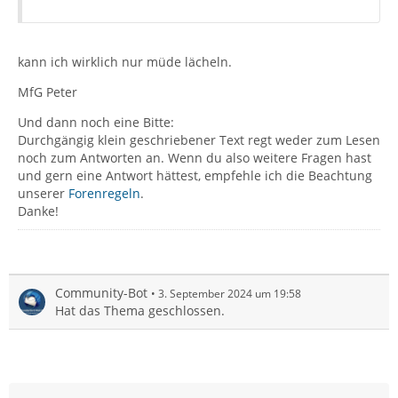
kann ich wirklich nur müde lächeln.
MfG Peter
Und dann noch eine Bitte:
Durchgängig klein geschriebener Text regt weder zum Lesen
noch zum Antworten an. Wenn du also weitere Fragen hast
und gern eine Antwort hättest, empfehle ich die Beachtung
unserer
Forenregeln
.
Danke!
Community-Bot
3. September 2024 um 19:58
Hat das Thema geschlossen.