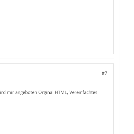
#7
wird mir angeboten Orginal HTML, Vereinfachtes