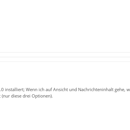
0 installiert; Wenn ich auf Ansicht und Nachrichteninhalt gehe, 
(nur diese drei Optionen).