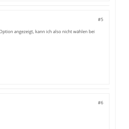
#5
 Option angezeigt, kann ich also nicht wählen bei
#6