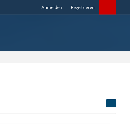
Anmelden
Registrieren