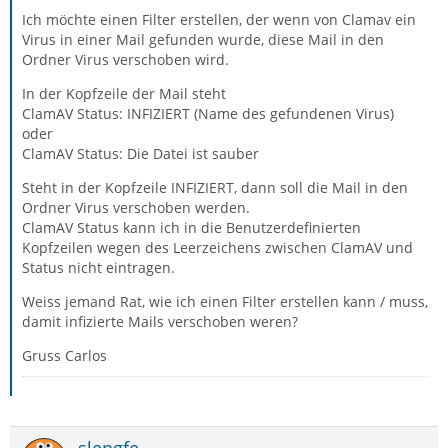
Ich möchte einen Filter erstellen, der wenn von Clamav ein
Virus in einer Mail gefunden wurde, diese Mail in den
Ordner Virus verschoben wird.
In der Kopfzeile der Mail steht
ClamAV Status: INFIZIERT (Name des gefundenen Virus)
oder
ClamAV Status: Die Datei ist sauber
Steht in der Kopfzeile INFIZIERT, dann soll die Mail in den
Ordner Virus verschoben werden.
ClamAV Status kann ich in die Benutzerdefinierten
Kopfzeilen wegen des Leerzeichens zwischen ClamAV und
Status nicht eintragen.
Weiss jemand Rat, wie ich einen Filter erstellen kann / muss,
damit infizierte Mails verschoben weren?
Gruss Carlos