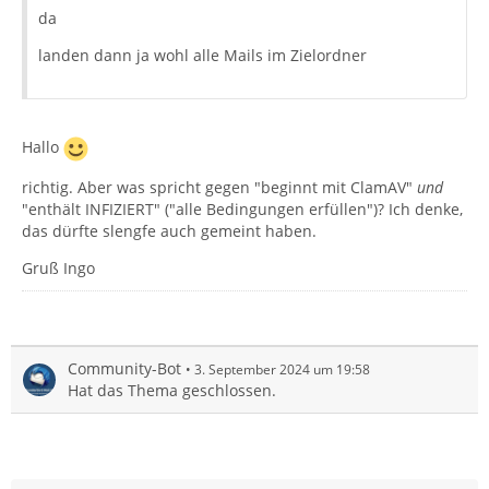
da
landen dann ja wohl alle Mails im Zielordner
Hallo
richtig. Aber was spricht gegen "beginnt mit ClamAV"
und
"enthält INFIZIERT" ("alle Bedingungen erfüllen")? Ich denke,
das dürfte slengfe auch gemeint haben.
Gruß Ingo
Community-Bot
3. September 2024 um 19:58
Hat das Thema geschlossen.