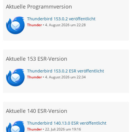
Aktuelle Programmversion
Thunderbird 153.0.2 veröffentlicht
Thunder
4. August 2026 um 22:28
Aktuelle 153 ESR-Version
Thunderbird 153.0.2 ESR veröffentlicht
Thunder
4. August 2026 um 22:34
Aktuelle 140 ESR-Version
Thunderbird 140.13.0 ESR veröffentlicht
Thunder
22. Juli 2026 um 19:16