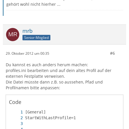
gehört wohl nicht hierher ...
mrb
Senior-Mitglied
#6
29. Oktober 2012 um 00:35
Du kannst es auch anders herum machen:
profiles.ini bearbeiten und auf dein altes Profil auf der
externen Festplatte verweisen.
Die Datei müsste dann z.B. so aussehen, Pfad und
Profilnamen bitte anpassen:
Code