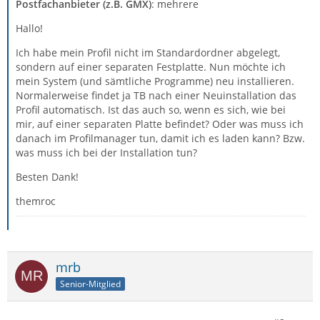
Postfachanbieter (z.B. GMX)
: mehrere
Hallo!
Ich habe mein Profil nicht im Standardordner abgelegt,
sondern auf einer separaten Festplatte. Nun möchte ich
mein System (und sämtliche Programme) neu installieren.
Normalerweise findet ja TB nach einer Neuinstallation das
Profil automatisch. Ist das auch so, wenn es sich, wie bei
mir, auf einer separaten Platte befindet? Oder was muss ich
danach im Profilmanager tun, damit ich es laden kann? Bzw.
was muss ich bei der Installation tun?
Besten Dank!
themroc
mrb
Senior-Mitglied