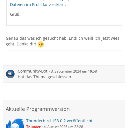
Dateien im Profil kurz erklärt
.
Gruß
Genau das was ich gesucht hab. Endlich weiß ich jetzt wies
geht. Danke dir!
Community-Bot
3. September 2024 um 19:58
Hat das Thema geschlossen.
Aktuelle Programmversion
Thunderbird 153.0.2 veröffentlicht
Thunder
4. August 2026 um 22:28