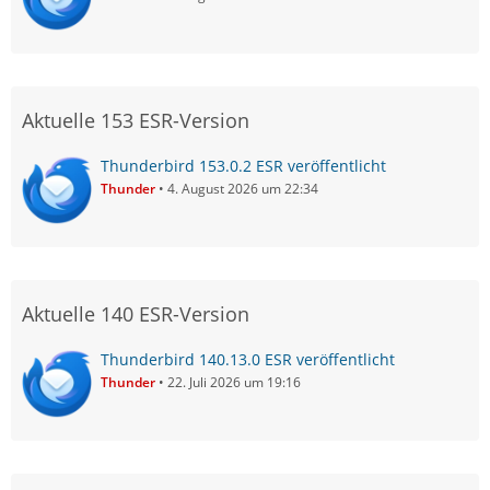
Aktuelle 153 ESR-Version
Thunderbird 153.0.2 ESR veröffentlicht
Thunder
4. August 2026 um 22:34
Aktuelle 140 ESR-Version
Thunderbird 140.13.0 ESR veröffentlicht
Thunder
22. Juli 2026 um 19:16