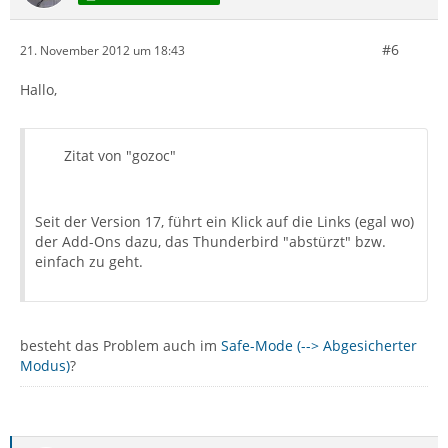
#6
21. November 2012 um 18:43
Hallo,
Zitat von "gozoc"
Seit der Version 17, führt ein Klick auf die Links (egal wo)
der Add-Ons dazu, das Thunderbird "abstürzt" bzw.
einfach zu geht.
besteht das Problem auch im
Safe-Mode (--> Abgesicherter
Modus)
?