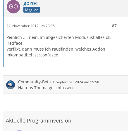
gozoc
Mitglied
#7
22. November 2012 um 23:06
Peinlich .... nein, im abgesicherten Modus ist alles ok.
:redface:
Verflixt, dann muss ich rausfinden, welches Addon
inkompatibel ist :confused:
Community-Bot
3. September 2024 um 19:58
Hat das Thema geschlossen.
Aktuelle Programmversion