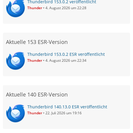
Thunderbird 153.0.2 veröffentlicht
Thunder
4. August 2026 um 22:28
Aktuelle 153 ESR-Version
Thunderbird 153.0.2 ESR veröffentlicht
Thunder
4. August 2026 um 22:34
Aktuelle 140 ESR-Version
Thunderbird 140.13.0 ESR veröffentlicht
Thunder
22. Juli 2026 um 19:16