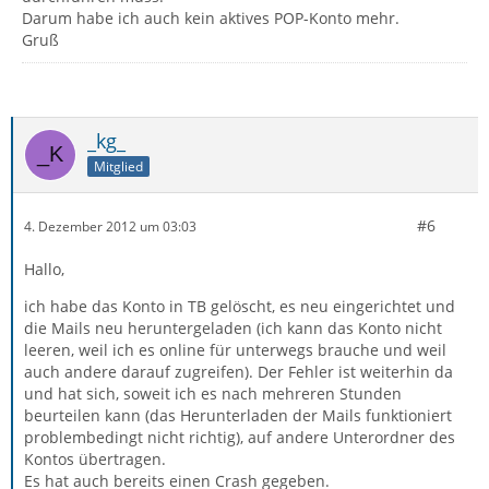
Darum habe ich auch kein aktives POP-Konto mehr.
Gruß
_kg_
Mitglied
#6
4. Dezember 2012 um 03:03
Hallo,
ich habe das Konto in TB gelöscht, es neu eingerichtet und
die Mails neu heruntergeladen (ich kann das Konto nicht
leeren, weil ich es online für unterwegs brauche und weil
auch andere darauf zugreifen). Der Fehler ist weiterhin da
und hat sich, soweit ich es nach mehreren Stunden
beurteilen kann (das Herunterladen der Mails funktioniert
problembedingt nicht richtig), auf andere Unterordner des
Kontos übertragen.
Es hat auch bereits einen Crash gegeben.