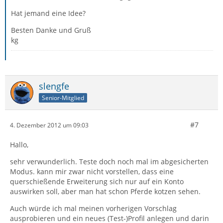
Hat jemand eine Idee?
Besten Danke und Gruß
kg
slengfe
Senior-Mitglied
#7
4. Dezember 2012 um 09:03
Hallo,
sehr verwunderlich. Teste doch noch mal im abgesicherten
Modus. kann mir zwar nicht vorstellen, dass eine
querschießende Erweiterung sich nur auf ein Konto
auswirken soll, aber man hat schon Pferde kotzen sehen.
Auch würde ich mal meinen vorherigen Vorschlag
ausprobieren und ein neues (Test-)Profil anlegen und darin