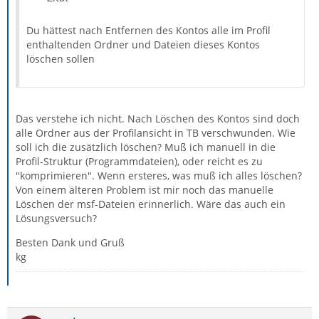
Du hättest nach Entfernen des Kontos alle im Profil
enthaltenden Ordner und Dateien dieses Kontos
löschen sollen
Das verstehe ich nicht. Nach Löschen des Kontos sind doch
alle Ordner aus der Profilansicht in TB verschwunden. Wie
soll ich die zusätzlich löschen? Muß ich manuell in die
Profil-Struktur (Programmdateien), oder reicht es zu
"komprimieren". Wenn ersteres, was muß ich alles löschen?
Von einem älteren Problem ist mir noch das manuelle
Löschen der msf-Dateien erinnerlich. Wäre das auch ein
Lösungsversuch?
Besten Dank und Gruß
kg