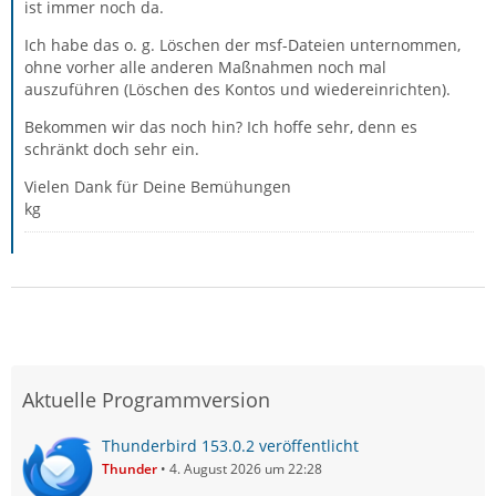
ist immer noch da.
Ich habe das o. g. Löschen der msf-Dateien unternommen,
ohne vorher alle anderen Maßnahmen noch mal
auszuführen (Löschen des Kontos und wiedereinrichten).
Bekommen wir das noch hin? Ich hoffe sehr, denn es
schränkt doch sehr ein.
Vielen Dank für Deine Bemühungen
kg
Aktuelle Programmversion
Thunderbird 153.0.2 veröffentlicht
Thunder
4. August 2026 um 22:28