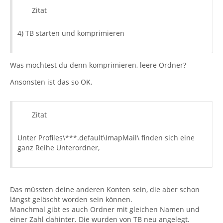
Zitat
4) TB starten und komprimieren
Was möchtest du denn komprimieren, leere Ordner?
Ansonsten ist das so OK.
Zitat
Unter Profiles\***.default\ImapMail\ finden sich eine
ganz Reihe Unterordner,
Das müssten deine anderen Konten sein, die aber schon
längst gelöscht worden sein können.
Manchmal gibt es auch Ordner mit gleichen Namen und
einer Zahl dahinter. Die wurden von TB neu angelegt.