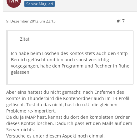
Senior-Mitglied
#17
9. Dezember 2012 um 22:13
Zitat
Ich habe beim Löschen des Kontos stets auch den smtp-
Bereich gelöscht und bin auch sonst vorsichtig
vorgegangen, habe den Programm und Rechner in Ruhe
gelassen.
Aber eins hattest du nicht gemacht: nach Entfernen des
Kontos in Thunderbird die Kontenordner auch im TB-Profil
gelöscht. Tust du das nicht, hast du u.U. die gleichen
Probleme re-importiert.
Da du ja IMAP hast, kannst du dort den kompletten Ordner
dieses Kontos löschen. Dadurch passiert den Mails auf dem
Server nichts.
Versuche es unter diesem Aspekt noch einmal.