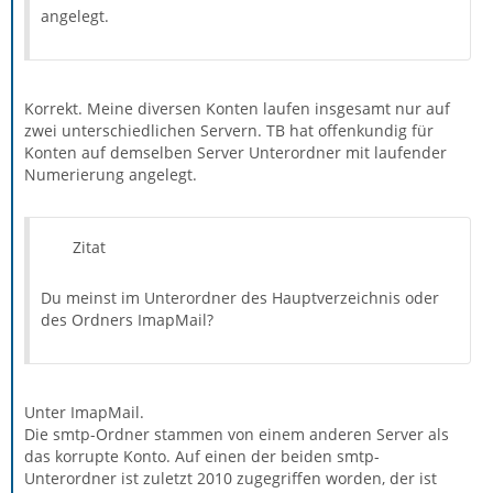
angelegt.
Korrekt. Meine diversen Konten laufen insgesamt nur auf
zwei unterschiedlichen Servern. TB hat offenkundig für
Konten auf demselben Server Unterordner mit laufender
Numerierung angelegt.
Zitat
Du meinst im Unterordner des Hauptverzeichnis oder
des Ordners ImapMail?
Unter ImapMail.
Die smtp-Ordner stammen von einem anderen Server als
das korrupte Konto. Auf einen der beiden smtp-
Unterordner ist zuletzt 2010 zugegriffen worden, der ist