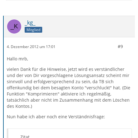
_kg_
Mitglied
#9
4. Dezember 2012 um 17:01
Hallo mrb,
vielen Dank für die Hinweise, jetzt wird es verständlicher
und der von Dir vorgeschlagene Lösungsansatz scheint mir
sinnvoll und erfolgversprechend zu sein, da TB sich
offenkundig bei dem besagten Konto "verschluckt" hat. (Die
Funktion "Komprimieren" aktiviere ich regelmäßig,
tatsächlich aber nicht im Zusammenhang mit dem Löschen
des Kontos.)
Nun habe ich aber noch eine Verständnisfrage:
Zitat