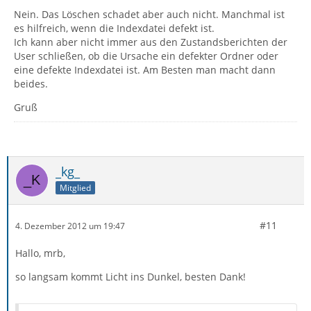
Nein. Das Löschen schadet aber auch nicht. Manchmal ist
es hilfreich, wenn die Indexdatei defekt ist.
Ich kann aber nicht immer aus den Zustandsberichten der
User schließen, ob die Ursache ein defekter Ordner oder
eine defekte Indexdatei ist. Am Besten man macht dann
beides.
Gruß
_kg_
Mitglied
#11
4. Dezember 2012 um 19:47
Hallo, mrb,
so langsam kommt Licht ins Dunkel, besten Dank!