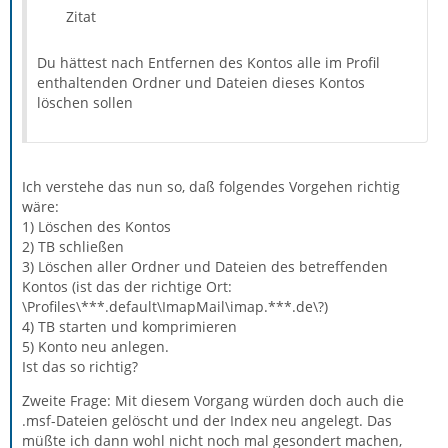
Zitat
Du hättest nach Entfernen des Kontos alle im Profil
enthaltenden Ordner und Dateien dieses Kontos
löschen sollen
Ich verstehe das nun so, daß folgendes Vorgehen richtig
wäre:
1) Löschen des Kontos
2) TB schließen
3) Löschen aller Ordner und Dateien des betreffenden
Kontos (ist das der richtige Ort:
\Profiles\***.default\ImapMail\imap.***.de\?)
4) TB starten und komprimieren
5) Konto neu anlegen.
Ist das so richtig?
Zweite Frage: Mit diesem Vorgang würden doch auch die
.msf-Dateien gelöscht und der Index neu angelegt. Das
müßte ich dann wohl nicht noch mal gesondert machen,