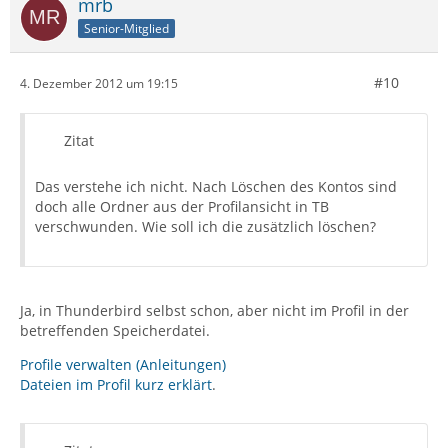
mrb
Senior-Mitglied
#10
4. Dezember 2012 um 19:15
Zitat
Das verstehe ich nicht. Nach Löschen des Kontos sind
doch alle Ordner aus der Profilansicht in TB
verschwunden. Wie soll ich die zusätzlich löschen?
Ja, in Thunderbird selbst schon, aber nicht im Profil in der
betreffenden Speicherdatei.
Profile verwalten (Anleitungen)
Dateien im Profil kurz erklärt
.