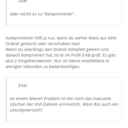
Zitat
oder reicht es zu "komprimieren".
Komprimieren hilft ja nur, wenn du vorher Mails aus dem
Ordner gelöscht oder verschoben hast.
Wenn du allerdings den Ordner komplett geleert und
danach komprimiert hat, ist er im Profil 0 KB groß. Es gibt
also 2 Vorgehensweisen. Nur ist meine empfohlene in
wenigen Sekunden zu bewerkstelligen.
Zitat
on einem älteren Problem ist mir noch das manuelle
Löschen der msf-Dateien erinnerlich. Wäre das auch ein
Lösungsversuch?