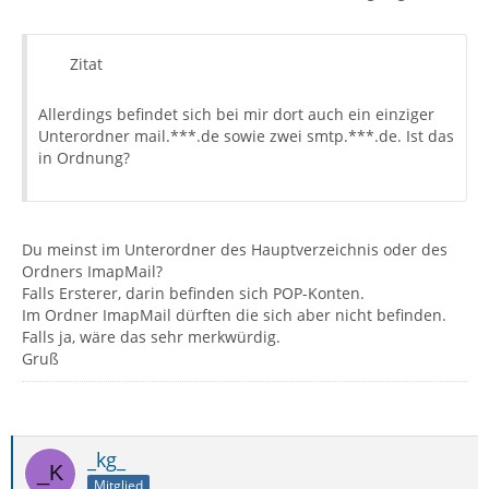
Zitat
Allerdings befindet sich bei mir dort auch ein einziger
Unterordner mail.***.de sowie zwei smtp.***.de. Ist das
in Ordnung?
Du meinst im Unterordner des Hauptverzeichnis oder des
Ordners ImapMail?
Falls Ersterer, darin befinden sich POP-Konten.
Im Ordner ImapMail dürften die sich aber nicht befinden.
Falls ja, wäre das sehr merkwürdig.
Gruß
_kg_
Mitglied