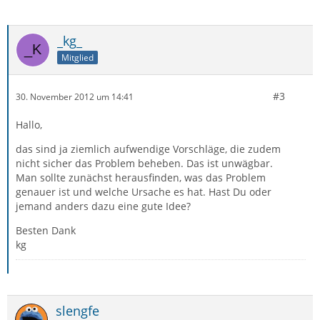
_kg_
Mitglied
#3
30. November 2012 um 14:41
Hallo,
das sind ja ziemlich aufwendige Vorschläge, die zudem
nicht sicher das Problem beheben. Das ist unwägbar.
Man sollte zunächst herausfinden, was das Problem
genauer ist und welche Ursache es hat. Hast Du oder
jemand anders dazu eine gute Idee?
Besten Dank
kg
slengfe