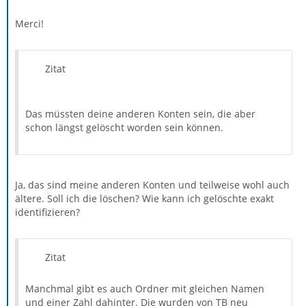
Merci!
Zitat
Das müssten deine anderen Konten sein, die aber
schon längst gelöscht worden sein können.
Ja, das sind meine anderen Konten und teilweise wohl auch
ältere. Soll ich die löschen? Wie kann ich gelöschte exakt
identifizieren?
Zitat
Manchmal gibt es auch Ordner mit gleichen Namen
und einer Zahl dahinter. Die wurden von TB neu