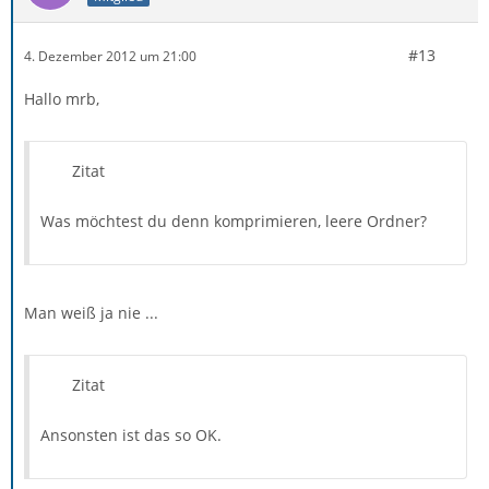
#13
4. Dezember 2012 um 21:00
Hallo mrb,
Zitat
Was möchtest du denn komprimieren, leere Ordner?
Man weiß ja nie ...
Zitat
Ansonsten ist das so OK.