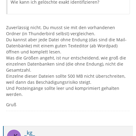
Wie kann ich gelöschte exakt identifizieren?
Zuverlässig nicht. Du musst sie mit den vorhandenen
Ordner (in Thunderbird selbst) vergleichen.
Du kannst aber jede Datei ohne Endung (das sind die Mail-
Datenbänke) mit einem guten Texteditor (ab Wordpad)
öffnen und komplett lesen.
Was die Größen angeht, ist nur entscheidend, wie groß die
einzelnen Datenbanken sind (die ohne Endung), nicht die
Gesamtzahl.
Einzelne dieser Dateien sollte 500 MB nicht überschreiten,
weil dann das Beschädigungsrisiko steigt.
Und Posteingänge sollte leer und komprimiert gehalten
werden.
Gruß
_kg_