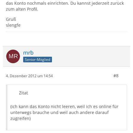
das Konto nochmals einrichten. Du kannst jederzeit zurück
zum alten Profil.
Gruß
slengfe
mrb
Senior-Mitglied
#8
4. Dezember 2012 um 14:54
Zitat
(ich kann das Konto nicht leeren, weil ich es online für
unterwegs brauche und weil auch andere darauf
zugreifen)