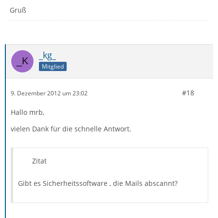
Gruß
_kg_
Mitglied
#18
9. Dezember 2012 um 23:02
Hallo mrb,
vielen Dank für die schnelle Antwort.
Zitat
Gibt es Sicherheitssoftware , die Mails abscannt?