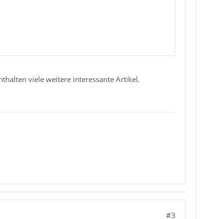
thalten viele weitere interessante Artikel.
#3