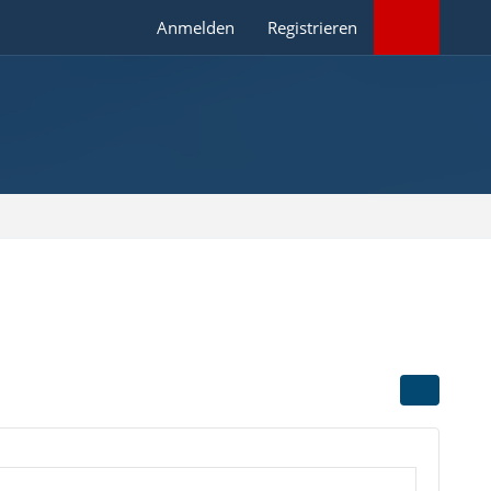
Anmelden
Registrieren