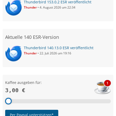
Thunderbird 153.0.2 ESR veröffentlicht
Thunder
4. August 2026 um 22:34
Aktuelle 140 ESR-Version
Thunderbird 140.13.0 ESR veröffentlicht
Thunder
22. Juli 2026 um 19:16
Kaffee ausgeben für:
1
3,00 €
Per Paypal unterstützen*