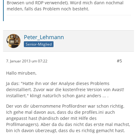
Browsen und RDP verwendet). Würd mich dann nochmal
melden, falls das Problem noch besteht.
Peter_Lehmann
Senior-Mitglied
#5
7. Januar 2013 um 07:22
Hallo miruben,
Ja das: "Hatte ihn vor der Analyse dieses Problems
deinstalliert. Zuvor war die kostenfreie Version von Avast!
installiert." klingt natürlich schon ganz anders ... .
Der von dir übernommene Profilordner war schon richtig.
Ich gehe mal davon aus, dass du die profiles.ini auch
angepasst hast (händisch oder mit Hilfe des
Profilmanagers). Aber da du das nicht das erste mal machst,
bin ich davon überzeugt, dass du es richtig gemacht hast.