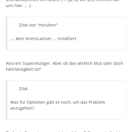
uns hier ... .)
Zitat von "miruben"
..., kein Virenscanner ... installiert
Also ein Supermutiger. Aber ob das wirklich Mut oder doch
Fahrlässigkeit ist?
Zitat
Was für Optionen gibt es noch, um das Problem
anzugehen?