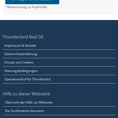
*Weiterleitung zu PayPal.Me
Thunderbird Mail DE
Impressum & Kontakt
Datenschutzerklärung
Einsatz von Cookies
Nutzungsbedingungen
Spendenaufruf für Thunderbird
Hilfe zu dieser Webseite
Übersicht der Hilfe zur Webseite
Die Suchfunktion benutzen