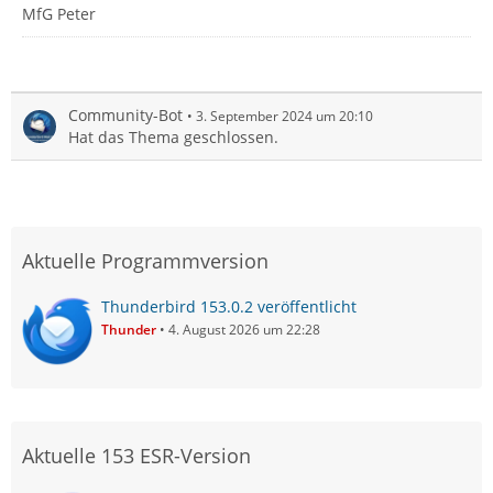
MfG Peter
Community-Bot
3. September 2024 um 20:10
Hat das Thema geschlossen.
Aktuelle Programmversion
Thunderbird 153.0.2 veröffentlicht
Thunder
4. August 2026 um 22:28
Aktuelle 153 ESR-Version