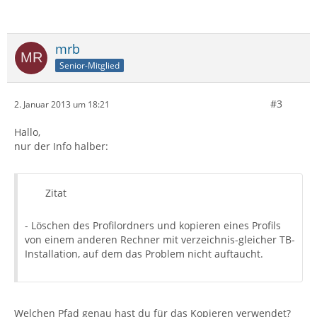
mrb
Senior-Mitglied
#3
2. Januar 2013 um 18:21
Hallo,
nur der Info halber:
Zitat
- Löschen des Profilordners und kopieren eines Profils
von einem anderen Rechner mit verzeichnis-gleicher TB-
Installation, auf dem das Problem nicht auftaucht.
Welchen Pfad genau hast du für das Kopieren verwendet?