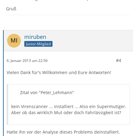
Gruß
miruben
Junior-Mitglied
#4
6. Januar 2013 um 22:56
Vielen Dank für's Willkommen und Eure Antworten!
Zitat von "Peter_Lehmann"
kein Virenscanner ... installiert ... Also ein Supermutiger.
Aber ob das wirklich Mut oder doch Fahrlässigkeit ist?
Hatte ihn vor der Analyse dieses Problems deinstalliert.