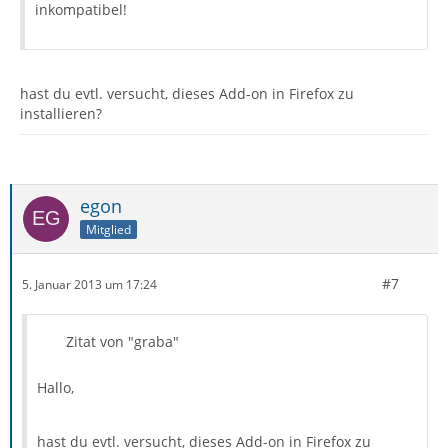
inkompatibel!
hast du evtl. versucht, dieses Add-on in Firefox zu
installieren?
egon
Mitglied
#7
5. Januar 2013 um 17:24
Zitat von "graba"
Hallo,
hast du evtl. versucht, dieses Add-on in Firefox zu