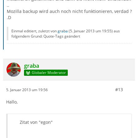
..
Mozilla backup wird auch noch nicht funktionieren, verdad ?
.D
Einmal editiert, zuletzt von
graba
(
5. Januar 2013 um 19:55
) aus
folgendem Grund: Quote-Tags geändert
graba
Globaler Moderator
#13
5. Januar 2013 um 19:56
Hallo,
Zitat von "egon"