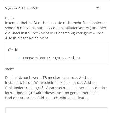
#5
5. Januar 2013 um 15:10
Hallo,
inkompatibel heißt nicht, dass sie nicht mehr funktionieren,
sondern meistens nur, dass die Installationsdatei ( und hier
die Datei install.rdf ) nicht versionsmäßig korrigiert wurde.
Also in dieser Reihe nicht
Code
<maxVersion>17.*</maxVersion>
steht.
Das heißt, auch wenn TB meckert, aber das Add-on
installiert, ist die Wahrscheinlichkeit, dass das Add-on
funktioniert recht groß. Voraussetzung ist aber, dass du das
letzte Update (0.7.4)für dieses Add-on genommen hast.
Und der Autor des Add-ons schreibt ja eindeutig: