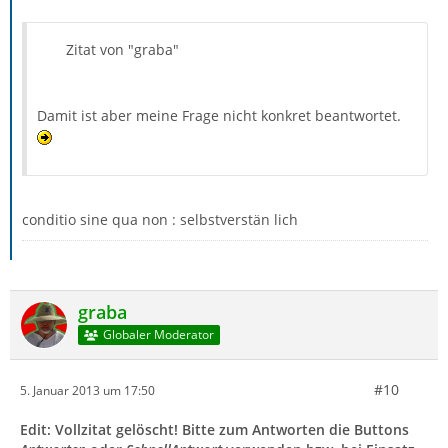
Zitat von "graba"
Damit ist aber meine Frage nicht konkret beantwortet.
conditio sine qua non : selbstverstän lich
graba
Globaler Moderator
#10
5. Januar 2013 um 17:50
Edit: Vollzitat gelöscht! Bitte zum Antworten die Buttons