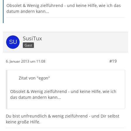
Obsolet & Wenig zielführend - und keine Hilfe, wie ich das
datum ändern kann...
SusiTux
Gast
#19
6. Januar 2013 um 11:08
Zitat von "egon"
Obsolet & Wenig zielführend - und keine Hilfe, wie ich
das datum ändern kann...
Du bist unfreundlich & wenig zielführend - und Dir selbst
keine große Hilfe.