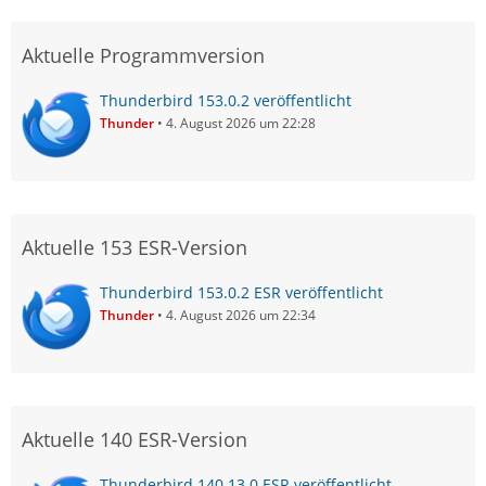
Aktuelle Programmversion
Thunderbird 153.0.2 veröffentlicht
Thunder
4. August 2026 um 22:28
Aktuelle 153 ESR-Version
Thunderbird 153.0.2 ESR veröffentlicht
Thunder
4. August 2026 um 22:34
Aktuelle 140 ESR-Version
Thunderbird 140.13.0 ESR veröffentlicht