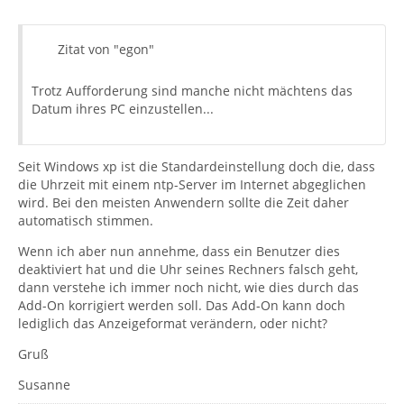
Zitat von "egon"
Trotz Aufforderung sind manche nicht mächtens das
Datum ihres PC einzustellen...
Seit Windows xp ist die Standardeinstellung doch die, dass
die Uhrzeit mit einem ntp-Server im Internet abgeglichen
wird. Bei den meisten Anwendern sollte die Zeit daher
automatisch stimmen.
Wenn ich aber nun annehme, dass ein Benutzer dies
deaktiviert hat und die Uhr seines Rechners falsch geht,
dann verstehe ich immer noch nicht, wie dies durch das
Add-On korrigiert werden soll. Das Add-On kann doch
lediglich das Anzeigeformat verändern, oder nicht?
Gruß
Susanne