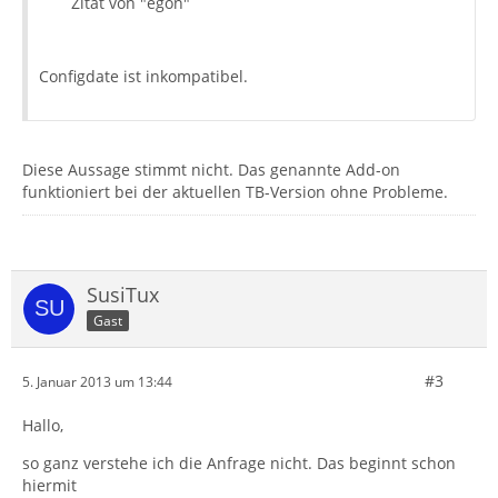
Zitat von "egon"
Configdate ist inkompatibel.
Diese Aussage stimmt nicht. Das genannte Add-on
funktioniert bei der aktuellen TB-Version ohne Probleme.
SusiTux
Gast
#3
5. Januar 2013 um 13:44
Hallo,
so ganz verstehe ich die Anfrage nicht. Das beginnt schon
hiermit