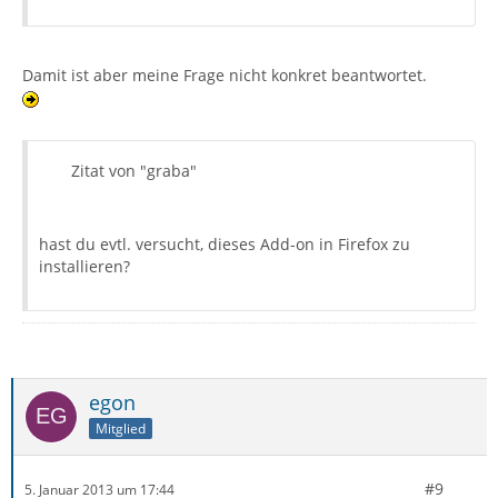
Damit ist aber meine Frage nicht konkret beantwortet.
Zitat von "graba"
hast du evtl. versucht, dieses Add-on in Firefox zu
installieren?
egon
Mitglied
#9
5. Januar 2013 um 17:44