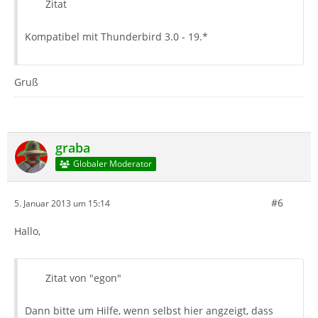
Zitat
Kompatibel mit Thunderbird 3.0 - 19.*
Gruß
graba
Globaler Moderator
#6
5. Januar 2013 um 15:14
Hallo,
Zitat von "egon"
Dann bitte um Hilfe, wenn selbst hier angzeigt, dass