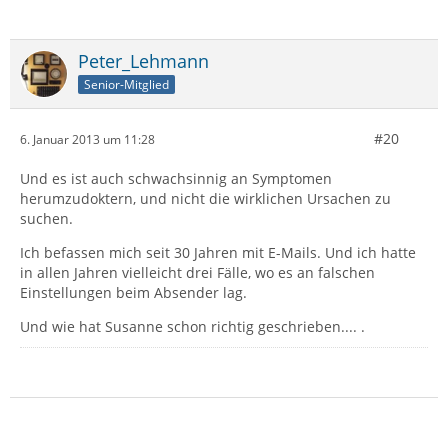
Peter_Lehmann
Senior-Mitglied
#20
6. Januar 2013 um 11:28
Und es ist auch schwachsinnig an Symptomen
herumzudoktern, und nicht die wirklichen Ursachen zu
suchen.
Ich befassen mich seit 30 Jahren mit E-Mails. Und ich hatte
in allen Jahren vielleicht drei Fälle, wo es an falschen
Einstellungen beim Absender lag.
Und wie hat Susanne schon richtig geschrieben.... .