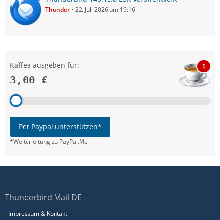
Thunder
22. Juli 2026 um 19:16
Kaffee ausgeben für:
1
3,00 €
Per Paypal unterstützen*
*Weiterleitung zu PayPal.Me
Thunderbird Mail DE
Impressum & Kontakt