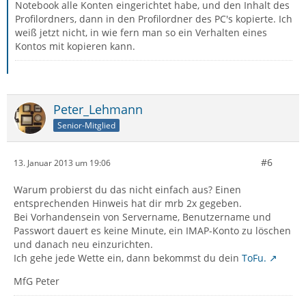
Notebook alle Konten eingerichtet habe, und den Inhalt des
Profilordners, dann in den Profilordner des PC's kopierte. Ich
weiß jetzt nicht, in wie fern man so ein Verhalten eines
Kontos mit kopieren kann.
Peter_Lehmann
Senior-Mitglied
#6
13. Januar 2013 um 19:06
Warum probierst du das nicht einfach aus? Einen
entsprechenden Hinweis hat dir mrb 2x gegeben.
Bei Vorhandensein von Servername, Benutzername und
Passwort dauert es keine Minute, ein IMAP-Konto zu löschen
und danach neu einzurichten.
Ich gehe jede Wette ein, dann bekommst du dein
ToFu.
MfG Peter