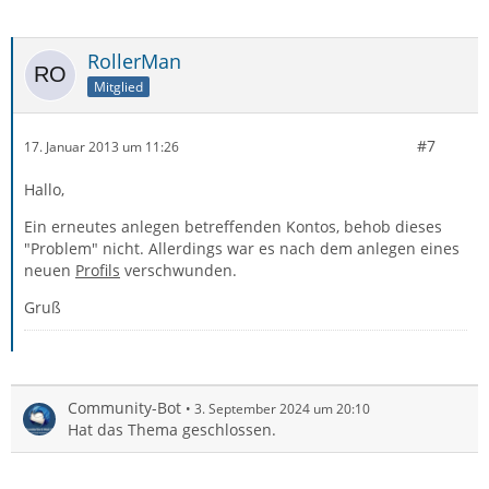
RollerMan
Mitglied
#7
17. Januar 2013 um 11:26
Hallo,
Ein erneutes anlegen betreffenden Kontos, behob dieses
"Problem" nicht. Allerdings war es nach dem anlegen eines
neuen
Profils
verschwunden.
Gruß
Community-Bot
3. September 2024 um 20:10
Hat das Thema geschlossen.