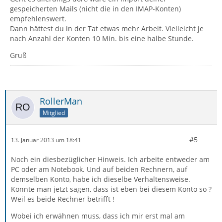
gespeicherten Mails (nicht die in den IMAP-Konten)
empfehlenswert.
Dann hättest du in der Tat etwas mehr Arbeit. Vielleicht je
nach Anzahl der Konten 10 Min. bis eine halbe Stunde.
Gruß
RollerMan
Mitglied
#5
13. Januar 2013 um 18:41
Noch ein diesbezüglicher Hinweis. Ich arbeite entweder am
PC oder am Notebook. Und auf beiden Rechnern, auf
demselben Konto, habe ich dieselbe Verhaltensweise.
Könnte man jetzt sagen, dass ist eben bei diesem Konto so ?
Weil es beide Rechner betrifft !
Wobei ich erwähnen muss, dass ich mir erst mal am