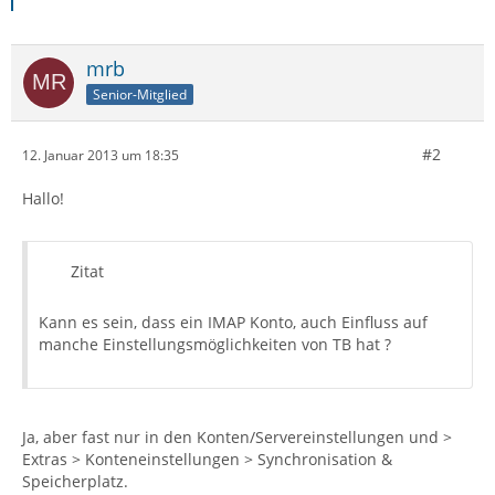
mrb
Senior-Mitglied
#2
12. Januar 2013 um 18:35
Hallo!
Zitat
Kann es sein, dass ein IMAP Konto, auch Einfluss auf
manche Einstellungsmöglichkeiten von TB hat ?
Ja, aber fast nur in den Konten/Servereinstellungen und >
Extras > Konteneinstellungen > Synchronisation &
Speicherplatz.