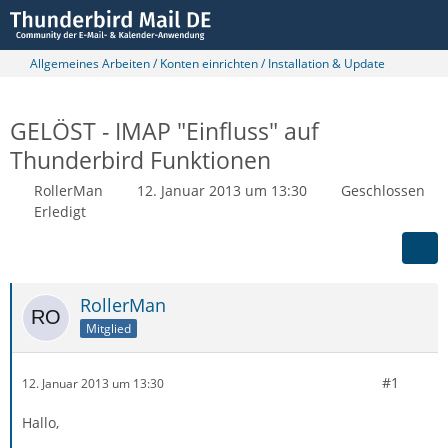
Allgemeines Arbeiten / Konten einrichten / Installation & Update
GELÖST - IMAP "Einfluss" auf
Thunderbird Funktionen
RollerMan
12. Januar 2013 um 13:30
Geschlossen
Erledigt
RollerMan
Mitglied
#1
12. Januar 2013 um 13:30
Hallo,