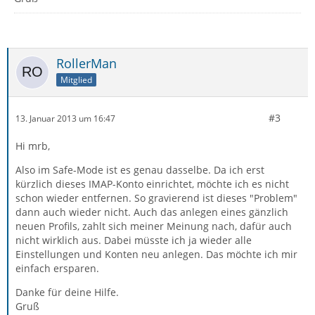
RollerMan
Mitglied
#3
13. Januar 2013 um 16:47
Hi mrb,
Also im Safe-Mode ist es genau dasselbe. Da ich erst
kürzlich dieses IMAP-Konto einrichtet, möchte ich es nicht
schon wieder entfernen. So gravierend ist dieses "Problem"
dann auch wieder nicht. Auch das anlegen eines gänzlich
neuen Profils, zahlt sich meiner Meinung nach, dafür auch
nicht wirklich aus. Dabei müsste ich ja wieder alle
Einstellungen und Konten neu anlegen. Das möchte ich mir
einfach ersparen.
Danke für deine Hilfe.
Gruß