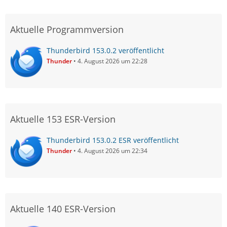
Aktuelle Programmversion
Thunderbird 153.0.2 veröffentlicht
Thunder
4. August 2026 um 22:28
Aktuelle 153 ESR-Version
Thunderbird 153.0.2 ESR veröffentlicht
Thunder
4. August 2026 um 22:34
Aktuelle 140 ESR-Version