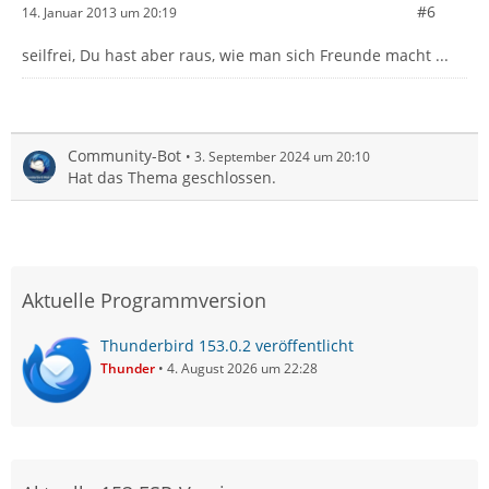
#6
14. Januar 2013 um 20:19
seilfrei, Du hast aber raus, wie man sich Freunde macht ...
Community-Bot
3. September 2024 um 20:10
Hat das Thema geschlossen.
Aktuelle Programmversion
Thunderbird 153.0.2 veröffentlicht
Thunder
4. August 2026 um 22:28