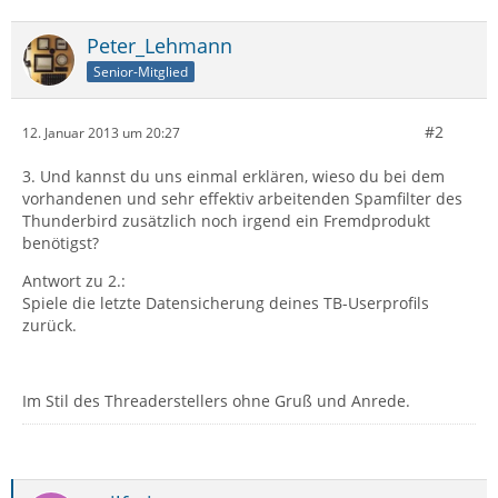
Peter_Lehmann
Senior-Mitglied
#2
12. Januar 2013 um 20:27
3. Und kannst du uns einmal erklären, wieso du bei dem
vorhandenen und sehr effektiv arbeitenden Spamfilter des
Thunderbird zusätzlich noch irgend ein Fremdprodukt
benötigst?
Antwort zu 2.:
Spiele die letzte Datensicherung deines TB-Userprofils
zurück.
Im Stil des Threaderstellers ohne Gruß und Anrede.