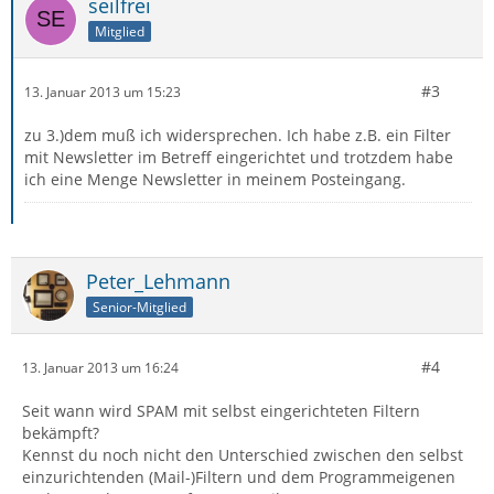
seilfrei
Mitglied
#3
13. Januar 2013 um 15:23
zu 3.)dem muß ich widersprechen. Ich habe z.B. ein Filter
mit Newsletter im Betreff eingerichtet und trotzdem habe
ich eine Menge Newsletter in meinem Posteingang.
Peter_Lehmann
Senior-Mitglied
#4
13. Januar 2013 um 16:24
Seit wann wird SPAM mit selbst eingerichteten Filtern
bekämpft?
Kennst du noch nicht den Unterschied zwischen den selbst
einzurichtenden (Mail-)Filtern und dem Programmeigenen