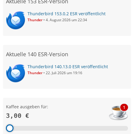
Aktuelle 153 ESR-Version
Thunderbird 153.0.2 ESR veröffentlicht
Thunder
4. August 2026 um 22:34
Aktuelle 140 ESR-Version
Thunderbird 140.13.0 ESR veröffentlicht
Thunder
22. Juli 2026 um 19:16
Kaffee ausgeben für:
1
3,00 €