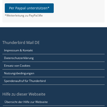
Per Paypal unterstützen*
*Weiterleitung zu PayPal.Me
Thunderbird Mail DE
Impressum & Kontakt
Datenschutzerklärung
Einsatz von Cookies
Nutzungsbedingungen
Spendenaufruf für Thunderbird
Hilfe zu dieser Webseite
Übersicht der Hilfe zur Webseite