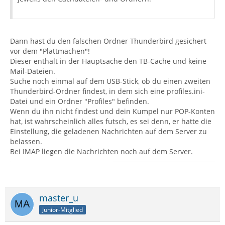
Dann hast du den falschen Ordner Thunderbird gesichert
vor dem "Plattmachen"!
Dieser enthält in der Hauptsache den TB-Cache und keine
Mail-Dateien.
Suche noch einmal auf dem USB-Stick, ob du einen zweiten
Thunderbird-Ordner findest, in dem sich eine profiles.ini-
Datei und ein Ordner "Profiles" befinden.
Wenn du ihn nicht findest und dein Kumpel nur POP-Konten
hat, ist wahrscheinlich alles futsch, es sei denn, er hatte die
Einstellung, die geladenen Nachrichten auf dem Server zu
belassen.
Bei IMAP liegen die Nachrichten noch auf dem Server.
master_u
Junior-Mitglied