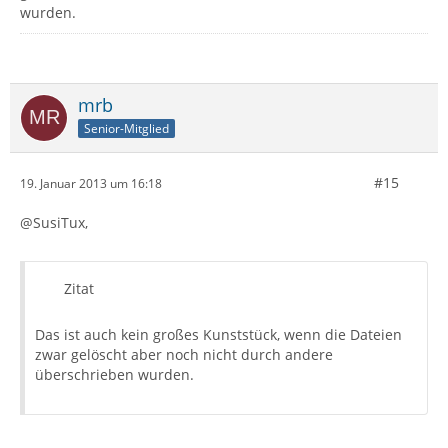
wurden.
mrb
Senior-Mitglied
#15
19. Januar 2013 um 16:18
@SusiTux,
Zitat
Das ist auch kein großes Kunststück, wenn die Dateien
zwar gelöscht aber noch nicht durch andere
überschrieben wurden.