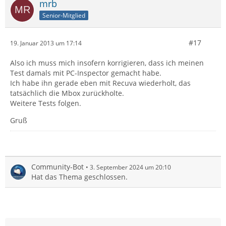
mrb
Senior-Mitglied
#17
19. Januar 2013 um 17:14
Also ich muss mich insofern korrigieren, dass ich meinen
Test damals mit PC-Inspector gemacht habe.
Ich habe ihn gerade eben mit Recuva wiederholt, das
tatsächlich die Mbox zurückholte.
Weitere Tests folgen.
Gruß
Community-Bot
3. September 2024 um 20:10
Hat das Thema geschlossen.