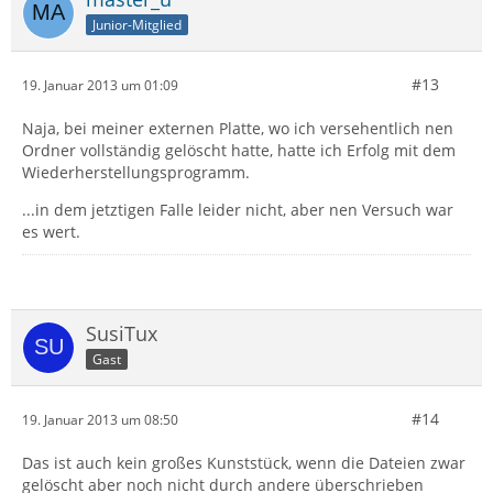
Junior-Mitglied
#13
19. Januar 2013 um 01:09
Naja, bei meiner externen Platte, wo ich versehentlich nen
Ordner vollständig gelöscht hatte, hatte ich Erfolg mit dem
Wiederherstellungsprogramm.
...in dem jetztigen Falle leider nicht, aber nen Versuch war
es wert.
SusiTux
Gast
#14
19. Januar 2013 um 08:50
Das ist auch kein großes Kunststück, wenn die Dateien zwar
gelöscht aber noch nicht durch andere überschrieben