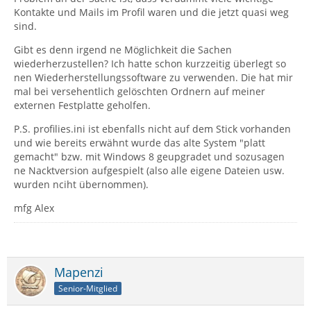
Kontakte und Mails im Profil waren und die jetzt quasi weg
sind.
Gibt es denn irgend ne Möglichkeit die Sachen
wiederherzustellen? Ich hatte schon kurzzeitig überlegt so
nen Wiederherstellungssoftware zu verwenden. Die hat mir
mal bei versehentlich gelöschten Ordnern auf meiner
externen Festplatte geholfen.
P.S. profilies.ini ist ebenfalls nicht auf dem Stick vorhanden
und wie bereits erwähnt wurde das alte System "platt
gemacht" bzw. mit Windows 8 geupgradet und sozusagen
ne Nacktversion aufgespielt (also alle eigene Dateien usw.
wurden nciht übernommen).
mfg Alex
Mapenzi
Senior-Mitglied