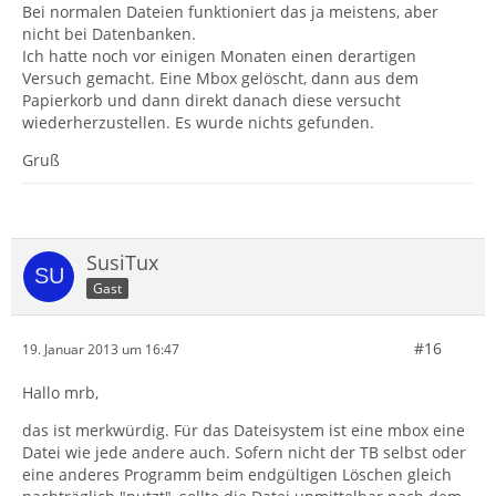
Bei normalen Dateien funktioniert das ja meistens, aber
nicht bei Datenbanken.
Ich hatte noch vor einigen Monaten einen derartigen
Versuch gemacht. Eine Mbox gelöscht, dann aus dem
Papierkorb und dann direkt danach diese versucht
wiederherzustellen. Es wurde nichts gefunden.
Gruß
SusiTux
Gast
#16
19. Januar 2013 um 16:47
Hallo mrb,
das ist merkwürdig. Für das Dateisystem ist eine mbox eine
Datei wie jede andere auch. Sofern nicht der TB selbst oder
eine anderes Programm beim endgültigen Löschen gleich