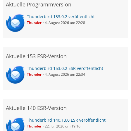
Aktuelle Programmversion
Thunderbird 153.0.2 veröffentlicht
Thunder
4. August 2026 um 22:28
Aktuelle 153 ESR-Version
Thunderbird 153.0.2 ESR veröffentlicht
Thunder
4. August 2026 um 22:34
Aktuelle 140 ESR-Version
Thunderbird 140.13.0 ESR veröffentlicht
Thunder
22. Juli 2026 um 19:16