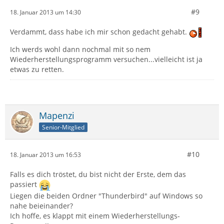
#9
18. Januar 2013 um 14:30
Verdammt, dass habe ich mir schon gedacht gehabt.
Ich werds wohl dann nochmal mit so nem
Wiederherstellungsprogramm versuchen...vielleicht ist ja
etwas zu retten.
Mapenzi
Senior-Mitglied
#10
18. Januar 2013 um 16:53
Falls es dich tröstet, du bist nicht der Erste, dem das
passiert
Liegen die beiden Ordner "Thunderbird" auf Windows so
nahe beieinander?
Ich hoffe, es klappt mit einem Wiederherstellungs-