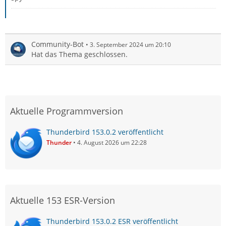
Community-Bot
3. September 2024 um 20:10
Hat das Thema geschlossen.
Aktuelle Programmversion
Thunderbird 153.0.2 veröffentlicht
Thunder
4. August 2026 um 22:28
Aktuelle 153 ESR-Version
Thunderbird 153.0.2 ESR veröffentlicht