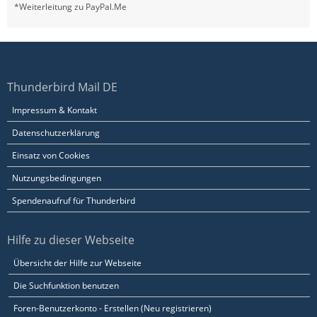
*Weiterleitung zu PayPal.Me
Thunderbird Mail DE
Impressum & Kontakt
Datenschutzerklärung
Einsatz von Cookies
Nutzungsbedingungen
Spendenaufruf für Thunderbird
Hilfe zu dieser Webseite
Übersicht der Hilfe zur Webseite
Die Suchfunktion benutzen
Foren-Benutzerkonto - Erstellen (Neu registrieren)