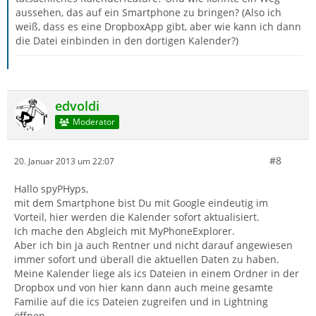
aussehen, das auf ein Smartphone zu bringen? (Also ich
weiß, dass es eine DropboxApp gibt, aber wie kann ich dann
die Datei einbinden in den dortigen Kalender?)
edvoldi
Moderator
#8
20. Januar 2013 um 22:07
Hallo spyPHyps,
mit dem Smartphone bist Du mit Google eindeutig im
Vorteil, hier werden die Kalender sofort aktualisiert.
Ich mache den Abgleich mit MyPhoneExplorer.
Aber ich bin ja auch Rentner und nicht darauf angewiesen
immer sofort und überall die aktuellen Daten zu haben.
Meine Kalender liege als ics Dateien in einem Ordner in der
Dropbox und von hier kann dann auch meine gesamte
Familie auf die ics Dateien zugreifen und in Lightning
öffnen.