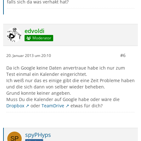
falls sich da was verhakt hat?
edvoldi
Moderator
#6
20. Januar 2013 um 20:10
Da ich Google keine Daten anvertraue habe ich nur zum
Test einmal ein Kalender eingerichtet.
Ich weiß nur das es einige gibt die eine Zeit Probleme haben
und die sich dann von selber wieder beheben.
Grund konnte keiner angeben.
Muss Du die Kalender auf Google habe oder wäre die
Dropbox
oder
TeamDrive
etwas für dich?
spyPHyps