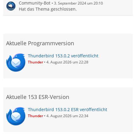
Community-Bot
3. September 2024 um 20:10
Hat das Thema geschlossen.
Aktuelle Programmversion
Thunderbird 153.0.2 veröffentlicht
Thunder
4. August 2026 um 22:28
Aktuelle 153 ESR-Version
Thunderbird 153.0.2 ESR veröffentlicht
Thunder
4. August 2026 um 22:34