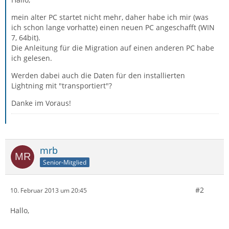
mein alter PC startet nicht mehr, daher habe ich mir (was
ich schon lange vorhatte) einen neuen PC angeschafft (WIN
7, 64bit).
Die Anleitung für die Migration auf einen anderen PC habe
ich gelesen.
Werden dabei auch die Daten für den installierten
Lightning mit "transportiert"?
Danke im Voraus!
mrb
Senior-Mitglied
#2
10. Februar 2013 um 20:45
Hallo,