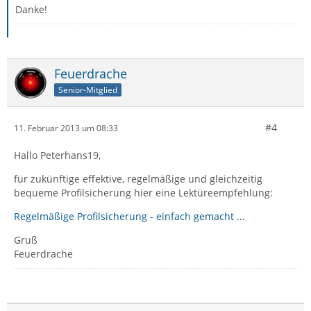
Danke!
Feuerdrache
Senior-Mitglied
#4
11. Februar 2013 um 08:33
Hallo Peterhans19,
für zukünftige effektive, regelmäßige und gleichzeitig
bequeme Profilsicherung hier eine Lektüreempfehlung:
Regelmäßige Profilsicherung - einfach gemacht ...
Gruß
Feuerdrache