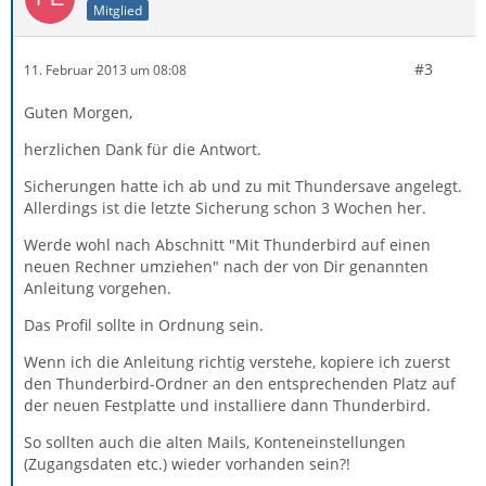
Mitglied
#3
11. Februar 2013 um 08:08
Guten Morgen,
herzlichen Dank für die Antwort.
Sicherungen hatte ich ab und zu mit Thundersave angelegt.
Allerdings ist die letzte Sicherung schon 3 Wochen her.
Werde wohl nach Abschnitt "Mit Thunderbird auf einen
neuen Rechner umziehen" nach der von Dir genannten
Anleitung vorgehen.
Das Profil sollte in Ordnung sein.
Wenn ich die Anleitung richtig verstehe, kopiere ich zuerst
den Thunderbird-Ordner an den entsprechenden Platz auf
der neuen Festplatte und installiere dann Thunderbird.
So sollten auch die alten Mails, Konteneinstellungen
(Zugangsdaten etc.) wieder vorhanden sein?!