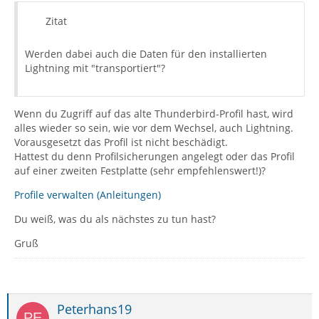
Zitat
Werden dabei auch die Daten für den installierten
Lightning mit "transportiert"?
Wenn du Zugriff auf das alte Thunderbird-Profil hast, wird
alles wieder so sein, wie vor dem Wechsel, auch Lightning.
Vorausgesetzt das Profil ist nicht beschädigt.
Hattest du denn Profilsicherungen angelegt oder das Profil
auf einer zweiten Festplatte (sehr empfehlenswert!)?
Profile verwalten (Anleitungen)
Du weiß, was du als nächstes zu tun hast?
Gruß
Peterhans19