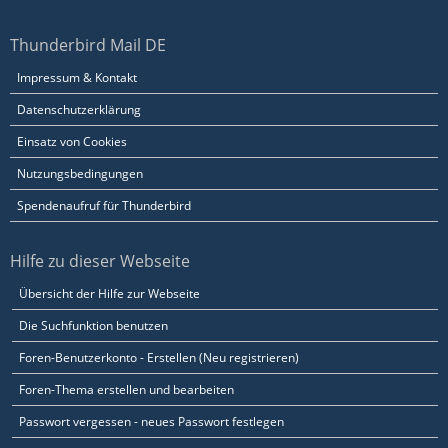
Thunderbird Mail DE
Impressum & Kontakt
Datenschutzerklärung
Einsatz von Cookies
Nutzungsbedingungen
Spendenaufruf für Thunderbird
Hilfe zu dieser Webseite
Übersicht der Hilfe zur Webseite
Die Suchfunktion benutzen
Foren-Benutzerkonto - Erstellen (Neu registrieren)
Foren-Thema erstellen und bearbeiten
Passwort vergessen - neues Passwort festlegen