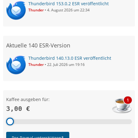
Thunderbird 153.0.2 ESR veröffentlicht
Thunder
4. August 2026 um 22:34
Aktuelle 140 ESR-Version
Thunderbird 140.13.0 ESR veröffentlicht
Thunder
22. Juli 2026 um 19:16
Kaffee ausgeben für:
1
3,00 €
Per Paypal unterstützen*