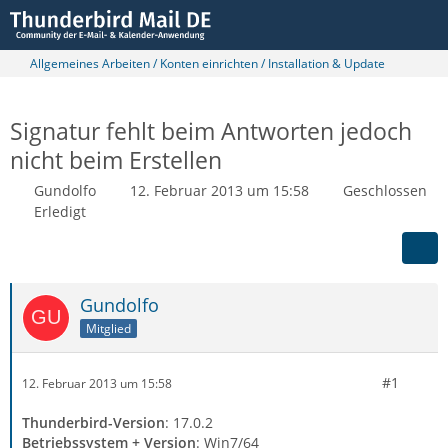
Allgemeines Arbeiten / Konten einrichten / Installation & Update
Signatur fehlt beim Antworten jedoch
nicht beim Erstellen
Gundolfo
12. Februar 2013 um 15:58
Geschlossen
Erledigt
Gundolfo
Mitglied
#1
12. Februar 2013 um 15:58
Thunderbird-Version
: 17.0.2
Betriebssystem + Version
: Win7/64