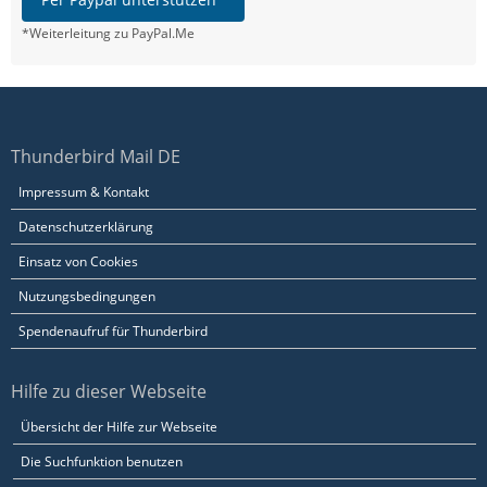
*Weiterleitung zu PayPal.Me
Thunderbird Mail DE
Impressum & Kontakt
Datenschutzerklärung
Einsatz von Cookies
Nutzungsbedingungen
Spendenaufruf für Thunderbird
Hilfe zu dieser Webseite
Übersicht der Hilfe zur Webseite
Die Suchfunktion benutzen