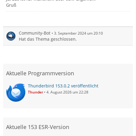
Gruß
Community-Bot
3. September 2024 um 20:10
Hat das Thema geschlossen.
Aktuelle Programmversion
Thunderbird 153.0.2 veröffentlicht
Thunder
4. August 2026 um 22:28
Aktuelle 153 ESR-Version