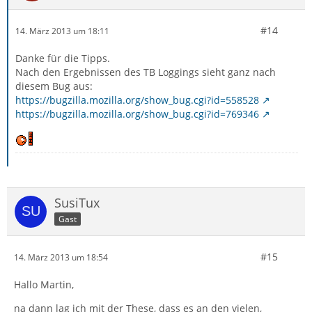
#14
14. März 2013 um 18:11
Danke für die Tipps.
Nach den Ergebnissen des TB Loggings sieht ganz nach
diesem Bug aus:
https://bugzilla.mozilla.org/show_bug.cgi?id=558528
https://bugzilla.mozilla.org/show_bug.cgi?id=769346
SusiTux
Gast
#15
14. März 2013 um 18:54
Hallo Martin,
na dann lag ich mit der These, dass es an den vielen,