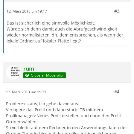
#3
12. März 2013 um 19:17
Das ist sicherlich eine sinnvolle Möglichkeit.
Würde sich denn damit auch die Abrufgeschwindigkeit
wieder normalisieren, dh. dem entsprechen, als wenn der
lokale Ordner auf lokaler Platte liegt?
rum
Globaler Moderator
#4
12. März 2013 um 19:27
Probiere es aus, ich gehe davon aus.
Verlagere das Profil und dann starte TB mit dem
Profilmanager>Neues Profil erstellen und dann den Profil-
Ordner wählen.
So verbleibt auf dem Rechner in den Anwendungsdaten der
Ordner Thunderbird mit der profiles.ini, in welcher der