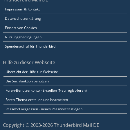
Impressum & Kontakt
Datenschutzerklärung
Einsatz von Cookies
Nutzungsbedingungen
Spendenaufruf für Thunderbird
Hilfe zu dieser Webseite
Übersicht der Hilfe zur Webseite
Die Suchfunktion benutzen
Foren-Benutzerkonto - Erstellen (Neu registrieren)
Foren-Thema erstellen und bearbeiten
Passwort vergessen - neues Passwort festlegen
Copyright © 2003-2026 Thunderbird Mail DE