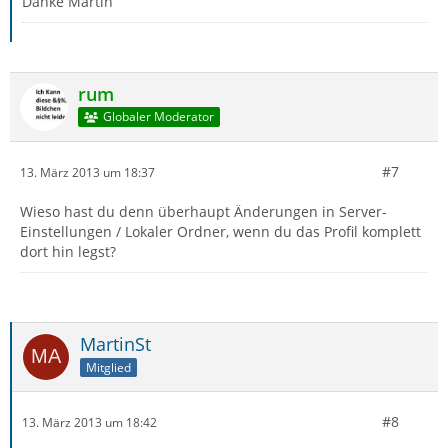
Danke Martin
rum
Globaler Moderator
#7
13. März 2013 um 18:37
Wieso hast du denn überhaupt Änderungen in Server-
Einstellungen / Lokaler Ordner, wenn du das Profil komplett
dort hin legst?
MartinSt
Mitglied
#8
13. März 2013 um 18:42