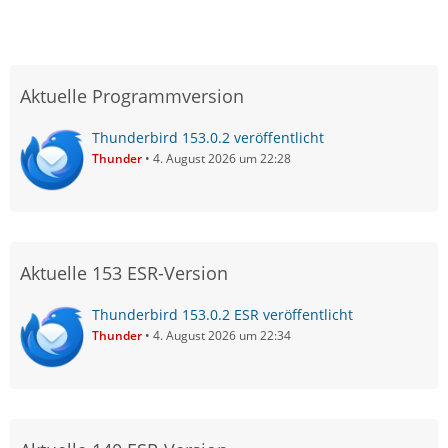
Aktuelle Programmversion
Thunderbird 153.0.2 veröffentlicht
Thunder
4. August 2026 um 22:28
Aktuelle 153 ESR-Version
Thunderbird 153.0.2 ESR veröffentlicht
Thunder
4. August 2026 um 22:34