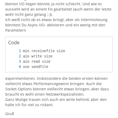
kleinen I/O liegen könnte, ja nicht schlecht. Und wie es
aussieht wird an einem Fix gearbeitet (auch wenn der letzte
wohl nicht ganz gelang ;-)).
Ich weiß nicht ob es etwas bringt, aber als Interimslösung
könntest Du Async-I/O- aktivieren und ein wenig mit den
Parametern
Code
use sendfile
experimentieren. Insbesondere die beiden ersten können
vielleicht etwas Performancegewinn bringen. Auch die
Socket-Options können vielleicht etwas bringen, aber dazu
braucht es wohl einen Netzwerkspezialisten.
Ganz Mutige trauen sich auch ein write behind, aber den
halte ich für viel zu riskant.
Gruß