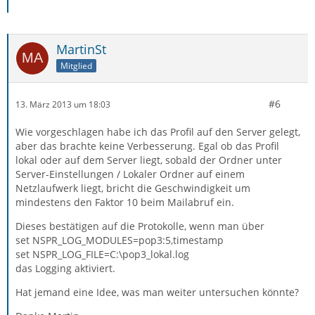
MartinSt
Mitglied
#6
13. März 2013 um 18:03
Wie vorgeschlagen habe ich das Profil auf den Server gelegt,
aber das brachte keine Verbesserung. Egal ob das Profil
lokal oder auf dem Server liegt, sobald der Ordner unter
Server-Einstellungen / Lokaler Ordner auf einem
Netzlaufwerk liegt, bricht die Geschwindigkeit um
mindestens den Faktor 10 beim Mailabruf ein.
Dieses bestätigen auf die Protokolle, wenn man über
set NSPR_LOG_MODULES=pop3:5,timestamp
set NSPR_LOG_FILE=C:\pop3_lokal.log
das Logging aktiviert.
Hat jemand eine Idee, was man weiter untersuchen könnte?