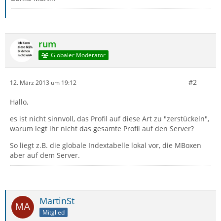
rum
Globaler Moderator
#2
12. März 2013 um 19:12
Hallo,
es ist nicht sinnvoll, das Profil auf diese Art zu "zerstückeln",
warum legt ihr nicht das gesamte Profil auf den Server?
So liegt z.B. die globale Indextabelle lokal vor, die MBoxen
aber auf dem Server.
MartinSt
Mitglied