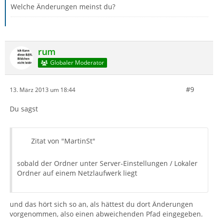
Welche Änderungen meinst du?
rum
Globaler Moderator
#9
13. März 2013 um 18:44
Du sagst
Zitat von "MartinSt"
sobald der Ordner unter Server-Einstellungen / Lokaler
Ordner auf einem Netzlaufwerk liegt
und das hört sich so an, als hättest du dort Änderungen
vorgenommen, also einen abweichenden Pfad eingegeben.