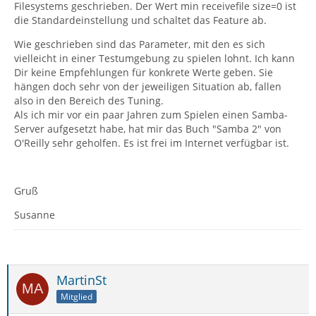
Filesystems geschrieben. Der Wert min receivefile size=0 ist
die Standardeinstellung und schaltet das Feature ab.
Wie geschrieben sind das Parameter, mit den es sich
vielleicht in einer Testumgebung zu spielen lohnt. Ich kann
Dir keine Empfehlungen für konkrete Werte geben. Sie
hängen doch sehr von der jeweiligen Situation ab, fallen
also in den Bereich des Tuning.
Als ich mir vor ein paar Jahren zum Spielen einen Samba-
Server aufgesetzt habe, hat mir das Buch "Samba 2" von
O'Reilly sehr geholfen. Es ist frei im Internet verfügbar ist.
Gruß
Susanne
MartinSt
Mitglied