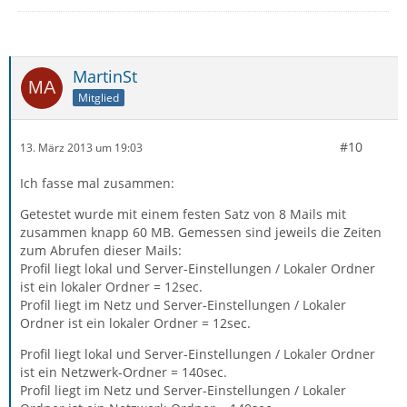
MartinSt
Mitglied
#10
13. März 2013 um 19:03
Ich fasse mal zusammen:
Getestet wurde mit einem festen Satz von 8 Mails mit
zusammen knapp 60 MB. Gemessen sind jeweils die Zeiten
zum Abrufen dieser Mails:
Profil liegt lokal und Server-Einstellungen / Lokaler Ordner
ist ein lokaler Ordner = 12sec.
Profil liegt im Netz und Server-Einstellungen / Lokaler
Ordner ist ein lokaler Ordner = 12sec.
Profil liegt lokal und Server-Einstellungen / Lokaler Ordner
ist ein Netzwerk-Ordner = 140sec.
Profil liegt im Netz und Server-Einstellungen / Lokaler