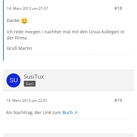
#18
14. März 2013 um 21:57
Danke
ich rede morgen / nachher mal mit den Linux-Kollegen in
der Firma.
Gruß Martin
SusiTux
Gast
#19
14. März 2013 um 22:01
Als Nachtrag, der Link zum
Buch
.