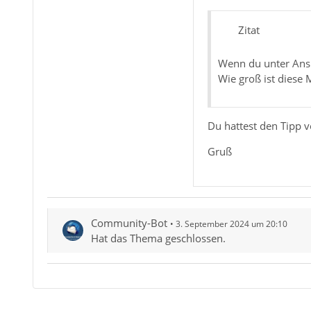
Zitat
Wenn du unter Ansic
Wie groß ist diese 
Du hattest den Tipp v
Gruß
Community-Bot
3. September 2024 um 20:10
Hat das Thema geschlossen.