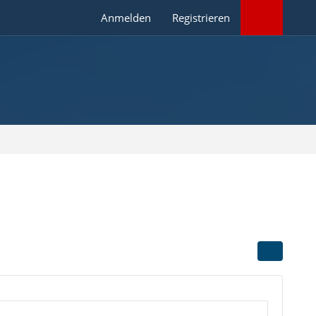
Anmelden
Registrieren