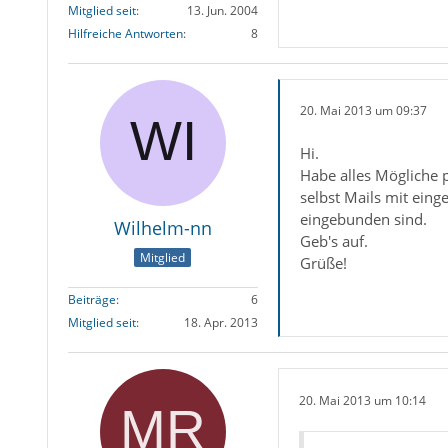
Mitglied seit
13. Jun. 2004
Hilfreiche Antworten
8
20. Mai 2013 um 09:37
Hi.
Habe alles Mögliche p
selbst Mails mit eing
eingebunden sind.
Wilhelm-nn
Geb's auf.
Mitglied
Grüße!
Beiträge
6
Mitglied seit
18. Apr. 2013
20. Mai 2013 um 10:14