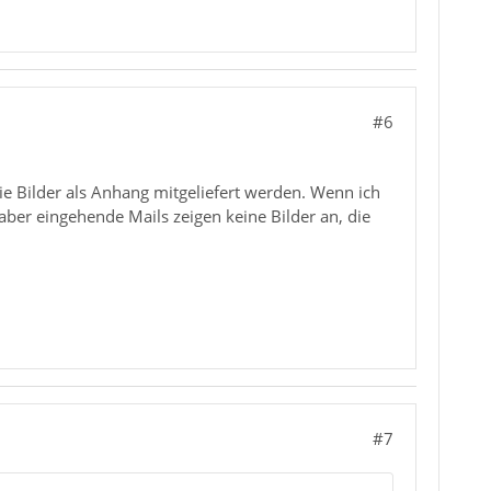
#6
die Bilder als Anhang mitgeliefert werden. Wenn ich
 aber eingehende Mails zeigen keine Bilder an, die
#7