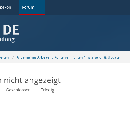
exikon
Forum
beiten
Allgemeines Arbeiten / Konten einrichten / Installation & Update
 nicht angezeigt
Geschlossen
Erledigt