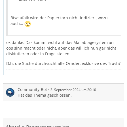
Btw: afaik wird der Papierkorb nicht indiziert, wozu
auch...
ok danke. Das kommt wohl auf das Mailablagesystem an
obs sinn macht oder nicht, aber das will ich nun gar nicht
disktutieren oder in Frage stellen.
D.h. die Suche durchsucht alle Ornder, exklusive des Trash?
Community-Bot
3. September 2024 um 20:10
Hat das Thema geschlossen.