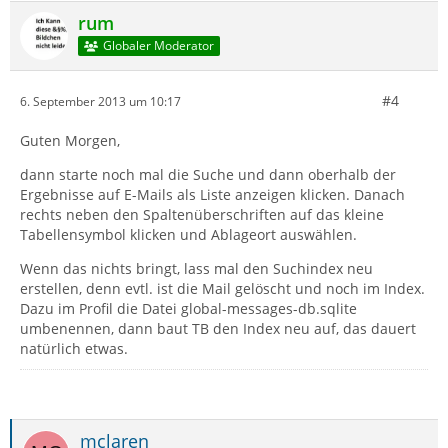
rum
Globaler Moderator
#4
6. September 2013 um 10:17
Guten Morgen,
dann starte noch mal die Suche und dann oberhalb der
Ergebnisse auf E-Mails als Liste anzeigen klicken. Danach
rechts neben den Spaltenüberschriften auf das kleine
Tabellensymbol klicken und Ablageort auswählen.
Wenn das nichts bringt, lass mal den Suchindex neu
erstellen, denn evtl. ist die Mail gelöscht und noch im Index.
Dazu im Profil die Datei global-messages-db.sqlite
umbenennen, dann baut TB den Index neu auf, das dauert
natürlich etwas.
mclaren