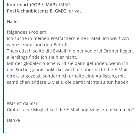
Kontenart (POP / IMAP)
: IMAP
Postfachanbieter (z.B. GMX)
: privat
Hallo,
folgendes Problem.
Ich suche in meinen Postfächern eine E-Mail. Ich weiß von
wem sie war und den Betreff.
Theoretisch sollte die E-Mail in einer von drei Ordner liegen,
allerdings finde ich sie hier nicht.
Mit der globalen Suche wird sie dann gefunden, wenn ich
das Suchergebnis anklicke, wird mir aber nicht die E-Mail
direkt angezeigt, sondern ich erhalte eine Auflistung mit
sämtlichen andere E-Mails, die damit nichts zu tun haben.
Was ist da los?
Gibt es eine Möglichkeit die E-Mail angezeigt zu bekommen?
Danke