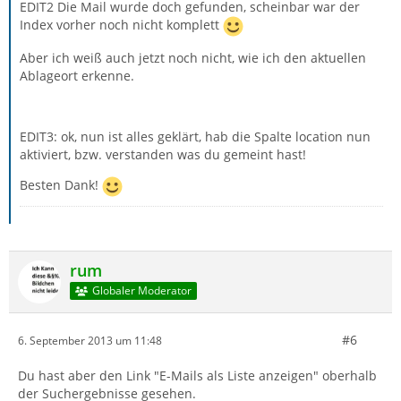
EDIT2 Die Mail wurde doch gefunden, scheinbar war der
Index vorher noch nicht komplett
Aber ich weiß auch jetzt noch nicht, wie ich den aktuellen
Ablageort erkenne.
EDIT3: ok, nun ist alles geklärt, hab die Spalte location nun
aktiviert, bzw. verstanden was du gemeint hast!
Besten Dank!
rum
Globaler Moderator
#6
6. September 2013 um 11:48
Du hast aber den Link "E-Mails als Liste anzeigen" oberhalb
der Suchergebnisse gesehen.