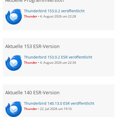
Aktuelle Programmversion
Thunderbird 153.0.2 veröffentlicht
Thunder
4. August 2026 um 22:28
Aktuelle 153 ESR-Version
Thunderbird 153.0.2 ESR veröffentlicht
Thunder
4. August 2026 um 22:34
Aktuelle 140 ESR-Version
Thunderbird 140.13.0 ESR veröffentlicht
Thunder
22. Juli 2026 um 19:16