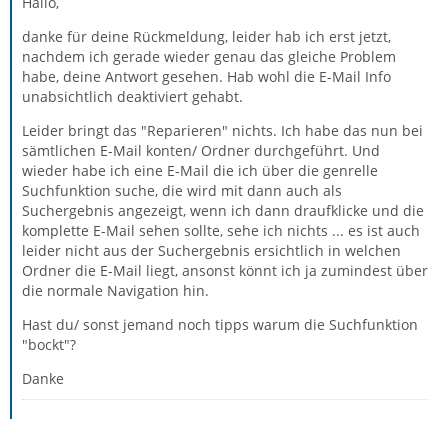
Hallo,
danke für deine Rückmeldung, leider hab ich erst jetzt,
nachdem ich gerade wieder genau das gleiche Problem
habe, deine Antwort gesehen. Hab wohl die E-Mail Info
unabsichtlich deaktiviert gehabt.
Leider bringt das "Reparieren" nichts. Ich habe das nun bei
sämtlichen E-Mail konten/ Ordner durchgeführt. Und
wieder habe ich eine E-Mail die ich über die genrelle
Suchfunktion suche, die wird mit dann auch als
Suchergebnis angezeigt, wenn ich dann draufklicke und die
komplette E-Mail sehen sollte, sehe ich nichts ... es ist auch
leider nicht aus der Suchergebnis ersichtlich in welchen
Ordner die E-Mail liegt, ansonst könnt ich ja zumindest über
die normale Navigation hin.
Hast du/ sonst jemand noch tipps warum die Suchfunktion
"bockt"?
Danke