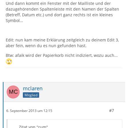
Und dann kommt ein Fenster mit der Mailliste und der
dazugehörenden Spaltenleiste mit den Namen der Spalten
(Betreff, Datum etc.) und dort ganz rechts ist ein kleines
Symbol...
Edit: nun kam meine Erklärung zeitgleich zu deinem Edit 3,
aber fein, wenn du es nun gefunden hast.
Btw: afaik wird der Papierkorb nicht indiziert, wozu auch...
mclaren
Mitglied
#7
6. September 2013 um 12:15
Zitat von "rum"