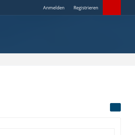
Anmelden
Registrieren