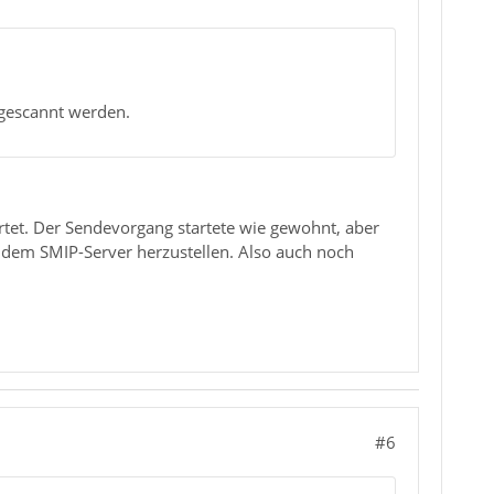
bgescannt werden.
rtet. Der Sendevorgang startete wie gewohnt, aber
 dem SMIP-Server herzustellen. Also auch noch
#6