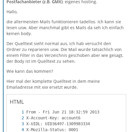
Postfachanbieter (z.B. GMX)
: eigenes hosting.
Hallo,
die allermeisten Mails funktionieren tadellos. Ich kann sie
lesen usw. Aber manchmal gibt es Mails da seh ich einfach
keinen body.
Der Quelltext sieht normal aus, ich hab versucht den
Ordner zu reparieren usw. Die Mail wurde tatsächlich von
einem Filter in das Verzeichnis geschoben aber wie gesagt,
der Body ist im Quelltext zu sehen.
Wie kann das kommen?
Hier mal der komplette Quelltext in dem meine
Emailadresse mit xxx ersetzt wurde.
HTML