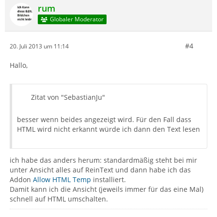
rum
Globaler Moderator
#4
20. Juli 2013 um 11:14
Hallo,
Zitat von "SebastianJu"
besser wenn beides angezeigt wird. Für den Fall dass
HTML wird nicht erkannt würde ich dann den Text lesen
ich habe das anders herum: standardmäßig steht bei mir
unter Ansicht alles auf ReinText und dann habe ich das
Addon
Allow HTML Temp
installiert.
Damit kann ich die Ansicht (jeweils immer für das eine Mal)
schnell auf HTML umschalten.