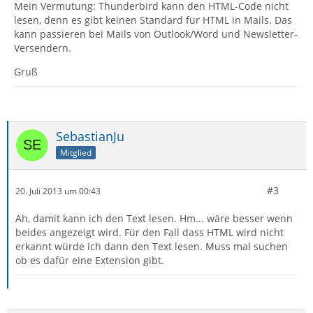
Mein Vermutung: Thunderbird kann den HTML-Code nicht
lesen, denn es gibt keinen Standard für HTML in Mails. Das
kann passieren bei Mails von Outlook/Word und Newsletter-
Versendern.
Gruß
SebastianJu
Mitglied
#3
20. Juli 2013 um 00:43
Ah, damit kann ich den Text lesen. Hm... wäre besser wenn
beides angezeigt wird. Für den Fall dass HTML wird nicht
erkannt würde ich dann den Text lesen. Muss mal suchen
ob es dafür eine Extension gibt.