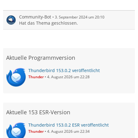
Community-Bot
3. September 2024 um 20:10
Hat das Thema geschlossen.
Aktuelle Programmversion
Thunderbird 153.0.2 veröffentlicht
Thunder
4. August 2026 um 22:28
Aktuelle 153 ESR-Version
Thunderbird 153.0.2 ESR veröffentlicht
Thunder
4. August 2026 um 22:34