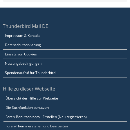
Thunderbird Mail DE
Impressum & Kontakt
Datenschutzerklärung
Einsatz von Cookies
Nutzungsbedingungen
Spendenaufruf für Thunderbird
Hilfe zu dieser Webseite
Übersicht der Hilfe zur Webseite
Die Suchfunktion benutzen
Foren-Benutzerkonto - Erstellen (Neu registrieren)
Foren-Thema erstellen und bearbeiten