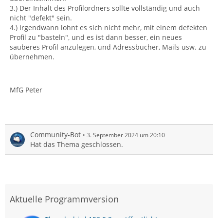
3.) Der Inhalt des Profilordners sollte vollständig und auch
nicht "defekt" sein.
4.) Irgendwann lohnt es sich nicht mehr, mit einem defekten
Profil zu "basteln", und es ist dann besser, ein neues
sauberes Profil anzulegen, und Adressbücher, Mails usw. zu
übernehmen.
MfG Peter
Community-Bot
3. September 2024 um 20:10
Hat das Thema geschlossen.
Aktuelle Programmversion