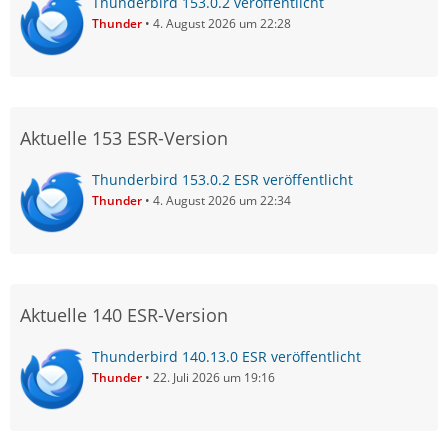
Thunderbird 153.0.2 veröffentlicht
Thunder
4. August 2026 um 22:28
Aktuelle 153 ESR-Version
Thunderbird 153.0.2 ESR veröffentlicht
Thunder
4. August 2026 um 22:34
Aktuelle 140 ESR-Version
Thunderbird 140.13.0 ESR veröffentlicht
Thunder
22. Juli 2026 um 19:16