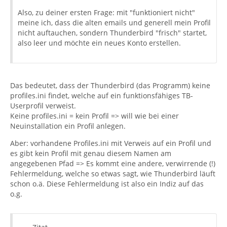
Also, zu deiner ersten Frage: mit "funktioniert nicht"
meine ich, dass die alten emails und generell mein Profil
nicht auftauchen, sondern Thunderbird "frisch" startet,
also leer und möchte ein neues Konto erstellen.
Das bedeutet, dass der Thunderbird (das Programm) keine
profiles.ini findet, welche auf ein funktionsfähiges TB-
Userprofil verweist.
Keine profiles.ini = kein Profil => will wie bei einer
Neuinstallation ein Profil anlegen.
Aber: vorhandene Profiles.ini mit Verweis auf ein Profil und
es gibt kein Profil mit genau diesem Namen am
angegebenen Pfad => Es kommt eine andere, verwirrende (!)
Fehlermeldung, welche so etwas sagt, wie Thunderbird läuft
schon o.ä. Diese Fehlermeldung ist also ein Indiz auf das
o.g.