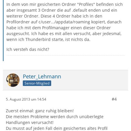
In dem von mir gesicherten Ordner "Profiles" befinden sich
aber insgesamt 3 Ordner die auf .default enden und ein
weiterer Ordner. Diese 4 Ordner habe ich in den
Profilordner auf c/user.../appdata/roaming kopiert, danach
habe ich mit dem Profilmanager einen dieser Ordner
ausgesucht. Ich habe es mit allen versucht, aber jedesmal,
wenn ich Thunderbird starte, ist nichts da.
Ich versteh das nicht?
Peter_Lehmann
Senior-Mitglied
#4
5. August 2013 um 14:54
Zuerst einmal: ganz ruhig bleiben!
Die meisten Probleme werden durch unüberlegte
Handlungen verursacht!
Du musst auf jeden Fall dein gesichertes altes Profil