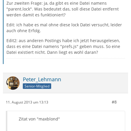
Zur zweiten Frage: ja, da gibt es eine Datei namens
"parent.lock". Was bedeutet das, soll diese Datei entfernt
werden damit es funktioniert?
Edit: ich habe es mal ohne diese lock Datei versucht, leider
auch ohne Erfolg.
Edit2: aus anderen Postings habe ich jetzt herausgelesen,
dass es eine Datei namens "prefs.js" geben muss. So eine
Datei existiert nicht. Dann liegt es wohl daran?
Peter_Lehmann
Senior-Mitglied
#8
11. August 2013 um 13:13
Zitat von "maxblond"