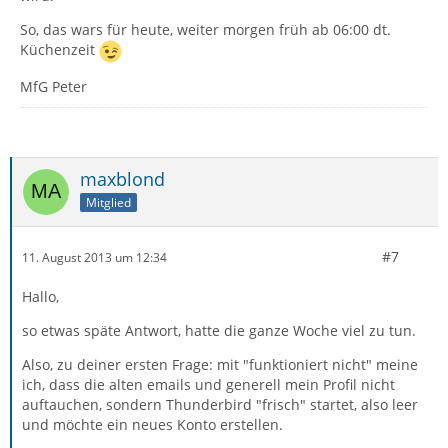
So, das wars für heute, weiter morgen früh ab 06:00 dt.
Küchenzeit
MfG Peter
maxblond
Mitglied
#7
11. August 2013 um 12:34
Hallo,
so etwas späte Antwort, hatte die ganze Woche viel zu tun.
Also, zu deiner ersten Frage: mit "funktioniert nicht" meine
ich, dass die alten emails und generell mein Profil nicht
auftauchen, sondern Thunderbird "frisch" startet, also leer
und möchte ein neues Konto erstellen.