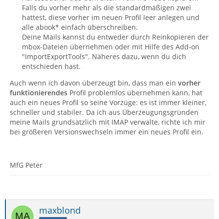
Falls du vorher mehr als die standardmäßigen zwei
hattest, diese vorher im neuen Profil leer anlegen und
alle abook* einfach überschreiben.
Deine Mails kannst du entweder durch Reinkopieren der
mbox-Dateien übernehmen oder mit Hilfe des Add-on
"ImportExportTools". Näheres dazu, wenn du dich
entschieden hast.
Auch wenn ich davon überzeugt bin, dass man ein
vorher
funktionierendes
Profil problemlos übernehmen kann, hat
auch ein neues Profil so seine Vorzüge: es ist immer kleiner,
schneller und stabiler. Da ich aus Überzeugungsgründen
meine Mails grundsätzlich mit IMAP verwalte, richte ich mir
bei größeren Versionswechseln immer ein neues Profil ein.
MfG Peter
maxblond