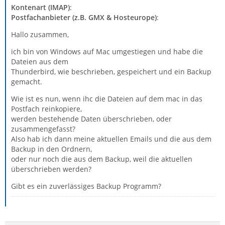
Kontenart (IMAP)
:
Postfachanbieter (z.B. GMX & Hosteurope)
:
Hallo zusammen,
ich bin von Windows auf Mac umgestiegen und habe die
Dateien aus dem
Thunderbird, wie beschrieben, gespeichert und ein Backup
gemacht.
Wie ist es nun, wenn ihc die Dateien auf dem mac in das
Postfach reinkopiere,
werden bestehende Daten überschrieben, oder
zusammengefasst?
Also hab ich dann meine aktuellen Emails und die aus dem
Backup in den Ordnern,
oder nur noch die aus dem Backup, weil die aktuellen
überschrieben werden?
Gibt es ein zuverlässiges Backup Programm?