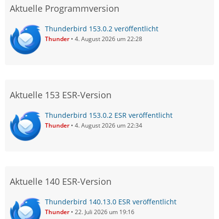
Aktuelle Programmversion
Thunderbird 153.0.2 veröffentlicht
Thunder
4. August 2026 um 22:28
Aktuelle 153 ESR-Version
Thunderbird 153.0.2 ESR veröffentlicht
Thunder
4. August 2026 um 22:34
Aktuelle 140 ESR-Version
Thunderbird 140.13.0 ESR veröffentlicht
Thunder
22. Juli 2026 um 19:16