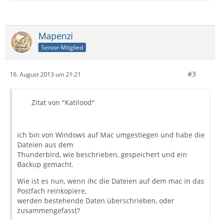
Mapenzi
Senior-Mitglied
#3
16. August 2013 um 21:21
Zitat von "Katilood"
ich bin von Windows auf Mac umgestiegen und habe die
Dateien aus dem
Thunderbird, wie beschrieben, gespeichert und ein
Backup gemacht.
Wie ist es nun, wenn ihc die Dateien auf dem mac in das
Postfach reinkopiere,
werden bestehende Daten überschrieben, oder
zusammengefasst?