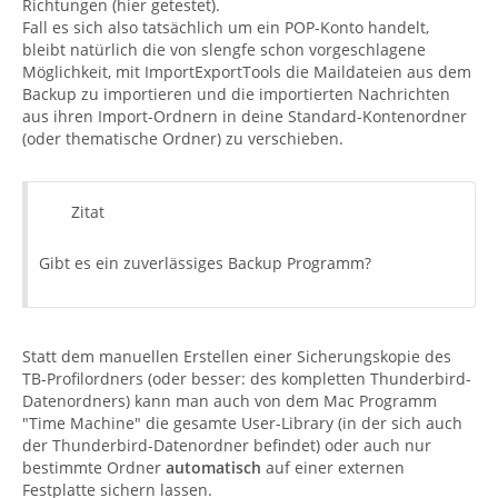
Richtungen (hier getestet).
Fall es sich also tatsächlich um ein POP-Konto handelt,
bleibt natürlich die von slengfe schon vorgeschlagene
Möglichkeit, mit ImportExportTools die Maildateien aus dem
Backup zu importieren und die importierten Nachrichten
aus ihren Import-Ordnern in deine Standard-Kontenordner
(oder thematische Ordner) zu verschieben.
Zitat
Gibt es ein zuverlässiges Backup Programm?
Statt dem manuellen Erstellen einer Sicherungskopie des
TB-Profilordners (oder besser: des kompletten Thunderbird-
Datenordners) kann man auch von dem Mac Programm
"Time Machine" die gesamte User-Library (in der sich auch
der Thunderbird-Datenordner befindet) oder auch nur
bestimmte Ordner
automatisch
auf einer externen
Festplatte sichern lassen.