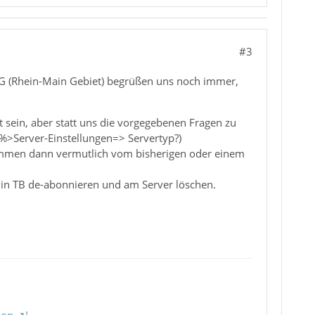
#3
 GG (Rhein-Main Gebiet) begrüßen uns noch immer,
 sein, aber statt uns die vorgegebenen Fragen zu
%>Server-Einstellungen=> Servertyp?)
ammen dann vermutlich vom bisherigen oder einem
 in TB de-abonnieren und am Server löschen.