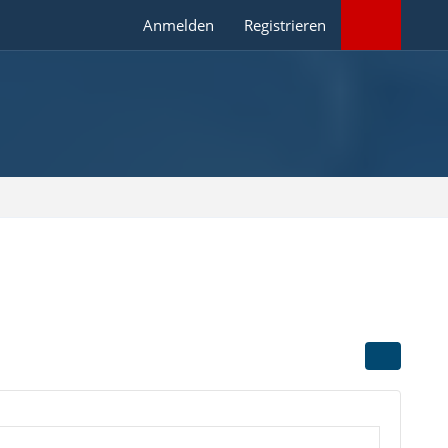
Anmelden
Registrieren