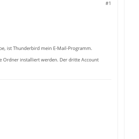
#1
abe, ist Thunderbird mein E-Mail-Programm.
 Ordner installiert werden. Der dritte Account