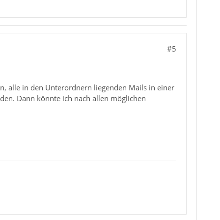
#5
, alle in den Unterordnern liegenden Mails in einer
rden. Dann könnte ich nach allen möglichen