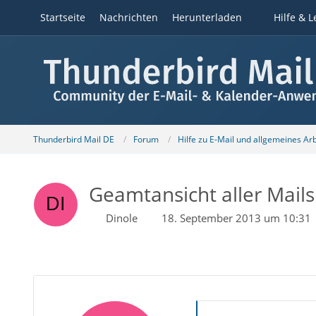
Startseite
Nachrichten
Herunterladen
Hilfe & L
Thunderbird Mail DE
Forum
Hilfe zu E-Mail und allgemeines Ar
Geamtansicht aller Mails 
Dinole
18. September 2013 um 10:31