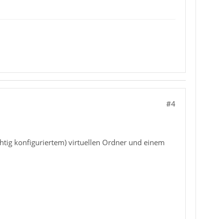
#4
chtig konfiguriertem) virtuellen Ordner und einem