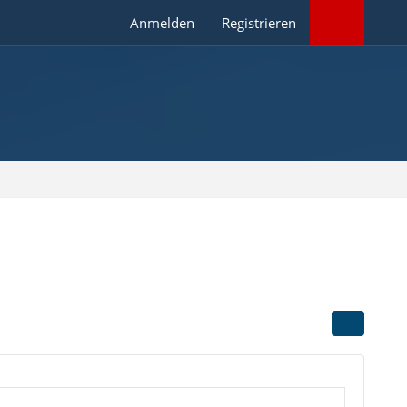
Anmelden
Registrieren