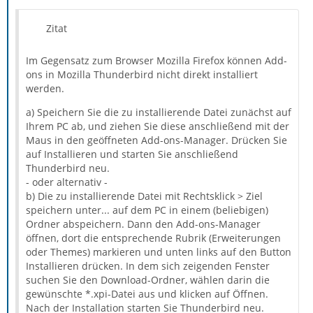
Zitat
Im Gegensatz zum Browser Mozilla Firefox können Add-
ons in Mozilla Thunderbird nicht direkt installiert
werden.
a) Speichern Sie die zu installierende Datei zunächst auf
Ihrem PC ab, und ziehen Sie diese anschließend mit der
Maus in den geöffneten Add-ons-Manager. Drücken Sie
auf Installieren und starten Sie anschließend
Thunderbird neu.
- oder alternativ -
b) Die zu installierende Datei mit Rechtsklick > Ziel
speichern unter... auf dem PC in einem (beliebigen)
Ordner abspeichern. Dann den Add-ons-Manager
öffnen, dort die entsprechende Rubrik (Erweiterungen
oder Themes) markieren und unten links auf den Button
Installieren drücken. In dem sich zeigenden Fenster
suchen Sie den Download-Ordner, wählen darin die
gewünschte *.xpi-Datei aus und klicken auf Öffnen.
Nach der Installation starten Sie Thunderbird neu.