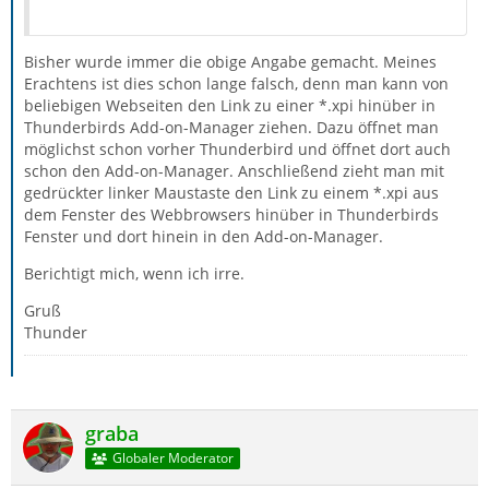
Bisher wurde immer die obige Angabe gemacht. Meines
Erachtens ist dies schon lange falsch, denn man kann von
beliebigen Webseiten den Link zu einer *.xpi hinüber in
Thunderbirds Add-on-Manager ziehen. Dazu öffnet man
möglichst schon vorher Thunderbird und öffnet dort auch
schon den Add-on-Manager. Anschließend zieht man mit
gedrückter linker Maustaste den Link zu einem *.xpi aus
dem Fenster des Webbrowsers hinüber in Thunderbirds
Fenster und dort hinein in den Add-on-Manager.
Berichtigt mich, wenn ich irre.
Gruß
Thunder
graba
Globaler Moderator