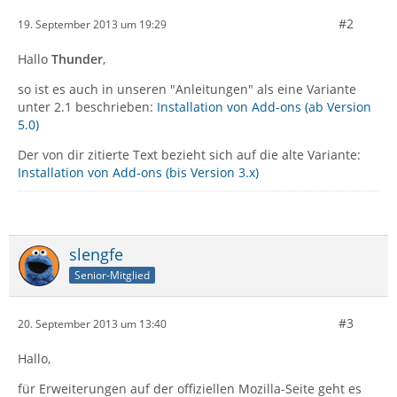
#2
19. September 2013 um 19:29
Hallo
Thunder
,
so ist es auch in unseren "Anleitungen" als eine Variante
unter 2.1 beschrieben:
Installation von Add-ons (ab Version
5.0)
Der von dir zitierte Text bezieht sich auf die alte Variante:
Installation von Add-ons (bis Version 3.x)
slengfe
Senior-Mitglied
#3
20. September 2013 um 13:40
Hallo,
für Erweiterungen auf der offiziellen Mozilla-Seite geht es