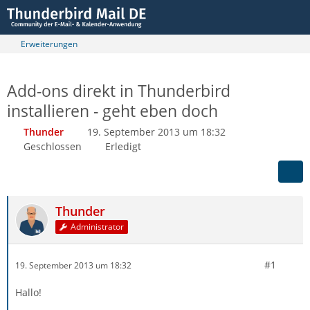
Erweiterungen
Add-ons direkt in Thunderbird
installieren - geht eben doch
Thunder
19. September 2013 um 18:32
Geschlossen
Erledigt
Thunder
Administrator
#1
19. September 2013 um 18:32
Hallo!