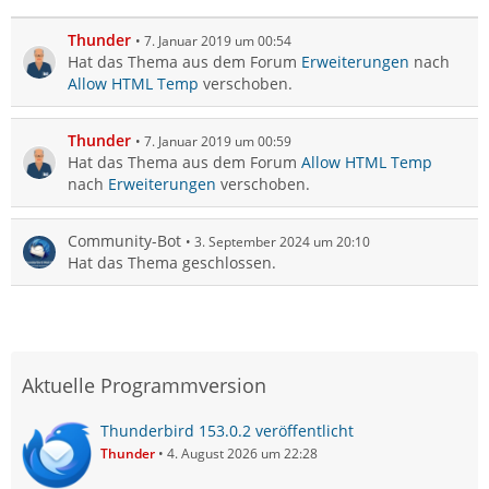
Thunder
7. Januar 2019 um 00:54
Hat das Thema aus dem Forum
Erweiterungen
nach
Allow HTML Temp
verschoben.
Thunder
7. Januar 2019 um 00:59
Hat das Thema aus dem Forum
Allow HTML Temp
nach
Erweiterungen
verschoben.
Community-Bot
3. September 2024 um 20:10
Hat das Thema geschlossen.
Aktuelle Programmversion
Thunderbird 153.0.2 veröffentlicht
Thunder
4. August 2026 um 22:28