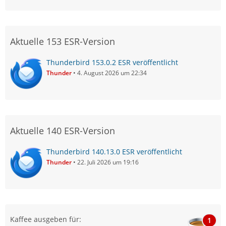
Aktuelle 153 ESR-Version
Thunderbird 153.0.2 ESR veröffentlicht
Thunder
4. August 2026 um 22:34
Aktuelle 140 ESR-Version
Thunderbird 140.13.0 ESR veröffentlicht
Thunder
22. Juli 2026 um 19:16
Kaffee ausgeben für:
1