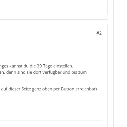
#2
ges kannst du die 30 Tage einstellen.
en, dann sind sie dort verfügbar und bis zum
t auf dieser Seite ganz oben per Button erreichbar)