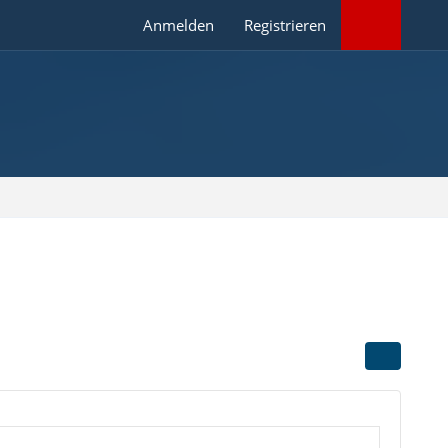
Anmelden
Registrieren