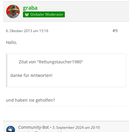
graba
Globaler Moderator
#9
6. Oktober 2013 um 15:16
Hallo,
Zitat von "Rettungstaucher1980"
danke für Antworten!
und haben sie geholfen?
Community-Bot
3. September 2024 um 20:10