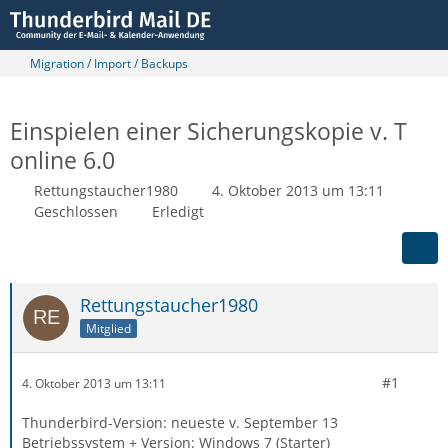
Migration / Import / Backups
Einspielen einer Sicherungskopie v. T
online 6.0
Rettungstaucher1980
4. Oktober 2013 um 13:11
Geschlossen
Erledigt
Rettungstaucher1980
Mitglied
#1
4. Oktober 2013 um 13:11
Thunderbird-Version: neueste v. September 13
Betriebssystem + Version: Windows 7 (Starter)