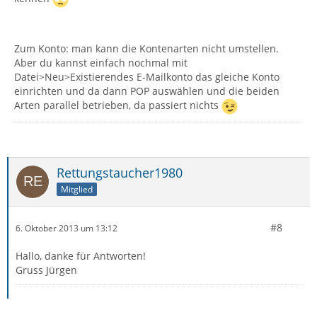
Zum Konto: man kann die Kontenarten nicht umstellen.
Aber du kannst einfach nochmal mit
Datei>Neu>Existierendes E-Mailkonto das gleiche Konto
einrichten und da dann POP auswählen und die beiden
Arten parallel betrieben, da passiert nichts
Rettungstaucher1980
Mitglied
#8
6. Oktober 2013 um 13:12
Hallo, danke für Antworten!
Gruss Jürgen