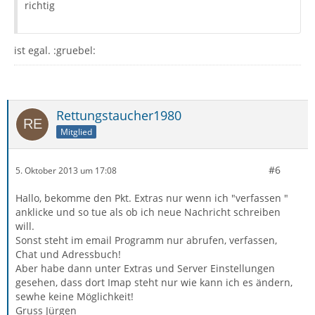
richtig
ist egal. :gruebel:
Rettungstaucher1980
Mitglied
#6
5. Oktober 2013 um 17:08
Hallo, bekomme den Pkt. Extras nur wenn ich "verfassen "
anklicke und so tue als ob ich neue Nachricht schreiben
will.
Sonst steht im email Programm nur abrufen, verfassen,
Chat und Adressbuch!
Aber habe dann unter Extras und Server Einstellungen
gesehen, dass dort Imap steht nur wie kann ich es ändern,
sewhe keine Möglichkeit!
Gruss Jürgen