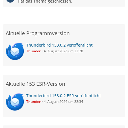
Hat das Thema geschlossen.
Aktuelle Programmversion
Thunderbird 153.0.2 veröffentlicht
Thunder
4. August 2026 um 22:28
Aktuelle 153 ESR-Version
Thunderbird 153.0.2 ESR veröffentlicht
Thunder
4. August 2026 um 22:34