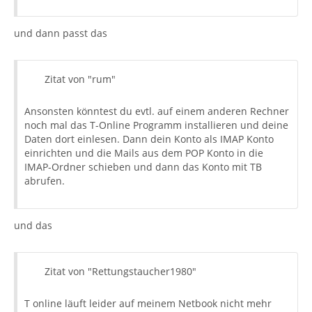
und dann passt das
Zitat von "rum"
Ansonsten könntest du evtl. auf einem anderen Rechner
noch mal das T-Online Programm installieren und deine
Daten dort einlesen. Dann dein Konto als IMAP Konto
einrichten und die Mails aus dem POP Konto in die
IMAP-Ordner schieben und dann das Konto mit TB
abrufen.
und das
Zitat von "Rettungstaucher1980"
T online läuft leider auf meinem Netbook nicht mehr