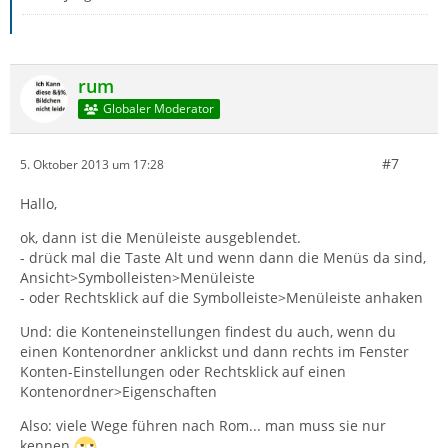
rum
Globaler Moderator
#7
5. Oktober 2013 um 17:28
Hallo,
ok, dann ist die Menüleiste ausgeblendet.
- drück mal die Taste Alt und wenn dann die Menüs da sind,
Ansicht>Symbolleisten>Menüleiste
- oder Rechtsklick auf die Symbolleiste>Menüleiste anhaken
Und: die Konteneinstellungen findest du auch, wenn du
einen Kontenordner anklickst und dann rechts im Fenster
Konten-Einstellungen oder Rechtsklick auf einen
Kontenordner>Eigenschaften
Also: viele Wege führen nach Rom... man muss sie nur
kennen