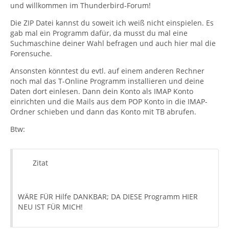
und willkommen im Thunderbird-Forum!
Die ZIP Datei kannst du soweit ich weiß nicht einspielen. Es
gab mal ein Programm dafür, da musst du mal eine
Suchmaschine deiner Wahl befragen und auch hier mal die
Forensuche.
Ansonsten könntest du evtl. auf einem anderen Rechner
noch mal das T-Online Programm installieren und deine
Daten dort einlesen. Dann dein Konto als IMAP Konto
einrichten und die Mails aus dem POP Konto in die IMAP-
Ordner schieben und dann das Konto mit TB abrufen.
Btw:
Zitat
WÄRE FÜR Hilfe DANKBAR; DA DIESE Programm HIER
NEU IST FÜR MICH!