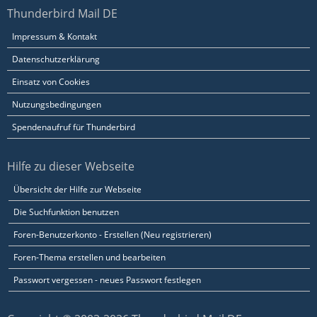
Thunderbird Mail DE
Impressum & Kontakt
Datenschutzerklärung
Einsatz von Cookies
Nutzungsbedingungen
Spendenaufruf für Thunderbird
Hilfe zu dieser Webseite
Übersicht der Hilfe zur Webseite
Die Suchfunktion benutzen
Foren-Benutzerkonto - Erstellen (Neu registrieren)
Foren-Thema erstellen und bearbeiten
Passwort vergessen - neues Passwort festlegen