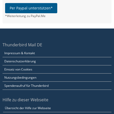
Per Paypal unterstützen*
*Weiterleitung zu PayPal.Me
Thunderbird Mail DE
Impressum & Kontakt
Datenschutzerklärung
Einsatz von Cookies
Nutzungsbedingungen
Spendenaufruf für Thunderbird
Hilfe zu dieser Webseite
Übersicht der Hilfe zur Webseite