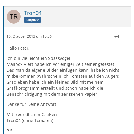
Tron04
Mitglied
#4
10. Oktober 2013 um 15:36
Hallo Peter,
ich bin vielleicht ein Spassvogel.
Mailbox Alert habe ich vor einiger Zeit selber getestet.
Das man da eigene Bilder einfügen kann, habe ich nicht
mitbekommen (wahrscheinlich Tomaten auf den Augen).
Grad eben habe ich ein kleines Bild mit meinem
Grafikprogramm erstellt und schon habe ich die
Benachrichtigung mit dem zerissenen Papier.
Danke für Deine Antwort.
Mit freundlichen Grüßen
Tron04 (ohne Tomaten)
P.S.