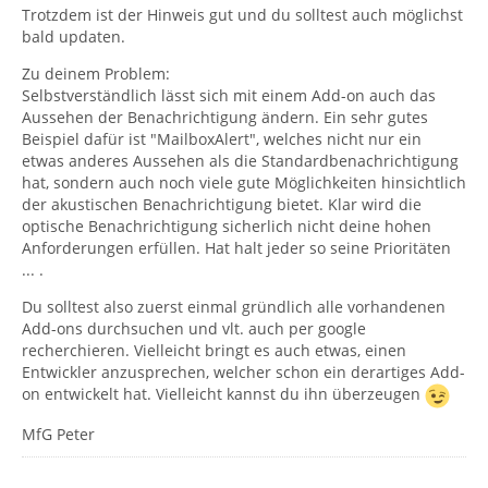
Trotzdem ist der Hinweis gut und du solltest auch möglichst
bald updaten.
Zu deinem Problem:
Selbstverständlich lässt sich mit einem Add-on auch das
Aussehen der Benachrichtigung ändern. Ein sehr gutes
Beispiel dafür ist "MailboxAlert", welches nicht nur ein
etwas anderes Aussehen als die Standardbenachrichtigung
hat, sondern auch noch viele gute Möglichkeiten hinsichtlich
der akustischen Benachrichtigung bietet. Klar wird die
optische Benachrichtigung sicherlich nicht deine hohen
Anforderungen erfüllen. Hat halt jeder so seine Prioritäten
... .
Du solltest also zuerst einmal gründlich alle vorhandenen
Add-ons durchsuchen und vlt. auch per google
recherchieren. Vielleicht bringt es auch etwas, einen
Entwickler anzusprechen, welcher schon ein derartiges Add-
on entwickelt hat. Vielleicht kannst du ihn überzeugen
MfG Peter