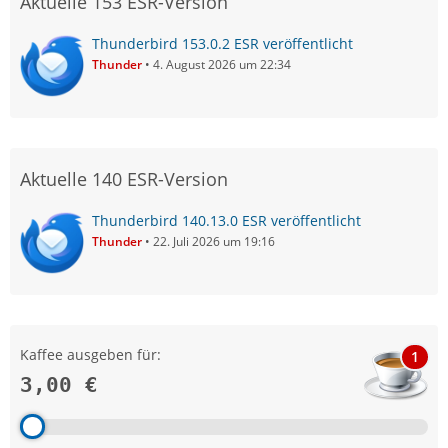
Aktuelle 153 ESR-Version
Thunderbird 153.0.2 ESR veröffentlicht
Thunder
4. August 2026 um 22:34
Aktuelle 140 ESR-Version
Thunderbird 140.13.0 ESR veröffentlicht
Thunder
22. Juli 2026 um 19:16
Kaffee ausgeben für:
1
3,00 €