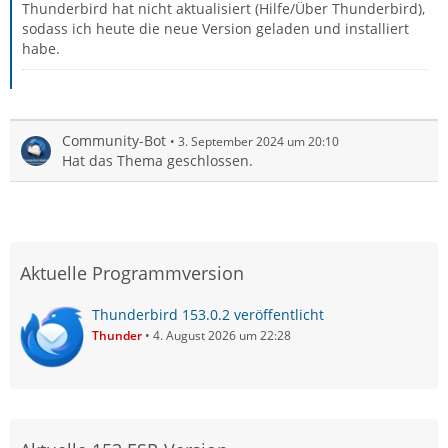
Thunderbird hat nicht aktualisiert (Hilfe/Über Thunderbird),
sodass ich heute die neue Version geladen und installiert
habe.
Community-Bot
3. September 2024 um 20:10
Hat das Thema geschlossen.
Aktuelle Programmversion
Thunderbird 153.0.2 veröffentlicht
Thunder
4. August 2026 um 22:28