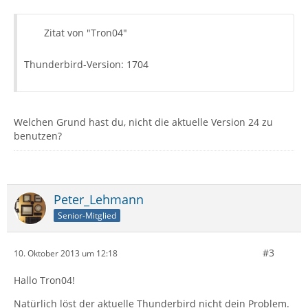
Zitat von "Tron04"
Thunderbird-Version: 1704
Welchen Grund hast du, nicht die aktuelle Version 24 zu
benutzen?
Peter_Lehmann
Senior-Mitglied
#3
10. Oktober 2013 um 12:18
Hallo Tron04!
Natürlich löst der aktuelle Thunderbird nicht dein Problem.