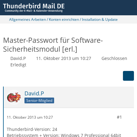
Allgemeines Arbeiten / Konten einrichten / Installation & Update
Master-Passwort für Software-
Sicherheitsmodul [erl.]
David.P
11. Oktober 2013 um 10:27
Geschlossen
Erledigt
David.P
Senior-Mitglied
#1
11. Oktober 2013 um 10:27
Thunderbird-Version: 24
Betriebssystem + Version: Windows 7 Professional 64bit