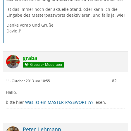
Ist das immer noch der aktuelle Stand, oder kann ich die
Eingabe des Masterpassworts deaktivieren, und falls ja, wie?
Danke vorab und Grüße
David.P
graba
Globaler Moderator
#2
11. Oktober 2013 um 10:55
Hallo,
bitte hier
Was ist ein MASTER-PASSWORT ???
lesen.
Peter_Lehmann