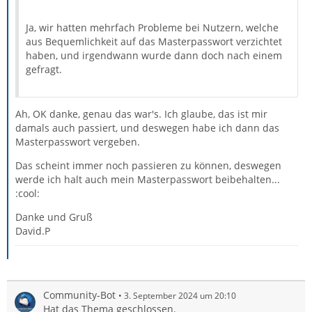
Ja, wir hatten mehrfach Probleme bei Nutzern, welche
aus Bequemlichkeit auf das Masterpasswort verzichtet
haben, und irgendwann wurde dann doch nach einem
gefragt.
Ah, OK danke, genau das war's. Ich glaube, das ist mir
damals auch passiert, und deswegen habe ich dann das
Masterpasswort vergeben.
Das scheint immer noch passieren zu können, deswegen
werde ich halt auch mein Masterpasswort beibehalten...
:cool:
Danke und Gruß
David.P
Community-Bot
3. September 2024 um 20:10
Hat das Thema geschlossen.