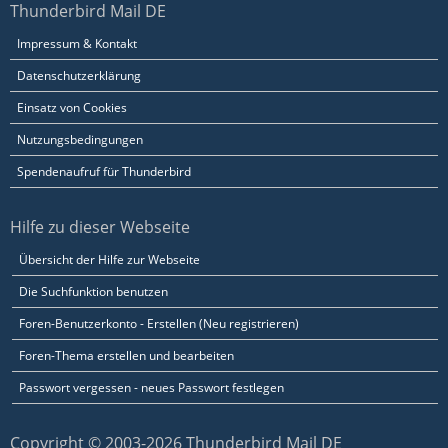
Thunderbird Mail DE
Impressum & Kontakt
Datenschutzerklärung
Einsatz von Cookies
Nutzungsbedingungen
Spendenaufruf für Thunderbird
Hilfe zu dieser Webseite
Übersicht der Hilfe zur Webseite
Die Suchfunktion benutzen
Foren-Benutzerkonto - Erstellen (Neu registrieren)
Foren-Thema erstellen und bearbeiten
Passwort vergessen - neues Passwort festlegen
Copyright © 2003-2026 Thunderbird Mail DE