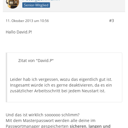
Senior-Mitglied
#3
11. Oktober 2013 um 10:56
Hallo David.P!
Zitat von "David.P"
Leider hab ich vergessen, wozu das eigentlich gut ist.
Insgesamt würde ich es gerne deaktivieren, da es ein
zusätzlicher Arbeitsschritt bei jedem Neustart ist.
Und das ist wirklich soooooo schlimm?
Mit dem Masterpasswort werden alle deine im
Passwortmanager gespeicherten
sicheren, langen und