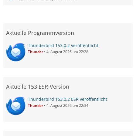
Aktuelle Programmversion
Thunderbird 153.0.2 veröffentlicht
Thunder
4. August 2026 um 22:28
Aktuelle 153 ESR-Version
Thunderbird 153.0.2 ESR veröffentlicht
Thunder
4. August 2026 um 22:34