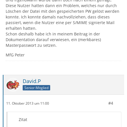
Diese Nutzer hatten dann ein Problem, welches nur durch
Löschen der Datei mit den gespeicherten PW gelöst werden
konnte. Ich konnte damals nachvollziehen, dass dieses
passiert, wenn die Nutzer eine per S/MIME signierte Mail
erhalten hatten.
Schon deshalb habe ich in meinem Beitrag in der
Dokumentation darauf verwiesen, ein (merkbares)
Masterpasswort zu setzen.
MfG Peter
David.P
Senior-Mitglied
#4
11. Oktober 2013 um 11:00
Zitat