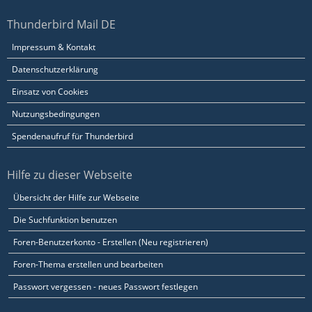
Thunderbird Mail DE
Impressum & Kontakt
Datenschutzerklärung
Einsatz von Cookies
Nutzungsbedingungen
Spendenaufruf für Thunderbird
Hilfe zu dieser Webseite
Übersicht der Hilfe zur Webseite
Die Suchfunktion benutzen
Foren-Benutzerkonto - Erstellen (Neu registrieren)
Foren-Thema erstellen und bearbeiten
Passwort vergessen - neues Passwort festlegen