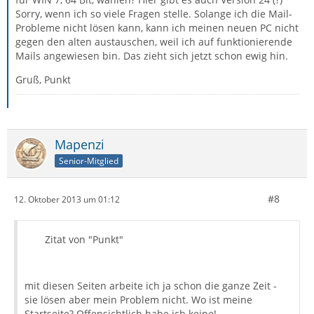
Sorry, wenn ich so viele Fragen stelle. Solange ich die Mail-
Probleme nicht lösen kann, kann ich meinen neuen PC nicht
gegen den alten austauschen, weil ich auf funktionierende
Mails angewiesen bin. Das zieht sich jetzt schon ewig hin.
Gruß, Punkt
Mapenzi
Senior-Mitglied
#8
12. Oktober 2013 um 01:12
Zitat von "Punkt"
mit diesen Seiten arbeite ich ja schon die ganze Zeit -
sie lösen aber mein Problem nicht. Wo ist meine
Startseite? Offensichtlich habe ich keine!