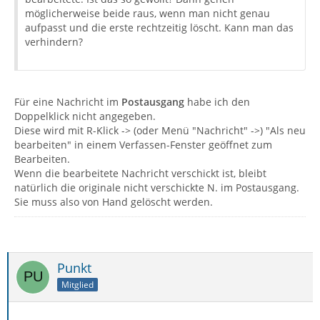
möglicherweise beide raus, wenn man nicht genau
aufpasst und die erste rechtzeitig löscht. Kann man das
verhindern?
Für eine Nachricht im
Postausgang
habe ich den
Doppelklick nicht angegeben.
Diese wird mit R-Klick -> (oder Menü "Nachricht" ->) "Als neu
bearbeiten" in einem Verfassen-Fenster geöffnet zum
Bearbeiten.
Wenn die bearbeitete Nachricht verschickt ist, bleibt
natürlich die originale nicht verschickte N. im Postausgang.
Sie muss also von Hand gelöscht werden.
Punkt
Mitglied