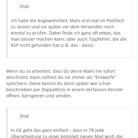
Zitat
Ich habe die Angewohnheit, Mails erst mal im Postfach
zu lassen und sie später vor dem Versenden noch
einmal zu prüfen. Dabei finde ich ganz oft etwas, das
man besser machen kann, oder auch Tippfehler, die die
RSP nicht gefunden hat (z.B. das - dass).
Wenn du so arbeitest, dass du deine Mails nie sofort
abschickst, dann solltest du sie immer als "Entwürfe"
speichern. Diese kannst du dann später wie schon
beschrieben per Doppelklick in einem Verfassen-Fenster
öffnen, korrigieren und senden.
Zitat
In OE geht das ganz einfach - dass in TB jede
Überarbeitung zu einer komplett neuen Mail wird, die