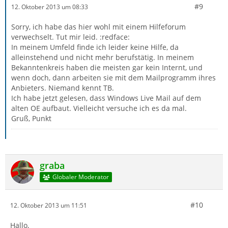
#9
12. Oktober 2013 um 08:33
Sorry, ich habe das hier wohl mit einem Hilfeforum
verwechselt. Tut mir leid. :redface:
In meinem Umfeld finde ich leider keine Hilfe, da
alleinstehend und nicht mehr berufstätig. In meinem
Bekanntenkreis haben die meisten gar kein Internt, und
wenn doch, dann arbeiten sie mit dem Mailprogramm ihres
Anbieters. Niemand kennt TB.
Ich habe jetzt gelesen, dass Windows Live Mail auf dem
alten OE aufbaut. Vielleicht versuche ich es da mal.
Gruß, Punkt
graba
Globaler Moderator
#10
12. Oktober 2013 um 11:51
Hallo,