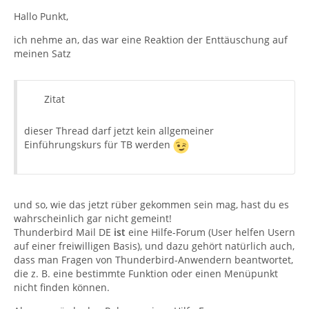
Hallo Punkt,
ich nehme an, das war eine Reaktion der Enttäuschung auf
meinen Satz
Zitat
dieser Thread darf jetzt kein allgemeiner
Einführungskurs für TB werden
und so, wie das jetzt rüber gekommen sein mag, hast du es
wahrscheinlich gar nicht gemeint!
Thunderbird Mail DE
ist
eine Hilfe-Forum (User helfen Usern
auf einer freiwilligen Basis), und dazu gehört natürlich auch,
dass man Fragen von Thunderbird-Anwendern beantwortet,
die z. B. eine bestimmte Funktion oder einen Menüpunkt
nicht finden können.