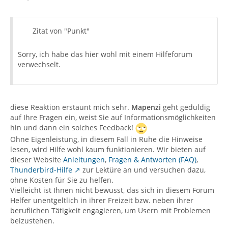
Zitat von "Punkt"
Sorry, ich habe das hier wohl mit einem Hilfeforum
verwechselt.
diese Reaktion erstaunt mich sehr.
Mapenzi
geht geduldig
auf Ihre Fragen ein, weist Sie auf Informationsmöglichkeiten
hin und dann ein solches Feedback!
Ohne Eigenleistung, in diesem Fall in Ruhe die Hinweise
lesen, wird Hilfe wohl kaum funktionieren. Wir bieten auf
dieser Website
Anleitungen
,
Fragen & Antworten (FAQ)
,
Thunderbird-Hilfe
zur Lektüre an und versuchen dazu,
ohne Kosten für Sie zu helfen.
Vielleicht ist Ihnen nicht bewusst, das sich in diesem Forum
Helfer unentgeltlich in ihrer Freizeit bzw. neben ihrer
beruflichen Tätigkeit engagieren, um Usern mit Problemen
beizustehen.