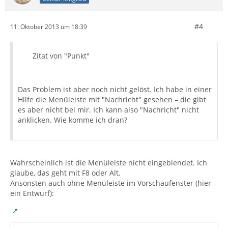
#4
11. Oktober 2013 um 18:39
Zitat von "Punkt"
Das Problem ist aber noch nicht gelöst. Ich habe in einer
Hilfe die Menüleiste mit "Nachricht" gesehen – die gibt
es aber nicht bei mir. Ich kann also "Nachricht" nicht
anklicken. Wie komme ich dran?
Wahrscheinlich ist die Menüleiste nicht eingeblendet. Ich
glaube, das geht mit F8 oder Alt.
Ansonsten auch ohne Menüleiste im Vorschaufenster (hier
ein Entwurf):