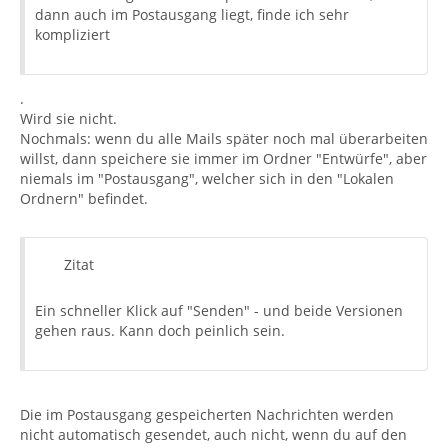
dann auch im Postausgang liegt, finde ich sehr
kompliziert
.
Wird sie nicht.
Nochmals: wenn du alle Mails später noch mal überarbeiten
willst, dann speichere sie immer im Ordner "Entwürfe", aber
niemals im "Postausgang", welcher sich in den "Lokalen
Ordnern" befindet.
Zitat
Ein schneller Klick auf "Senden" - und beide Versionen
gehen raus. Kann doch peinlich sein.
Die im Postausgang gespeicherten Nachrichten werden
nicht automatisch gesendet, auch nicht, wenn du auf den