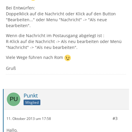
Bei Entwürfen:
Doppelklick auf die Nachricht oder Klick auf den Button
"Bearbeiten..." oder Menu "Nachricht" -> "Als neue
bearbeiten".
Wenn die Nachricht im Postausgang abgelegt ist :
R-Klick auf die Nachricht -> Als neu bearbeiten oder Menü
"Nachricht" -> "Als neu bearbeiten".
Viele Wege führen nach Rom
Gruß
Punkt
Mitglied
#3
11. Oktober 2013 um 17:58
Hallo,