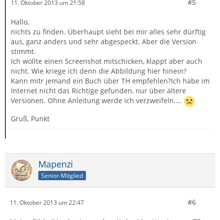
#5
11. Oktober 2013 um 21:58
Hallo,
nichts zu finden. Überhaupt sieht bei mir alles sehr dürftig
aus, ganz anders und sehr abgespeckt. Aber die Version
stimmt.
Ich wollte einen Screenshot mitschicken, klappt aber auch
nicht. Wie kriege ich denn die Abbildung hier hinein?
Kann mitr jemand ein Buch über TH empfehlen?Ich habe im
Internet nicht das Richtige gefunden, nur über ältere
Versionen. Ohne Anleitung werde ich verzweifeln....
Gruß, Punkt
Mapenzi
Senior-Mitglied
#6
11. Oktober 2013 um 22:47