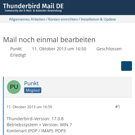
Allgemeines Arbeiten / Konten einrichten / Installation & Update
Mail noch einmal bearbeiten
Punkt
11. Oktober 2013 um 16:50
Geschlossen
Erledigt
Punkt
Mitglied
#1
11. Oktober 2013 um 16:50
Thunderbird-Version: 17.0.8
Betriebssystem + Version: WIN 7
Kontenart (POP / IMAP): POP3