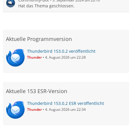
3. September 2024 um 20:10
Hat das Thema geschlossen.
Aktuelle Programmversion
Thunderbird 153.0.2 veröffentlicht
Thunder
4. August 2026 um 22:28
Aktuelle 153 ESR-Version
Thunderbird 153.0.2 ESR veröffentlicht
Thunder
4. August 2026 um 22:34