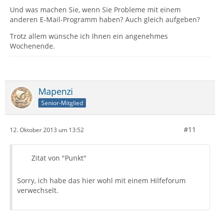
Und was machen Sie, wenn Sie Probleme mit einem
anderen E-Mail-Programm haben? Auch gleich aufgeben?
Trotz allem wünsche ich Ihnen ein angenehmes
Wochenende.
Mapenzi
Senior-Mitglied
#11
12. Oktober 2013 um 13:52
Zitat von "Punkt"
Sorry, ich habe das hier wohl mit einem Hilfeforum
verwechselt.