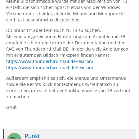
Meine Bildschirmkopie wurde mit der Mac-Version von TB
erstellt, die sich sicher optisch etwas von der Windows-
Version unterscheidet, aber die Menüs und Menüpunkte
sind fast ausnahmslos die gleichen.
Du brauchst aber kein Buch zu TB zu suchen.
Als eine ausgezeichnete Einführung zum Arbeiten mit TB
empfehle ich dir die Lektüre der Dokumentation und der
FAQ von Thunderbird Mail DE , in der du viele Anleitungen
mit erläuternden Bildschirmkopien finden kannst
https://www.thunderbird-mail.de/lexicon/
https://www.thunderbird-mail.de/lexicon/
Außerdem empfiehlt es sich, die Menüs und Untermenüs
sowie die Rechts-Klick-Kontextmenüs systematisch zu
erforschen, um sich mit der Funktionsweise von TB vertraut
zu machen.
Gruß
Punkt