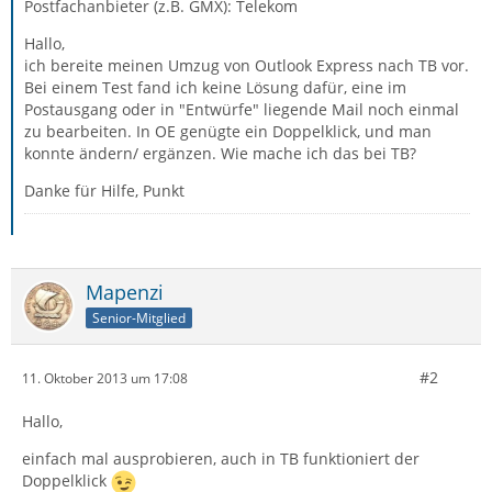
Postfachanbieter (z.B. GMX): Telekom
Hallo,
ich bereite meinen Umzug von Outlook Express nach TB vor.
Bei einem Test fand ich keine Lösung dafür, eine im
Postausgang oder in "Entwürfe" liegende Mail noch einmal
zu bearbeiten. In OE genügte ein Doppelklick, und man
konnte ändern/ ergänzen. Wie mache ich das bei TB?
Danke für Hilfe, Punkt
Mapenzi
Senior-Mitglied
#2
11. Oktober 2013 um 17:08
Hallo,
einfach mal ausprobieren, auch in TB funktioniert der
Doppelklick