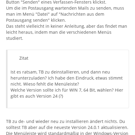
Button "Senden" eines Verfassen-Fensters klickst.
Um die im Postausgang wartenden Mails zu senden, muss
man im Menü "Datei" auf "Nachrichten aus dem
Postausgang senden" klicken.
Das steht vielleicht in keiner Anleitung, aber das findet man
leicht heraus, indem man die verschiedenen Menüs
studiert.
Zitat
Ist es ratsam, TB zu deinstallieren, und dann neu
herunterzuladen? Ich habe den Eindruck, etwas stimmt
nicht. Wieso fehlt die Menüleiste?
Welche Version sollte ich für WIN 7, 64 Bit, wählen? Hier
gibt es auch Version 24 (?)
TB zu de- und wieder neu zu installieren ändert nichts. Du
solltest TB aber auf die neueste Version 24.0.1 aktualisieren.
Die Menüleiste wird standardmäßig in der Windows-Version