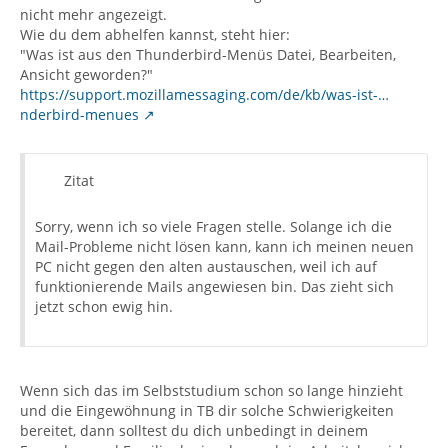
nicht mehr angezeigt.
Wie du dem abhelfen kannst, steht hier:
"Was ist aus den Thunderbird-Menüs Datei, Bearbeiten,
Ansicht geworden?"
https://support.mozillamessaging.com/de/kb/was-ist-…
nderbird-menues
Zitat
Sorry, wenn ich so viele Fragen stelle. Solange ich die
Mail-Probleme nicht lösen kann, kann ich meinen neuen
PC nicht gegen den alten austauschen, weil ich auf
funktionierende Mails angewiesen bin. Das zieht sich
jetzt schon ewig hin.
Wenn sich das im Selbststudium schon so lange hinzieht
und die Eingewöhnung in TB dir solche Schwierigkeiten
bereitet, dann solltest du dich unbedingt in deinem