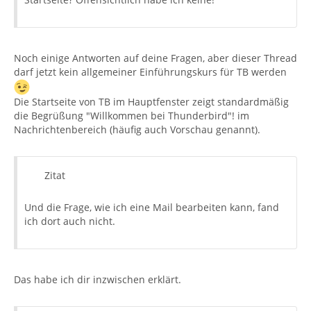
Noch einige Antworten auf deine Fragen, aber dieser Thread
darf jetzt kein allgemeiner Einführungskurs für TB werden
Die Startseite von TB im Hauptfenster zeigt standardmäßig
die Begrüßung "Willkommen bei Thunderbird"! im
Nachrichtenbereich (häufig auch Vorschau genannt).
Zitat
Und die Frage, wie ich eine Mail bearbeiten kann, fand
ich dort auch nicht.
Das habe ich dir inzwischen erklärt.