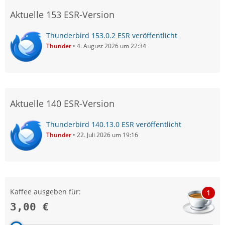
Aktuelle 153 ESR-Version
Thunderbird 153.0.2 ESR veröffentlicht
Thunder
4. August 2026 um 22:34
Aktuelle 140 ESR-Version
Thunderbird 140.13.0 ESR veröffentlicht
Thunder
22. Juli 2026 um 19:16
Kaffee ausgeben für:
1
3,00 €