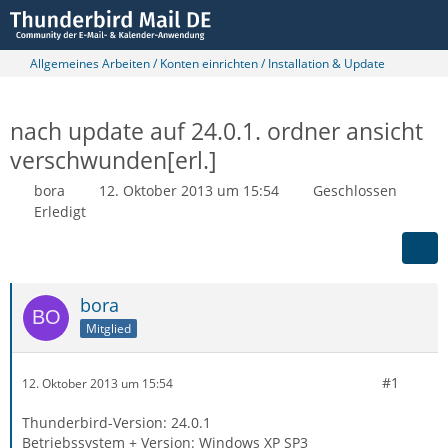
Allgemeines Arbeiten / Konten einrichten / Installation & Update
nach update auf 24.0.1. ordner ansicht
verschwunden[erl.]
bora
12. Oktober 2013 um 15:54
Geschlossen
Erledigt
bora
Mitglied
#1
12. Oktober 2013 um 15:54
Thunderbird-Version: 24.0.1
Betriebssystem + Version: Windows XP SP3