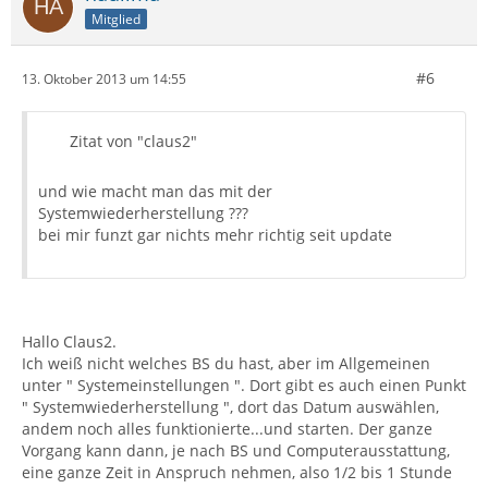
Mitglied
#6
13. Oktober 2013 um 14:55
Zitat von "claus2"
und wie macht man das mit der
Systemwiederherstellung ???
bei mir funzt gar nichts mehr richtig seit update
Hallo Claus2.
Ich weiß nicht welches BS du hast, aber im Allgemeinen
unter " Systemeinstellungen ". Dort gibt es auch einen Punkt
" Systemwiederherstellung ", dort das Datum auswählen,
andem noch alles funktionierte...und starten. Der ganze
Vorgang kann dann, je nach BS und Computerausstattung,
eine ganze Zeit in Anspruch nehmen, also 1/2 bis 1 Stunde