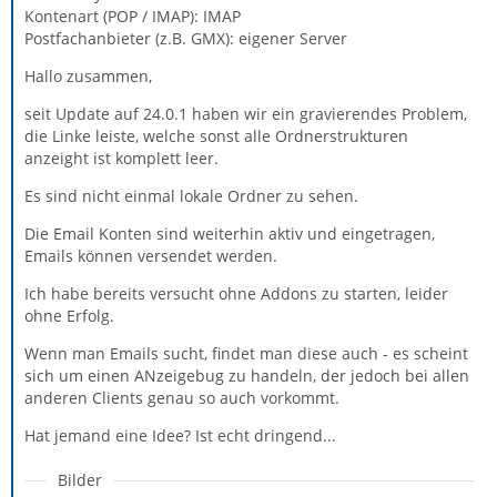
Kontenart (POP / IMAP): IMAP
Postfachanbieter (z.B. GMX): eigener Server
Hallo zusammen,
seit Update auf 24.0.1 haben wir ein gravierendes Problem,
die Linke leiste, welche sonst alle Ordnerstrukturen
anzeight ist komplett leer.
Es sind nicht einmal lokale Ordner zu sehen.
Die Email Konten sind weiterhin aktiv und eingetragen,
Emails können versendet werden.
Ich habe bereits versucht ohne Addons zu starten, leider
ohne Erfolg.
Wenn man Emails sucht, findet man diese auch - es scheint
sich um einen ANzeigebug zu handeln, der jedoch bei allen
anderen Clients genau so auch vorkommt.
Hat jemand eine Idee? Ist echt dringend...
Bilder