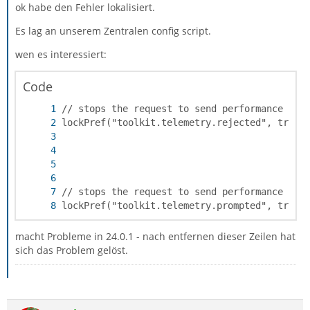
ok habe den Fehler lokalisiert.
Es lag an unserem Zentralen config script.
wen es interessiert:
Code
lockPref("toolkit.telemetry.prompted", true)
macht Probleme in 24.0.1 - nach entfernen dieser Zeilen hat
sich das Problem gelöst.