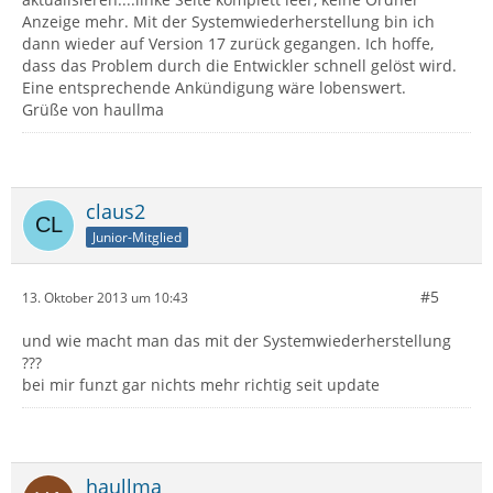
Anzeige mehr. Mit der Systemwiederherstellung bin ich
dann wieder auf Version 17 zurück gegangen. Ich hoffe,
dass das Problem durch die Entwickler schnell gelöst wird.
Eine entsprechende Ankündigung wäre lobenswert.
Grüße von haullma
claus2
Junior-Mitglied
#5
13. Oktober 2013 um 10:43
und wie macht man das mit der Systemwiederherstellung
???
bei mir funzt gar nichts mehr richtig seit update
haullma