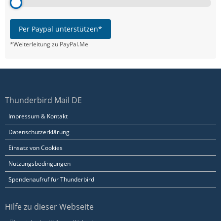
Per Paypal unterstützen*
*Weiterleitung zu PayPal.Me
Thunderbird Mail DE
Impressum & Kontakt
Datenschutzerklärung
Einsatz von Cookies
Nutzungsbedingungen
Spendenaufruf für Thunderbird
Hilfe zu dieser Webseite