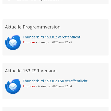
Aktuelle Programmversion
Thunderbird 153.0.2 veröffentlicht
Thunder
4. August 2026 um 22:28
Aktuelle 153 ESR-Version
Thunderbird 153.0.2 ESR veröffentlicht
Thunder
4. August 2026 um 22:34