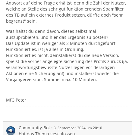
Antwort auf deine Frage erhältst, denn die Zahl der Nutzer,
welche an Stelle des sehr gut funktionierenden Spamfilter
des TB auf ein externes Produkt setzen, dürfte doch "sehr
begrenzt" sein.
Was hältst du denn davon, dieses selbst mal
auszuprobieren, und hier das Ergebnis zu posten?
Das Update ist in weniger als 2 Minuten durchgeführt.
Funktioniert es, ist ja alles in Ordnung.
Funktioniert es nicht, deinstallierst du die neue Version,
spielst die vorher angelegte Sicherung des Profils zurück (ja,
verantwortungsbewusste Nutzer legen vor derartigen
Aktionen eine Sicherung an!) und installierst wieder die
Vorgängerversion. Summe: max. 10 Minuten.
MfG Peter
Community-Bot
3. September 2024 um 20:10
Hat das Thema geschlossen.