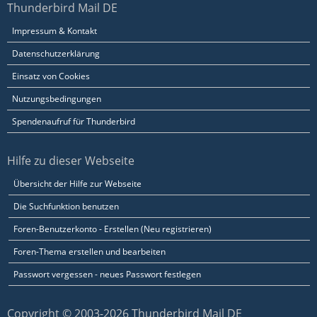
Thunderbird Mail DE
Impressum & Kontakt
Datenschutzerklärung
Einsatz von Cookies
Nutzungsbedingungen
Spendenaufruf für Thunderbird
Hilfe zu dieser Webseite
Übersicht der Hilfe zur Webseite
Die Suchfunktion benutzen
Foren-Benutzerkonto - Erstellen (Neu registrieren)
Foren-Thema erstellen und bearbeiten
Passwort vergessen - neues Passwort festlegen
Copyright © 2003-2026 Thunderbird Mail DE