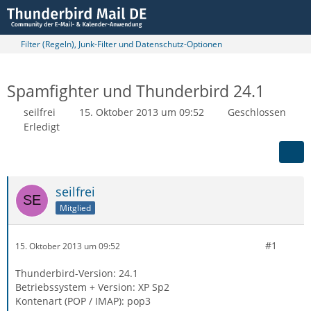
Filter (Regeln), Junk-Filter und Datenschutz-Optionen
Spamfighter und Thunderbird 24.1
seilfrei
15. Oktober 2013 um 09:52
Geschlossen
Erledigt
seilfrei
Mitglied
#1
15. Oktober 2013 um 09:52
Thunderbird-Version: 24.1
Betriebssystem + Version: XP Sp2
Kontenart (POP / IMAP): pop3