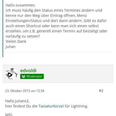
Hallo zusammen,
ich muss häufig den Status eines Termines ändern und
kenne nur den Weg über Eintrag öffnen, Menü
Einstellungen/Status und dort dann ändern. Gibt es dafür
auch einen Shortcut oder kann man sich einen selbst
erstellen, um z.B. generell einen Termin auf bestätigt oder
vorläufig zu setzen?
Vielen Dank
Julian
edvoldi
Moderator
#2
23. Oktober 2013 um 12:34
Hallo JulianLE,
hier findest Du die
Tastaturkürzel
für Lightning.
MfG