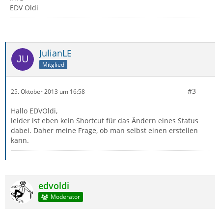
EDV Oldi
JulianLE
Mitglied
#3
25. Oktober 2013 um 16:58
Hallo EDVOldi,
leider ist eben kein Shortcut für das Ändern eines Status
dabei. Daher meine Frage, ob man selbst einen erstellen
kann.
edvoldi
Moderator