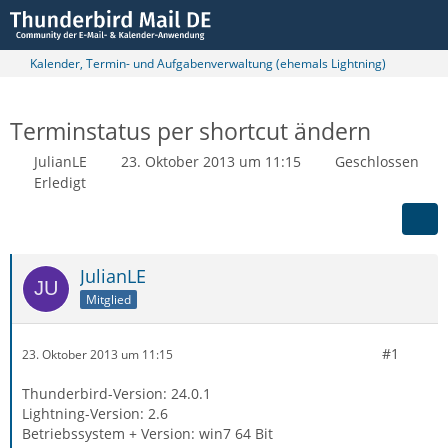
Kalender, Termin- und Aufgabenverwaltung (ehemals Lightning)
Terminstatus per shortcut ändern
JulianLE
23. Oktober 2013 um 11:15
Geschlossen
Erledigt
JulianLE
Mitglied
#1
23. Oktober 2013 um 11:15
Thunderbird-Version: 24.0.1
Lightning-Version: 2.6
Betriebssystem + Version: win7 64 Bit