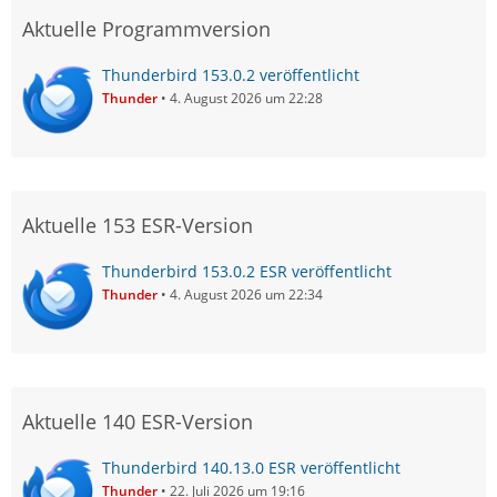
Aktuelle Programmversion
Thunderbird 153.0.2 veröffentlicht
Thunder
4. August 2026 um 22:28
Aktuelle 153 ESR-Version
Thunderbird 153.0.2 ESR veröffentlicht
Thunder
4. August 2026 um 22:34
Aktuelle 140 ESR-Version
Thunderbird 140.13.0 ESR veröffentlicht
Thunder
22. Juli 2026 um 19:16