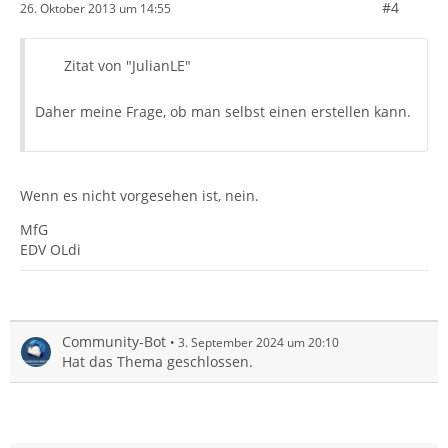
#4
26. Oktober 2013 um 14:55
Zitat von "JulianLE"
Daher meine Frage, ob man selbst einen erstellen kann.
Wenn es nicht vorgesehen ist, nein.
MfG
EDV OLdi
Community-Bot
3. September 2024 um 20:10
Hat das Thema geschlossen.