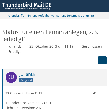
Kalender, Termin- und Aufgabenverwaltung (ehemals Lightning)
Status für einen Termin anlegen, z.B.
'erledigt'
JulianLE
23. Oktober 2013 um 11:19
Geschlossen
Erledigt
JulianLE
Mitglied
#1
23. Oktober 2013 um 11:19
Thunderbird-Version: 24.0.1
Lightning-Version: 2.6