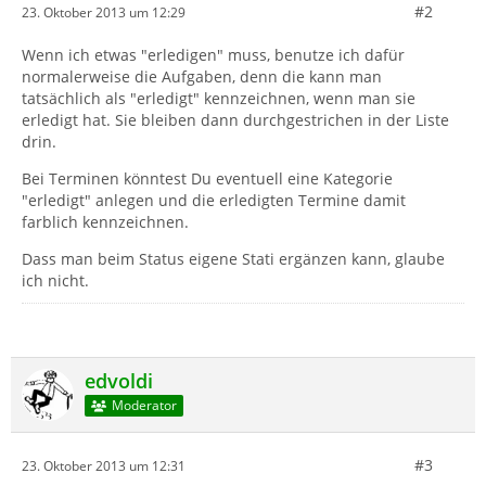
#2
23. Oktober 2013 um 12:29
Wenn ich etwas "erledigen" muss, benutze ich dafür
normalerweise die Aufgaben, denn die kann man
tatsächlich als "erledigt" kennzeichnen, wenn man sie
erledigt hat. Sie bleiben dann durchgestrichen in der Liste
drin.
Bei Terminen könntest Du eventuell eine Kategorie
"erledigt" anlegen und die erledigten Termine damit
farblich kennzeichnen.
Dass man beim Status eigene Stati ergänzen kann, glaube
ich nicht.
edvoldi
Moderator
#3
23. Oktober 2013 um 12:31