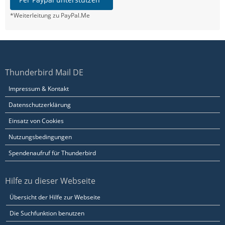
*Weiterleitung zu PayPal.Me
Thunderbird Mail DE
Impressum & Kontakt
Datenschutzerklärung
Einsatz von Cookies
Nutzungsbedingungen
Spendenaufruf für Thunderbird
Hilfe zu dieser Webseite
Übersicht der Hilfe zur Webseite
Die Suchfunktion benutzen