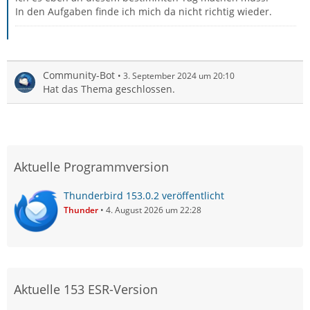
In den Aufgaben finde ich mich da nicht richtig wieder.
Community-Bot
3. September 2024 um 20:10
Hat das Thema geschlossen.
Aktuelle Programmversion
Thunderbird 153.0.2 veröffentlicht
Thunder
4. August 2026 um 22:28
Aktuelle 153 ESR-Version