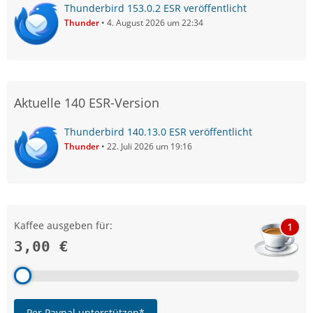
Thunderbird 153.0.2 ESR veröffentlicht
Thunder
4. August 2026 um 22:34
Aktuelle 140 ESR-Version
Thunderbird 140.13.0 ESR veröffentlicht
Thunder
22. Juli 2026 um 19:16
Kaffee ausgeben für:
1
3,00 €
Per Paypal unterstützen*