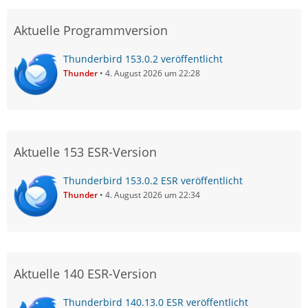
Aktuelle Programmversion
Thunderbird 153.0.2 veröffentlicht
Thunder
4. August 2026 um 22:28
Aktuelle 153 ESR-Version
Thunderbird 153.0.2 ESR veröffentlicht
Thunder
4. August 2026 um 22:34
Aktuelle 140 ESR-Version
Thunderbird 140.13.0 ESR veröffentlicht