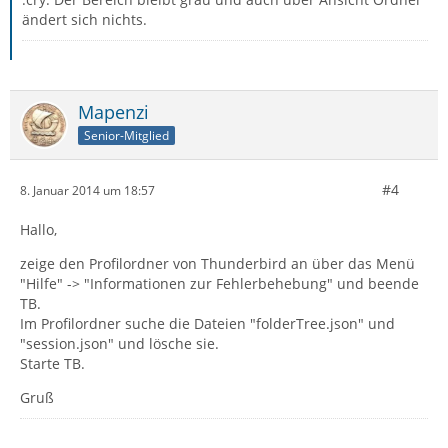
ändert sich nichts.
Mapenzi
Senior-Mitglied
#4
8. Januar 2014 um 18:57
Hallo,
zeige den Profilordner von Thunderbird an über das Menü
"Hilfe" -> "Informationen zur Fehlerbehebung" und beende
TB.
Im Profilordner suche die Dateien "folderTree.json" und
"session.json" und lösche sie.
Starte TB.
Gruß