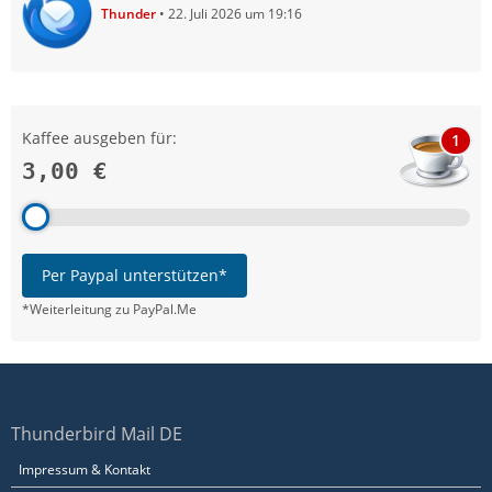
Thunder
22. Juli 2026 um 19:16
Kaffee ausgeben für:
1
3,00 €
Per Paypal unterstützen*
*Weiterleitung zu PayPal.Me
Thunderbird Mail DE
Impressum & Kontakt