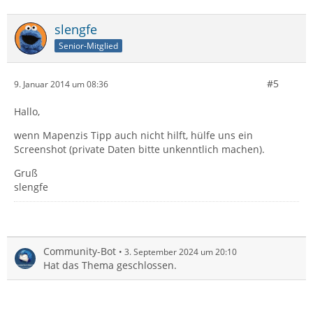
slengfe
Senior-Mitglied
#5
9. Januar 2014 um 08:36
Hallo,
wenn Mapenzis Tipp auch nicht hilft, hülfe uns ein
Screenshot (private Daten bitte unkenntlich machen).
Gruß
slengfe
Community-Bot
3. September 2024 um 20:10
Hat das Thema geschlossen.