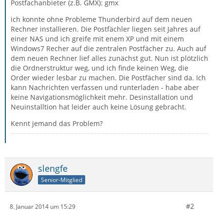
Postfachanbieter (z.B. GMX): gmx
ich konnte ohne Probleme Thunderbird auf dem neuen
Rechner installieren. Die Postfächler liegen seit Jahres auf
einer NAS und ich greife mit enem XP und mit einem
Windows7 Recher auf die zentralen Postfächer zu. Auch auf
dem neuen Rechner lief alles zunächst gut. Nun ist plötzlich
die Ordnerstruktur weg, und ich finde keinen Weg, die
Order wieder lesbar zu machen. Die Postfächer sind da. Ich
kann Nachrichten verfassen und runterladen - habe aber
keine Navigationsmöglichkeit mehr. Desinstallation und
Neuinstalltion hat leider auch keine Lösung gebracht.
Kennt jemand das Problem?
slengfe
Senior-Mitglied
#2
8. Januar 2014 um 15:29