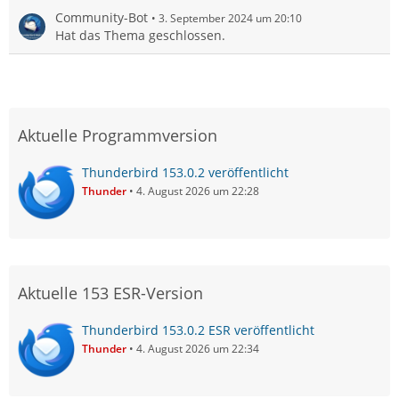
Community-Bot
3. September 2024 um 20:10
Hat das Thema geschlossen.
Aktuelle Programmversion
Thunderbird 153.0.2 veröffentlicht
Thunder
4. August 2026 um 22:28
Aktuelle 153 ESR-Version
Thunderbird 153.0.2 ESR veröffentlicht
Thunder
4. August 2026 um 22:34