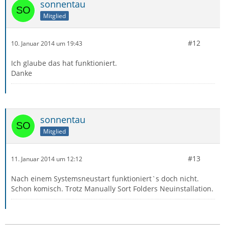
sonnentau
Mitglied
#12
10. Januar 2014 um 19:43
Ich glaube das hat funktioniert.
Danke
sonnentau
Mitglied
#13
11. Januar 2014 um 12:12
Nach einem Systemsneustart funktioniert`s doch nicht.
Schon komisch. Trotz Manually Sort Folders Neuinstallation.