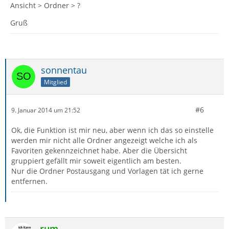
Ansicht > Ordner > ?
Gruß
sonnentau
Mitglied
#6
9. Januar 2014 um 21:52
Ok, die Funktion ist mir neu, aber wenn ich das so einstelle
werden mir nicht alle Ordner angezeigt welche ich als
Favoriten gekennzeichnet habe. Aber die Übersicht
gruppiert gefällt mir soweit eigentlich am besten.
Nur die Ordner Postausgang und Vorlagen tät ich gerne
entfernen.
rum