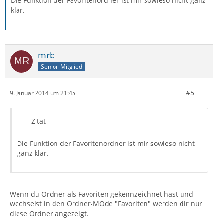
Die Funktion der Favoritenordner ist mir sowieso nicht ganz
klar.
mrb
Senior-Mitglied
#5
9. Januar 2014 um 21:45
Zitat
Die Funktion der Favoritenordner ist mir sowieso nicht
ganz klar.
Wenn du Ordner als Favoriten gekennzeichnet hast und
wechselst in den Ordner-MOde "Favoriten" werden dir nur
diese Ordner angezeigt.