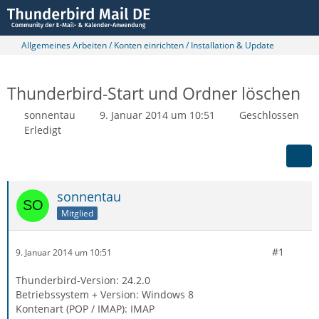
Allgemeines Arbeiten / Konten einrichten / Installation & Update
Thunderbird-Start und Ordner löschen
sonnentau
9. Januar 2014 um 10:51
Geschlossen
Erledigt
sonnentau
Mitglied
#1
9. Januar 2014 um 10:51
Thunderbird-Version: 24.2.0
Betriebssystem + Version: Windows 8
Kontenart (POP / IMAP): IMAP