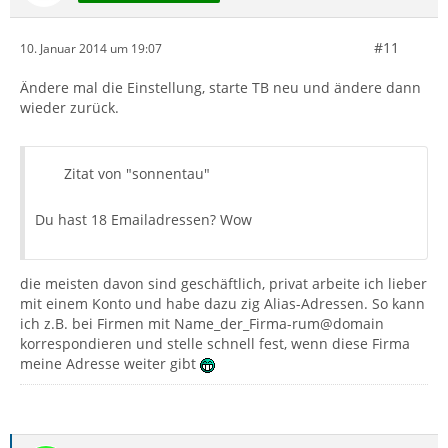
#11
10. Januar 2014 um 19:07
Ändere mal die Einstellung, starte TB neu und ändere dann
wieder zurück.
Zitat von "sonnentau"
Du hast 18 Emailadressen? Wow
die meisten davon sind geschäftlich, privat arbeite ich lieber
mit einem Konto und habe dazu zig Alias-Adressen. So kann
ich z.B. bei Firmen mit Name_der_Firma-rum@domain
korrespondieren und stelle schnell fest, wenn diese Firma
meine Adresse weiter gibt