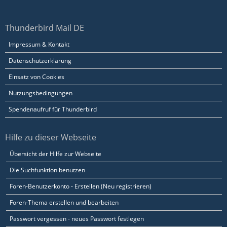
Thunderbird Mail DE
Impressum & Kontakt
Datenschutzerklärung
Einsatz von Cookies
Nutzungsbedingungen
Spendenaufruf für Thunderbird
Hilfe zu dieser Webseite
Übersicht der Hilfe zur Webseite
Die Suchfunktion benutzen
Foren-Benutzerkonto - Erstellen (Neu registrieren)
Foren-Thema erstellen und bearbeiten
Passwort vergessen - neues Passwort festlegen