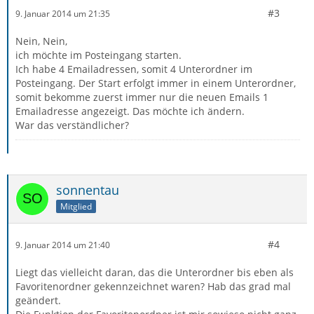
#3
9. Januar 2014 um 21:35
Nein, Nein,
ich möchte im Posteingang starten.
Ich habe 4 Emailadressen, somit 4 Unterordner im
Posteingang. Der Start erfolgt immer in einem Unterordner,
somit bekomme zuerst immer nur die neuen Emails 1
Emailadresse angezeigt. Das möchte ich ändern.
War das verständlicher?
sonnentau
Mitglied
#4
9. Januar 2014 um 21:40
Liegt das vielleicht daran, das die Unterordner bis eben als
Favoritenordner gekennzeichnet waren? Hab das grad mal
geändert.