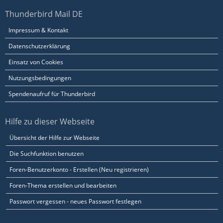
Thunderbird Mail DE
Impressum & Kontakt
Datenschutzerklärung
Einsatz von Cookies
Nutzungsbedingungen
Spendenaufruf für Thunderbird
Hilfe zu dieser Webseite
Übersicht der Hilfe zur Webseite
Die Suchfunktion benutzen
Foren-Benutzerkonto - Erstellen (Neu registrieren)
Foren-Thema erstellen und bearbeiten
Passwort vergessen - neues Passwort festlegen