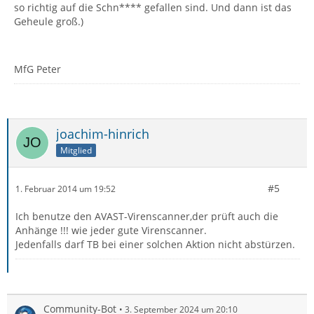
so richtig auf die Schn**** gefallen sind. Und dann ist das
Geheule groß.)
MfG Peter
joachim-hinrich
Mitglied
#5
1. Februar 2014 um 19:52
Ich benutze den AVAST-Virenscanner,der prüft auch die
Anhänge !!! wie jeder gute Virenscanner.
Jedenfalls darf TB bei einer solchen Aktion nicht abstürzen.
Community-Bot
3. September 2024 um 20:10