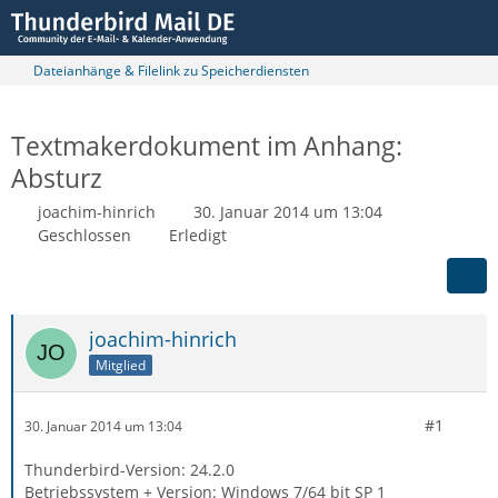
Dateianhänge & Filelink zu Speicherdiensten
Textmakerdokument im Anhang:
Absturz
joachim-hinrich
30. Januar 2014 um 13:04
Geschlossen
Erledigt
joachim-hinrich
Mitglied
#1
30. Januar 2014 um 13:04
Thunderbird-Version: 24.2.0
Betriebssystem + Version: Windows 7/64 bit SP 1