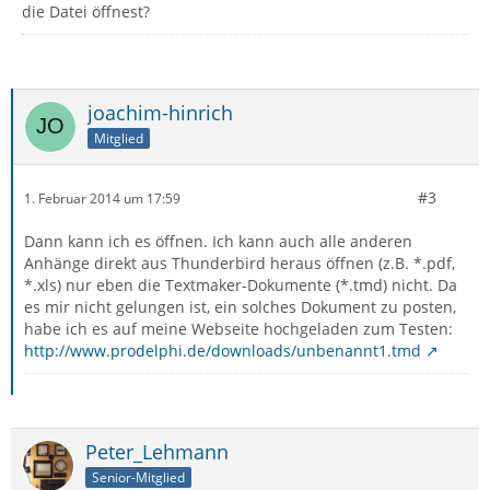
die Datei öffnest?
joachim-hinrich
Mitglied
#3
1. Februar 2014 um 17:59
Dann kann ich es öffnen. Ich kann auch alle anderen
Anhänge direkt aus Thunderbird heraus öffnen (z.B. *.pdf,
*.xls) nur eben die Textmaker-Dokumente (*.tmd) nicht. Da
es mir nicht gelungen ist, ein solches Dokument zu posten,
habe ich es auf meine Webseite hochgeladen zum Testen:
http://www.prodelphi.de/downloads/unbenannt1.tmd
Peter_Lehmann
Senior-Mitglied