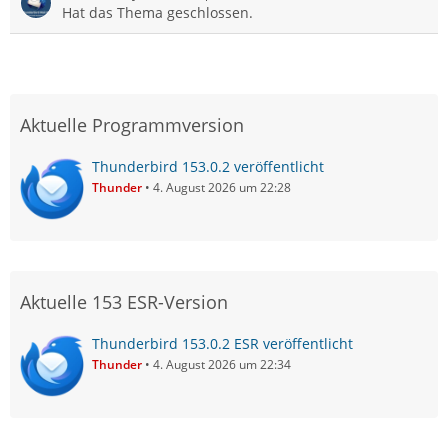
Hat das Thema geschlossen.
Aktuelle Programmversion
Thunderbird 153.0.2 veröffentlicht
Thunder
4. August 2026 um 22:28
Aktuelle 153 ESR-Version
Thunderbird 153.0.2 ESR veröffentlicht
Thunder
4. August 2026 um 22:34