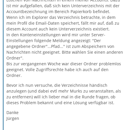
ist mir aufgefallen, daß sich kein Unterverzeichnis mit der
Accountbezeichnung im Bereich Papierkorb befindet.
Wenn ich im Explorer das Verzeichnis betrachte, in dem
mein Profil die Email-Daten speichert, fällt mir auf, daß zu
diesem Account auch kein Unterverzeichnis existiert.
In den Konteneinstellungen wird mir unter Server-
Einstellungen folgende Meldung angezeigt: "Der
angegebene Ordner"...Pfad..." ist zum Abspeichern von
Nachrichten nicht geeignet. Bitte wählen Sie einen anderen
Ordner".
Bis zur vergangenen Woche war dieser Ordner problemlos
geeignet. Volle Zugriffsrechte habe ich auch auf den
Ordner.
Bevor ich nun versuche, die Verzeichnisse händisch
anzulegen (und dabei evtl mehr Murks zu veranstalten, als
zu entfernen) will ich lieber mal in die Runde fragen, ob
dieses Problem bekannt und eine Lösung verfügbar ist.
Danke
Jürgen