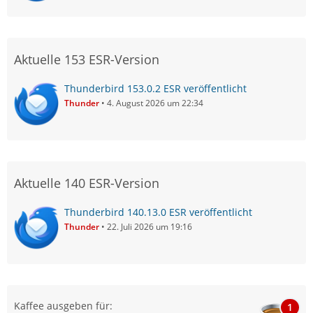
Aktuelle 153 ESR-Version
Thunderbird 153.0.2 ESR veröffentlicht
Thunder
4. August 2026 um 22:34
Aktuelle 140 ESR-Version
Thunderbird 140.13.0 ESR veröffentlicht
Thunder
22. Juli 2026 um 19:16
Kaffee ausgeben für:
1