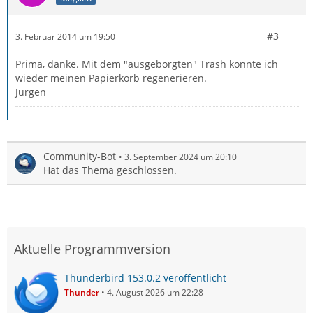
#3
3. Februar 2014 um 19:50
Prima, danke. Mit dem "ausgeborgten" Trash konnte ich
wieder meinen Papierkorb regenerieren.
Jürgen
Community-Bot
3. September 2024 um 20:10
Hat das Thema geschlossen.
Aktuelle Programmversion
Thunderbird 153.0.2 veröffentlicht
Thunder
4. August 2026 um 22:28