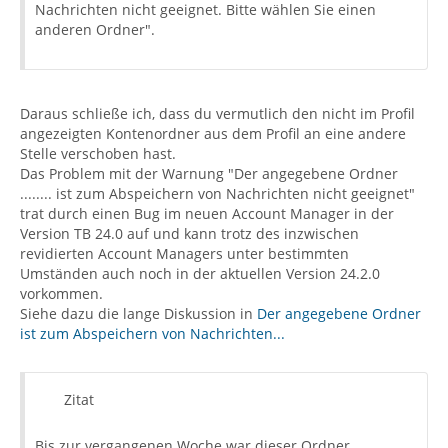
Nachrichten nicht geeignet. Bitte wählen Sie einen
anderen Ordner".
Daraus schließe ich, dass du vermutlich den nicht im Profil
angezeigten Kontenordner aus dem Profil an eine andere
Stelle verschoben hast.
Das Problem mit der Warnung "Der angegebene Ordner
........ ist zum Abspeichern von Nachrichten nicht geeignet"
trat durch einen Bug im neuen Account Manager in der
Version TB 24.0 auf und kann trotz des inzwischen
revidierten Account Managers unter bestimmten
Umständen auch noch in der aktuellen Version 24.2.0
vorkommen.
Siehe dazu die lange Diskussion in
Der angegebene Ordner
ist zum Abspeichern von Nachrichten...
Zitat
Bis zur vergangenen Woche war dieser Ordner