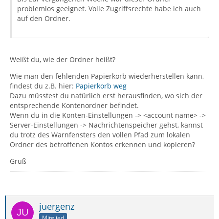
problemlos geeignet. Volle Zugriffsrechte habe ich auch
auf den Ordner.
Weißt du, wie der Ordner heißt?
Wie man den fehlenden Papierkorb wiederherstellen kann,
findest du z.B. hier:
Papierkorb weg
Dazu müsstest du natürlich erst herausfinden, wo sich der
entsprechende Kontenordner befindet.
Wenn du in die Konten-Einstellungen -> <account name> ->
Server-Einstellungen -> Nachrichtenspeicher gehst, kannst
du trotz des Warnfensters den vollen Pfad zum lokalen
Ordner des betroffenen Kontos erkennen und kopieren?
Gruß
juergenz
Mitglied