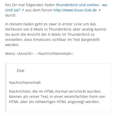
lies Dir mal folgenden Faden
thunderbird und smilies - wo
sind sie?
aus dem Forum
http://www.linux-club.de
durch.
In diesem Faden geht es zwar in erster Linie um das
Verfassen von E-Mails in Thunderbird, aber analog kannst
Du auch die Ansicht der E-Mails im Thunderbird so
einstellen, dass Emoticons sichtbar im Text dargestellt
werden.
Menü <Ansicht> - <Nachrichteninhalt>:
Zitat
Nachrichteninhalt
Nachrichten, die im HTML-Format verschickt wurden,
können als reiner Text, in einer vereinfachten Form von
HTML oder als vollwertiges HTML angezeigt werden.