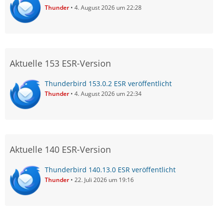
Thunder
4. August 2026 um 22:28
Aktuelle 153 ESR-Version
Thunderbird 153.0.2 ESR veröffentlicht
Thunder
4. August 2026 um 22:34
Aktuelle 140 ESR-Version
Thunderbird 140.13.0 ESR veröffentlicht
Thunder
22. Juli 2026 um 19:16