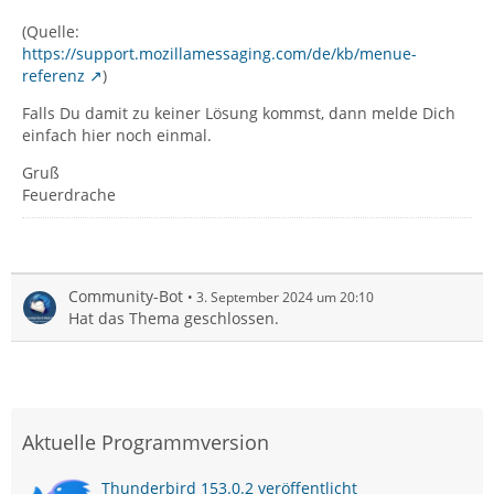
(Quelle:
https://support.mozillamessaging.com/de/kb/menue-
referenz
)
Falls Du damit zu keiner Lösung kommst, dann melde Dich
einfach hier noch einmal.
Gruß
Feuerdrache
Community-Bot
3. September 2024 um 20:10
Hat das Thema geschlossen.
Aktuelle Programmversion
Thunderbird 153.0.2 veröffentlicht