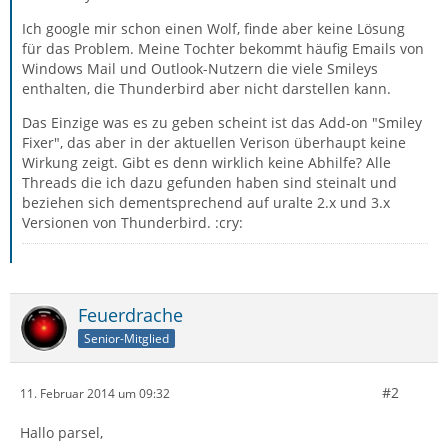
Ich google mir schon einen Wolf, finde aber keine Lösung
für das Problem. Meine Tochter bekommt häufig Emails von
Windows Mail und Outlook-Nutzern die viele Smileys
enthalten, die Thunderbird aber nicht darstellen kann.
Das Einzige was es zu geben scheint ist das Add-on "Smiley
Fixer", das aber in der aktuellen Verison überhaupt keine
Wirkung zeigt. Gibt es denn wirklich keine Abhilfe? Alle
Threads die ich dazu gefunden haben sind steinalt und
beziehen sich dementsprechend auf uralte 2.x und 3.x
Versionen von Thunderbird. :cry:
Feuerdrache
Senior-Mitglied
#2
11. Februar 2014 um 09:32
Hallo parsel,