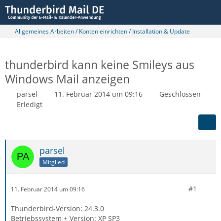
Allgemeines Arbeiten / Konten einrichten / Installation & Update
thunderbird kann keine Smileys aus
Windows Mail anzeigen
parsel
11. Februar 2014 um 09:16
Geschlossen
Erledigt
parsel
Mitglied
#1
11. Februar 2014 um 09:16
Thunderbird-Version: 24.3.0
Betriebssystem + Version: XP SP3