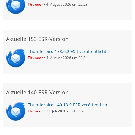
Thunder
4. August 2026 um 22:28
Aktuelle 153 ESR-Version
Thunderbird 153.0.2 ESR veröffentlicht
Thunder
4. August 2026 um 22:34
Aktuelle 140 ESR-Version
Thunderbird 140.13.0 ESR veröffentlicht
Thunder
22. Juli 2026 um 19:16