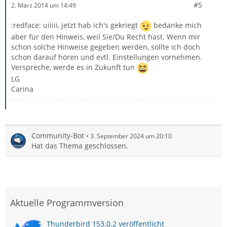
#5
2. März 2014 um 14:49
:redface: uiiiii, jetzt hab ich's gekriegt
bedanke mich
aber für den Hinweis, weil Sie/Du Recht hast. Wenn mir
schon solche Hinweise gegeben werden, sollte ich doch
schon darauf hören und evtl. Einstellungen vornehmen.
Verspreche, werde es in Zukunft tun
LG
Carina
Community-Bot
3. September 2024 um 20:10
Hat das Thema geschlossen.
Aktuelle Programmversion
Thunderbird 153.0.2 veröffentlicht