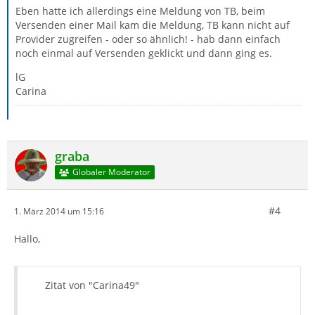
Eben hatte ich allerdings eine Meldung von TB, beim
Versenden einer Mail kam die Meldung, TB kann nicht auf
Provider zugreifen - oder so ähnlich! - hab dann einfach
noch einmal auf Versenden geklickt und dann ging es.
lG
Carina
graba
Globaler Moderator
#4
1. März 2014 um 15:16
Hallo,
Zitat von "Carina49"