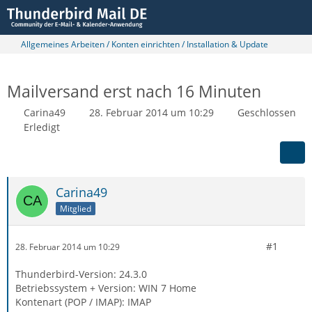
Allgemeines Arbeiten / Konten einrichten / Installation & Update
Mailversand erst nach 16 Minuten
Carina49
28. Februar 2014 um 10:29
Geschlossen
Erledigt
Carina49
Mitglied
#1
28. Februar 2014 um 10:29
Thunderbird-Version: 24.3.0
Betriebssystem + Version: WIN 7 Home
Kontenart (POP / IMAP): IMAP