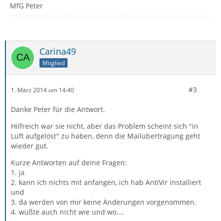
MfG Peter
Carina49
Mitglied
#3
1. März 2014 um 14:40
Danke Peter für die Antwort.
Hilfreich war sie nicht, aber das Problem scheint sich "in
Luft aufgelöst" zu haben, denn die Mailübertragung geht
wieder gut.
Kurze Antworten auf deine Fragen:
1. ja
2. kann ich nichts mit anfangen, ich hab AntiVir installiert
und
3. da werden von mir keine Änderungen vorgenommen.
4. wüßte auch nicht wie und wo....