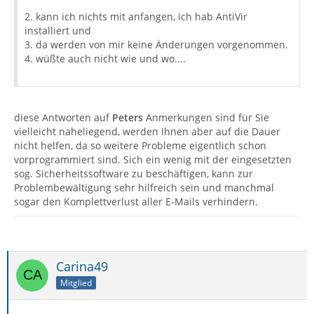
2. kann ich nichts mit anfangen, ich hab AntiVir
installiert und
3. da werden von mir keine Änderungen vorgenommen.
4. wüßte auch nicht wie und wo....
diese Antworten auf
Peters
Anmerkungen sind für Sie
vielleicht naheliegend, werden Ihnen aber auf die Dauer
nicht helfen, da so weitere Probleme eigentlich schon
vorprogrammiert sind. Sich ein wenig mit der eingesetzten
sog. Sicherheitssoftware zu beschäftigen, kann zur
Problembewältigung sehr hilfreich sein und manchmal
sogar den Komplettverlust aller E-Mails verhindern.
Carina49
Mitglied