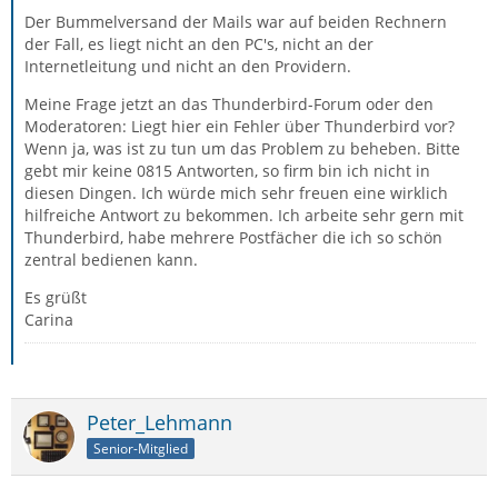
Der Bummelversand der Mails war auf beiden Rechnern
der Fall, es liegt nicht an den PC's, nicht an der
Internetleitung und nicht an den Providern.
Meine Frage jetzt an das Thunderbird-Forum oder den
Moderatoren: Liegt hier ein Fehler über Thunderbird vor?
Wenn ja, was ist zu tun um das Problem zu beheben. Bitte
gebt mir keine 0815 Antworten, so firm bin ich nicht in
diesen Dingen. Ich würde mich sehr freuen eine wirklich
hilfreiche Antwort zu bekommen. Ich arbeite sehr gern mit
Thunderbird, habe mehrere Postfächer die ich so schön
zentral bedienen kann.
Es grüßt
Carina
Peter_Lehmann
Senior-Mitglied