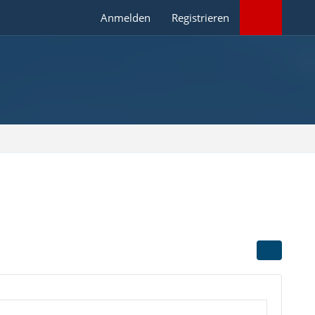
Anmelden
Registrieren