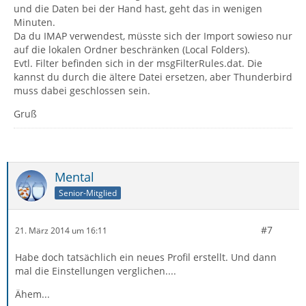
und die Daten bei der Hand hast, geht das in wenigen
Minuten.
Da du IMAP verwendest, müsste sich der Import sowieso nur
auf die lokalen Ordner beschränken (Local Folders).
Evtl. Filter befinden sich in der msgFilterRules.dat. Die
kannst du durch die ältere Datei ersetzen, aber Thunderbird
muss dabei geschlossen sein.
Gruß
Mental
Senior-Mitglied
#7
21. März 2014 um 16:11
Habe doch tatsächlich ein neues Profil erstellt. Und dann
mal die Einstellungen verglichen....
Ähem...