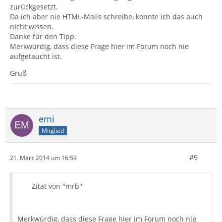
zurückgesetzt.
Da ich aber nie HTML-Mails schreibe, konnte ich das auch
nicht wissen.
Danke für den Tipp.
Merkwürdig, dass diese Frage hier im Forum noch nie
aufgetaucht ist.
Gruß
emi
Mitglied
#9
21. März 2014 um 16:59
Zitat von "mrb"
Merkwürdig, dass diese Frage hier im Forum noch nie