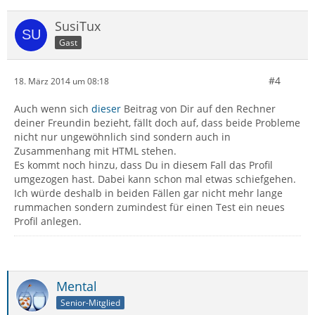
SusiTux
Gast
#4
18. März 2014 um 08:18
Auch wenn sich
dieser
Beitrag von Dir auf den Rechner
deiner Freundin bezieht, fällt doch auf, dass beide Probleme
nicht nur ungewöhnlich sind sondern auch in
Zusammenhang mit HTML stehen.
Es kommt noch hinzu, dass Du in diesem Fall das Profil
umgezogen hast. Dabei kann schon mal etwas schiefgehen.
Ich würde deshalb in beiden Fällen gar nicht mehr lange
rummachen sondern zumindest für einen Test ein neues
Profil anlegen.
Mental
Senior-Mitglied