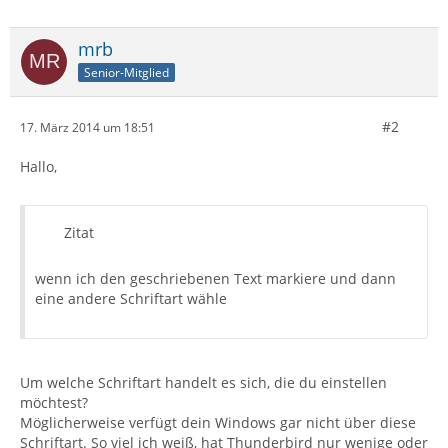
mrb
Senior-Mitglied
#2
17. März 2014 um 18:51
Hallo,
Zitat
wenn ich den geschriebenen Text markiere und dann
eine andere Schriftart wähle
Um welche Schriftart handelt es sich, die du einstellen
möchtest?
Möglicherweise verfügt dein Windows gar nicht über diese
Schriftart. So viel ich weiß, hat Thunderbird nur wenige oder