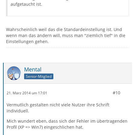
aufgetaucht ist.
Wahrscheinlich weil das die Standardeinstellung ist. Und
wenn man das ändern will, muss man "ziemlich tief" in die
Einstellungen gehen.
Mental
Senior-Mitglied
#10
21. März 2014 um 17:01
Vermutlich gestalten nicht viele Nutzer ihre Schrift
individuell.
Mich wundert eben, dass sich der Fehler im übertragenden
Profil (XP => Win7) eingeschlichen hat.