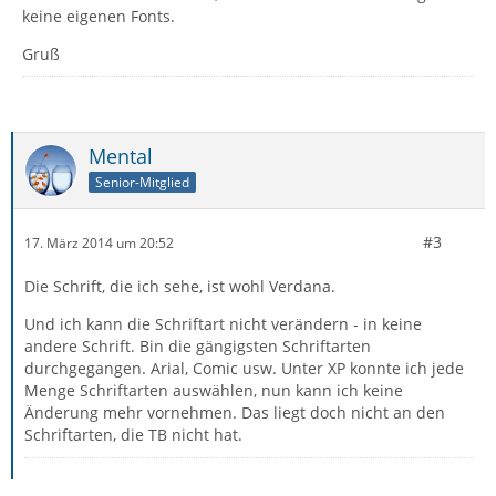
keine eigenen Fonts.
Gruß
Mental
Senior-Mitglied
#3
17. März 2014 um 20:52
Die Schrift, die ich sehe, ist wohl Verdana.
Und ich kann die Schriftart nicht verändern - in keine
andere Schrift. Bin die gängigsten Schriftarten
durchgegangen. Arial, Comic usw. Unter XP konnte ich jede
Menge Schriftarten auswählen, nun kann ich keine
Änderung mehr vornehmen. Das liegt doch nicht an den
Schriftarten, die TB nicht hat.