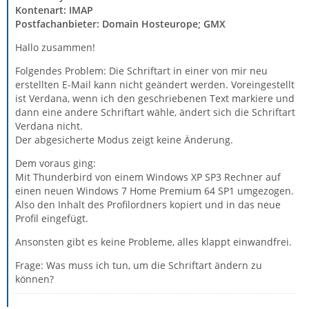
Kontenart: IMAP
Postfachanbieter: Domain Hosteurope; GMX
Hallo zusammen!
Folgendes Problem: Die Schriftart in einer von mir neu
erstellten E-Mail kann nicht geändert werden. Voreingestellt
ist Verdana, wenn ich den geschriebenen Text markiere und
dann eine andere Schriftart wähle, ändert sich die Schriftart
Verdana nicht.
Der abgesicherte Modus zeigt keine Änderung.
Dem voraus ging:
Mit Thunderbird von einem Windows XP SP3 Rechner auf
einen neuen Windows 7 Home Premium 64 SP1 umgezogen.
Also den Inhalt des Profilordners kopiert und in das neue
Profil eingefügt.
Ansonsten gibt es keine Probleme, alles klappt einwandfrei.
Frage: Was muss ich tun, um die Schriftart ändern zu
können?