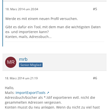
#5
18. März 2014 um 20:04
Werde es mit einem neuen Profil versuchen.
Gibt es dafür ein Tool, mit dem man die wichtigsten Daten
ex- und importieren kann?
Konten, mails, Adressbuch...
mrb
Senior-Mitglied
#6
18. März 2014 um 21:19
Hallo,
Mails:
ImportExportTools
Adressbuch/bücher als *.ldif exportieren evtl. nicht die
gesammelten Adressen vergessen.
Konten musst du neu anlegen. Wenn du nicht zu viel hast