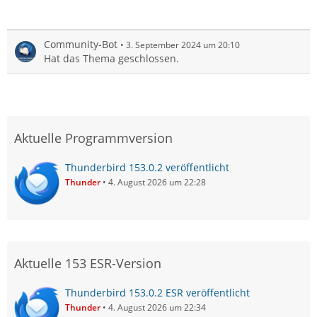
Community-Bot
3. September 2024 um 20:10
Hat das Thema geschlossen.
Aktuelle Programmversion
Thunderbird 153.0.2 veröffentlicht
Thunder
4. August 2026 um 22:28
Aktuelle 153 ESR-Version
Thunderbird 153.0.2 ESR veröffentlicht
Thunder
4. August 2026 um 22:34