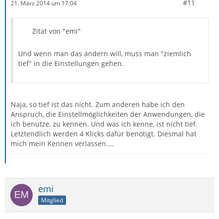
#11
21. März 2014 um 17:04
Zitat von "emi"
Und wenn man das ändern will, muss man "ziemlich
tief" in die Einstellungen gehen.
Naja, so tief ist das nicht. Zum anderen habe ich den
Anspruch, die Einstellmöglichkeiten der Anwendungen, die
ich benutze, zu kennen. Und was ich kenne, ist nicht tief.
Letztendlich werden 4 Klicks dafür benötigt. Diesmal hat
mich mein Kennen verlassen....
emi
Mitglied