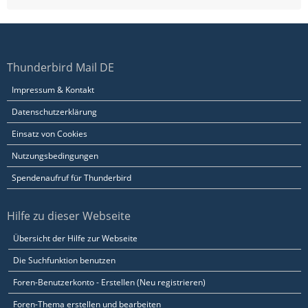
Thunderbird Mail DE
Impressum & Kontakt
Datenschutzerklärung
Einsatz von Cookies
Nutzungsbedingungen
Spendenaufruf für Thunderbird
Hilfe zu dieser Webseite
Übersicht der Hilfe zur Webseite
Die Suchfunktion benutzen
Foren-Benutzerkonto - Erstellen (Neu registrieren)
Foren-Thema erstellen und bearbeiten