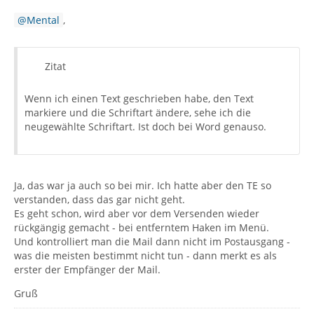
Mental
,
Zitat
Wenn ich einen Text geschrieben habe, den Text
markiere und die Schriftart ändere, sehe ich die
neugewählte Schriftart. Ist doch bei Word genauso.
Ja, das war ja auch so bei mir. Ich hatte aber den TE so
verstanden, dass das gar nicht geht.
Es geht schon, wird aber vor dem Versenden wieder
rückgängig gemacht - bei entferntem Haken im Menü.
Und kontrolliert man die Mail dann nicht im Postausgang -
was die meisten bestimmt nicht tun - dann merkt es als
erster der Empfänger der Mail.
Gruß