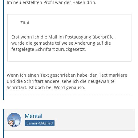
Im neu erstellten Profil war der Haken drin.
Zitat
Erst wenn ich die Mail im Postausgang überprüfe,
wurde die gemachte teilweise Änderung auf die
festgelegte Schriftart zurückgesetzt.
Wenn ich einen Text geschrieben habe, den Text markiere
und die Schriftart ändere, sehe ich die neugewählte
Schriftart. Ist doch bei Word genauso.
Mental
Senior-Mitglied