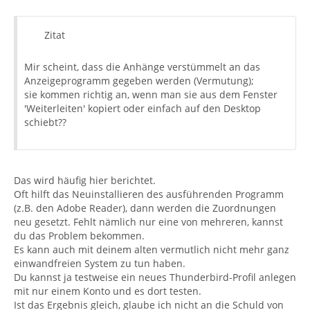
Zitat
Mir scheint, dass die Anhänge verstümmelt an das
Anzeigeprogramm gegeben werden (Vermutung);
sie kommen richtig an, wenn man sie aus dem Fenster
'Weiterleiten' kopiert oder einfach auf den Desktop
schiebt??
Das wird häufig hier berichtet.
Oft hilft das Neuinstallieren des ausführenden Programm
(z.B. den Adobe Reader), dann werden die Zuordnungen
neu gesetzt. Fehlt nämlich nur eine von mehreren, kannst
du das Problem bekommen.
Es kann auch mit deinem alten vermutlich nicht mehr ganz
einwandfreien System zu tun haben.
Du kannst ja testweise ein neues Thunderbird-Profil anlegen
mit nur einem Konto und es dort testen.
Ist das Ergebnis gleich, glaube ich nicht an die Schuld von