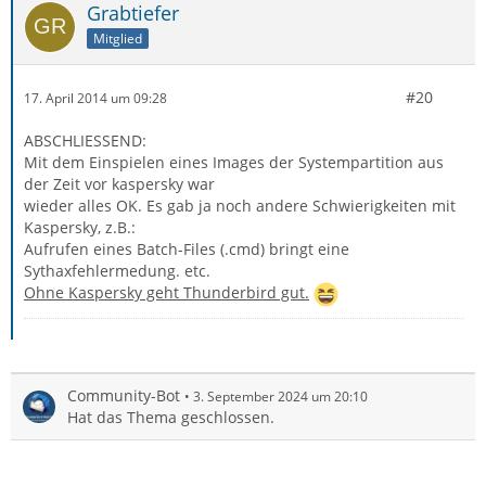
Grabtiefer
Mitglied
#20
17. April 2014 um 09:28
ABSCHLIESSEND:
Mit dem Einspielen eines Images der Systempartition aus
der Zeit vor kaspersky war
wieder alles OK. Es gab ja noch andere Schwierigkeiten mit
Kaspersky, z.B.:
Aufrufen eines Batch-Files (.cmd) bringt eine
Sythaxfehlermedung. etc.
Ohne Kaspersky geht Thunderbird gut.
Community-Bot
3. September 2024 um 20:10
Hat das Thema geschlossen.