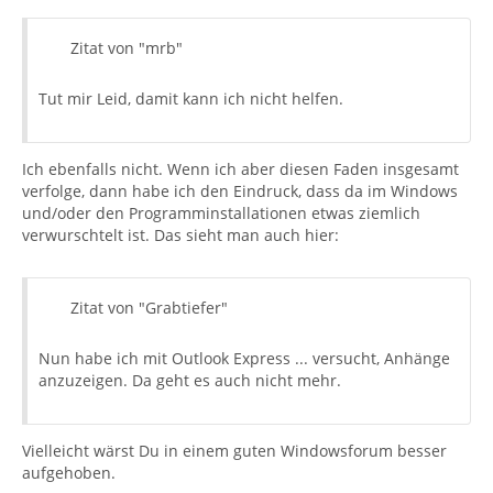
Zitat von "mrb"
Tut mir Leid, damit kann ich nicht helfen.
Ich ebenfalls nicht. Wenn ich aber diesen Faden insgesamt
verfolge, dann habe ich den Eindruck, dass da im Windows
und/oder den Programminstallationen etwas ziemlich
verwurschtelt ist. Das sieht man auch hier:
Zitat von "Grabtiefer"
Nun habe ich mit Outlook Express ... versucht, Anhänge
anzuzeigen. Da geht es auch nicht mehr.
Vielleicht wärst Du in einem guten Windowsforum besser
aufgehoben.