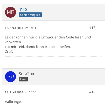
mrb
Senior-Mitglied
#17
12. April 2014 um 15:11
Leider können nur die Entwickler den Code lesen und
verwerten.
Tut mir Leid, damit kann ich nicht helfen.
Gruß
SusiTux
Gast
#18
12. April 2014 um 15:50
Hallo Inge,