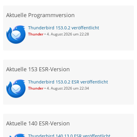
Aktuelle Programmversion
Thunderbird 153.0.2 veröffentlicht
Thunder
4. August 2026 um 22:28
Aktuelle 153 ESR-Version
Thunderbird 153.0.2 ESR veröffentlicht
Thunder
4. August 2026 um 22:34
Aktuelle 140 ESR-Version
Thunderbird 140.13.0 ESR veröffentlicht