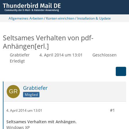
Allgemeines Arbeiten / Konten einrichten / Installation & Update
Seltsames Verhalten von pdf-
Anhängen[erl.]
Grabtiefer
4. April 2014 um 13:01
Geschlossen
Erledigt
Grabtiefer
Mitglied
#1
4. April 2014 um 13:01
Seltsames Verhalten mit Anhängen.
Windows XP