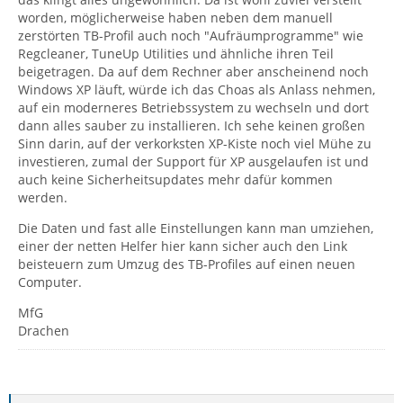
worden, möglicherweise haben neben dem manuell
zerstörten TB-Profil auch noch "Aufräumprogramme" wie
Regcleaner, TuneUp Utilities und ähnliche ihren Teil
beigetragen. Da auf dem Rechner aber anscheinend noch
Windows XP läuft, würde ich das Choas als Anlass nehmen,
auf ein moderneres Betriebssystem zu wechseln und dort
dann alles sauber zu installieren. Ich sehe keinen großen
Sinn darin, auf der verkorksten XP-Kiste noch viel Mühe zu
investieren, zumal der Support für XP ausgelaufen ist und
auch keine Sicherheitsupdates mehr dafür kommen
werden.
Die Daten und fast alle Einstellungen kann man umziehen,
einer der netten Helfer hier kann sicher auch den Link
beisteuern zum Umzug des TB-Profiles auf einen neuen
Computer.
MfG
Drachen