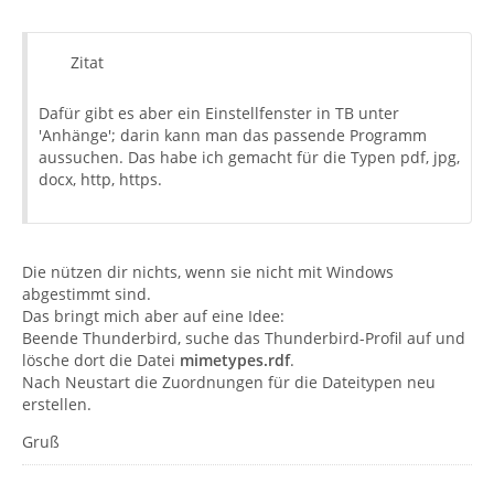
Zitat
Dafür gibt es aber ein Einstellfenster in TB unter
'Anhänge'; darin kann man das passende Programm
aussuchen. Das habe ich gemacht für die Typen pdf, jpg,
docx, http, https.
Die nützen dir nichts, wenn sie nicht mit Windows
abgestimmt sind.
Das bringt mich aber auf eine Idee:
Beende Thunderbird, suche das Thunderbird-Profil auf und
lösche dort die Datei
mimetypes.rdf
.
Nach Neustart die Zuordnungen für die Dateitypen neu
erstellen.
Gruß