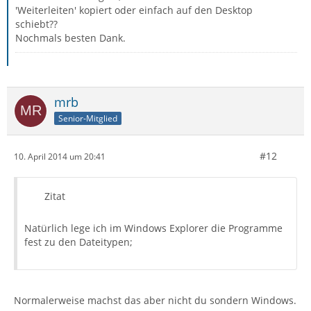
'Weiterleiten' kopiert oder einfach auf den Desktop
schiebt??
Nochmals besten Dank.
mrb
Senior-Mitglied
#12
10. April 2014 um 20:41
Zitat
Natürlich lege ich im Windows Explorer die Programme
fest zu den Dateitypen;
Normalerweise machst das aber nicht du sondern Windows.