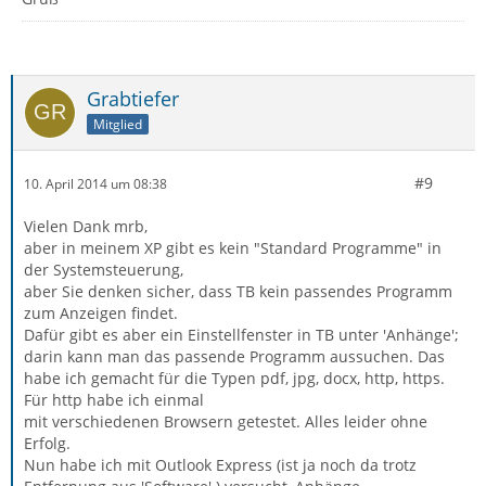
Grabtiefer
Mitglied
#9
10. April 2014 um 08:38
Vielen Dank mrb,
aber in meinem XP gibt es kein "Standard Programme" in
der Systemsteuerung,
aber Sie denken sicher, dass TB kein passendes Programm
zum Anzeigen findet.
Dafür gibt es aber ein Einstellfenster in TB unter 'Anhänge';
darin kann man das passende Programm aussuchen. Das
habe ich gemacht für die Typen pdf, jpg, docx, http, https.
Für http habe ich einmal
mit verschiedenen Browsern getestet. Alles leider ohne
Erfolg.
Nun habe ich mit Outlook Express (ist ja noch da trotz