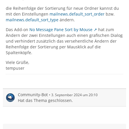
die Reihenfolge der Sortierung für neue Ordner kannst du
mit den Einstellungen
mailnews.default_sort_order
bzw.
mailnews.default_sort_type
ändern.
Das Add-on
No Message Pane Sort by Mouse
hat zum
Ändern der zwei Einstellungen auch einen grafischen Dialog
und verhindert zusätzlich das versehentliche Ändern der
Reihenfolge der Sortierung per Mausklick auf die
Spaltenköpfe.
Viele Grüße,
tempuser
Community-Bot
3. September 2024 um 20:10
Hat das Thema geschlossen.