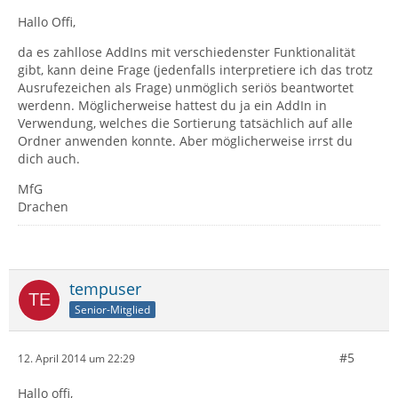
Hallo Offi,
da es zahllose AddIns mit verschiedenster Funktionalität
gibt, kann deine Frage (jedenfalls interpretiere ich das trotz
Ausrufezeichen als Frage) unmöglich seriös beantwortet
werdenn. Möglicherweise hattest du ja ein AddIn in
Verwendung, welches die Sortierung tatsächlich auf alle
Ordner anwenden konnte. Aber möglicherweise irrst du
dich auch.
MfG
Drachen
tempuser
Senior-Mitglied
#5
12. April 2014 um 22:29
Hallo offi,