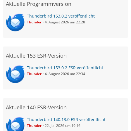
Aktuelle Programmversion
Thunderbird 153.0.2 veröffentlicht
Thunder
4. August 2026 um 22:28
Aktuelle 153 ESR-Version
Thunderbird 153.0.2 ESR veröffentlicht
Thunder
4. August 2026 um 22:34
Aktuelle 140 ESR-Version
Thunderbird 140.13.0 ESR veröffentlicht
Thunder
22. Juli 2026 um 19:16