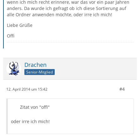
wenn ich mich recht erinnere, war das vor ein paar Jahren
anders. Da wurde ich gefragt ob ich diese Sortierung auf
alle Ordner anwenden möchte, oder irre ich mich!
Liebe Grüße
Offi
Drachen
Senior-Mitglied
#4
12. April 2014 um 15:42
Zitat von "offi"
oder irre ich mich!