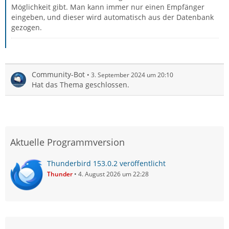
Möglichkeit gibt. Man kann immer nur einen Empfänger
eingeben, und dieser wird automatisch aus der Datenbank
gezogen.
Community-Bot
3. September 2024 um 20:10
Hat das Thema geschlossen.
Aktuelle Programmversion
Thunderbird 153.0.2 veröffentlicht
Thunder
4. August 2026 um 22:28