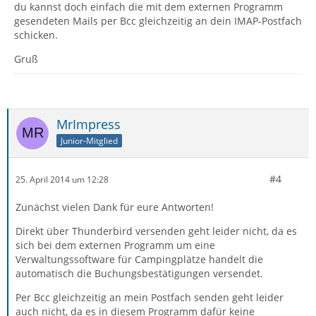
du kannst doch einfach die mit dem externen Programm
gesendeten Mails per Bcc gleichzeitig an dein IMAP-Postfach
schicken.
Gruß
MrImpress
Junior-Mitglied
#4
25. April 2014 um 12:28
Zunächst vielen Dank für eure Antworten!
Direkt über Thunderbird versenden geht leider nicht, da es
sich bei dem externen Programm um eine
Verwaltungssoftware für Campingplätze handelt die
automatisch die Buchungsbestätigungen versendet.
Per Bcc gleichzeitig an mein Postfach senden geht leider
auch nicht, da es in diesem Programm dafür keine