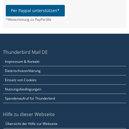
Per Paypal unterstützen*
*Weiterleitung zu PayPal.Me
Thunderbird Mail DE
Impressum & Kontakt
Datenschutzerklärung
Einsatz von Cookies
Nutzungsbedingungen
Spendenaufruf für Thunderbird
Hilfe zu dieser Webseite
Übersicht der Hilfe zur Webseite