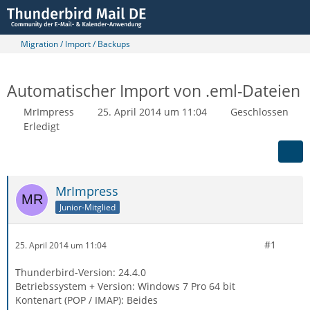
Migration / Import / Backups
Automatischer Import von .eml-Dateien
MrImpress
25. April 2014 um 11:04
Geschlossen
Erledigt
MrImpress
Junior-Mitglied
#1
25. April 2014 um 11:04
Thunderbird-Version: 24.4.0
Betriebssystem + Version: Windows 7 Pro 64 bit
Kontenart (POP / IMAP): Beides