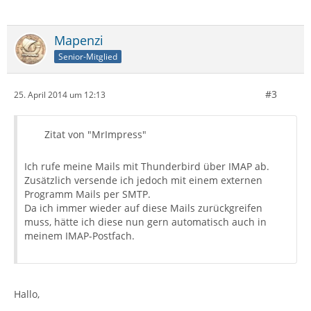
Mapenzi
Senior-Mitglied
#3
25. April 2014 um 12:13
Zitat von "MrImpress"
Ich rufe meine Mails mit Thunderbird über IMAP ab.
Zusätzlich versende ich jedoch mit einem externen
Programm Mails per SMTP.
Da ich immer wieder auf diese Mails zurückgreifen
muss, hätte ich diese nun gern automatisch auch in
meinem IMAP-Postfach.
Hallo,