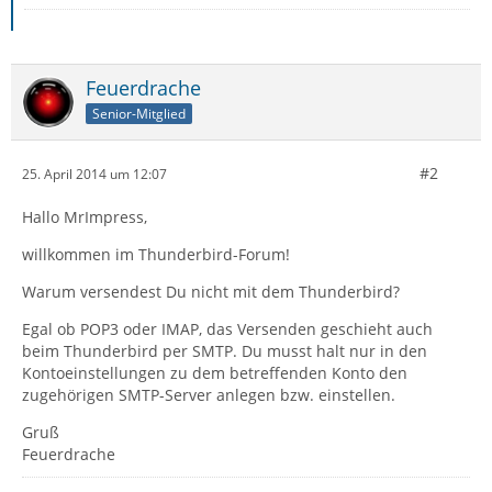
Feuerdrache
Senior-Mitglied
#2
25. April 2014 um 12:07
Hallo MrImpress,
willkommen im Thunderbird-Forum!
Warum versendest Du nicht mit dem Thunderbird?
Egal ob POP3 oder IMAP, das Versenden geschieht auch
beim Thunderbird per SMTP. Du musst halt nur in den
Kontoeinstellungen zu dem betreffenden Konto den
zugehörigen SMTP-Server anlegen bzw. einstellen.
Gruß
Feuerdrache