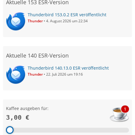
Aktuelle 153 ESR-Version
Thunderbird 153.0.2 ESR veröffentlicht
Thunder
4. August 2026 um 22:34
Aktuelle 140 ESR-Version
Thunderbird 140.13.0 ESR veröffentlicht
Thunder
22. Juli 2026 um 19:16
Kaffee ausgeben für:
1
3,00 €